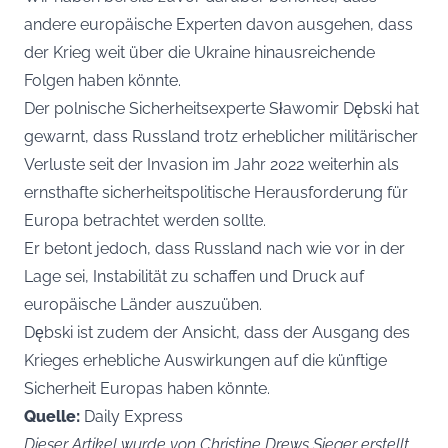
andere europäische Experten davon ausgehen, dass
der Krieg weit über die Ukraine hinausreichende
Folgen haben könnte.
Der polnische Sicherheitsexperte Sławomir Dębski hat
gewarnt, dass Russland trotz erheblicher militärischer
Verluste seit der Invasion im Jahr 2022 weiterhin als
ernsthafte sicherheitspolitische Herausforderung für
Europa betrachtet werden sollte.
Er betont jedoch, dass Russland nach wie vor in der
Lage sei, Instabilität zu schaffen und Druck auf
europäische Länder auszuüben.
Dębski ist zudem der Ansicht, dass der Ausgang des
Krieges erhebliche Auswirkungen auf die künftige
Sicherheit Europas haben könnte.
Quelle:
Daily Express
Dieser Artikel wurde von Christine Drews Sieger erstellt