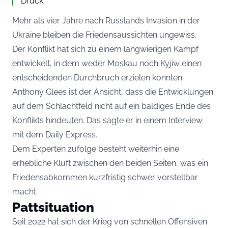
Druck
Mehr als vier Jahre nach Russlands Invasion in der
Ukraine bleiben die Friedensaussichten ungewiss.
Der Konflikt hat sich zu einem langwierigen Kampf
entwickelt, in dem weder Moskau noch Kyjiw einen
entscheidenden Durchbruch erzielen konnten.
Anthony Glees ist der Ansicht, dass die Entwicklungen
auf dem Schlachtfeld nicht auf ein baldiges Ende des
Konflikts hindeuten. Das sagte er in einem Interview
mit dem
Daily Express
.
Dem Experten zufolge besteht weiterhin eine
erhebliche Kluft zwischen den beiden Seiten, was ein
Friedensabkommen kurzfristig schwer vorstellbar
macht.
Pattsituation
Seit 2022 hat sich der Krieg von schnellen Offensiven