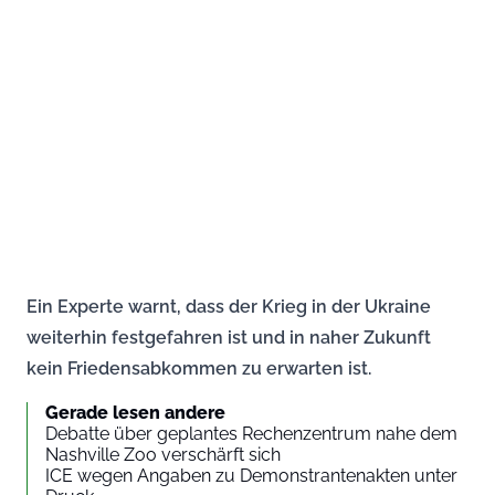
Ein Experte warnt, dass der Krieg in der Ukraine
weiterhin festgefahren ist und in naher Zukunft
kein Friedensabkommen zu erwarten ist.
Gerade lesen andere
Debatte über geplantes Rechenzentrum nahe dem
Nashville Zoo verschärft sich
ICE wegen Angaben zu Demonstrantenakten unter