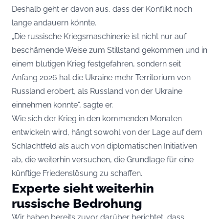
Deshalb geht er davon aus, dass der Konflikt noch
lange andauern könnte.
„Die russische Kriegsmaschinerie ist nicht nur auf
beschämende Weise zum Stillstand gekommen und in
einem blutigen Krieg festgefahren, sondern seit
Anfang 2026 hat die Ukraine mehr Territorium von
Russland erobert, als Russland von der Ukraine
einnehmen konnte“, sagte er.
Wie sich der Krieg in den kommenden Monaten
entwickeln wird, hängt sowohl von der Lage auf dem
Schlachtfeld als auch von diplomatischen Initiativen
ab, die weiterhin versuchen, die Grundlage für eine
künftige Friedenslösung zu schaffen.
Experte sieht weiterhin
russische Bedrohung
Wir haben bereits zuvor darüber berichtet
, dass