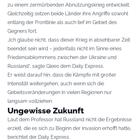
zu einem zermürbenden Abnutzungskrieg entwickelt.
Gleichzeitig setzen beide Länder ihre Angriffe sowohl
entlang der Frontlinie als auch tief im Gebiet des
Gegners fort.
„Ich glaube nicht, dass dieser Krieg in absehbarer Zeit
beendet sein wird – jedenfalls nicht im Sinne eines
Friedensabkommens zwischen der Ukraine und
Russland“, sagte Glees dem Daily Express.
Er weist darauf hin, dass die Kämpfe mit großer
Intensität weitergehen, auch wenn sich die
Gebietsveränderungen in vielen Regionen nur
langsam vollziehen.
Ungewisse Zukunft
Laut dem Professor hat Russland nicht die Ergebnisse
erzielt, die es sich zu Beginn der Invasion erhofft hatte,
berichtet der Daily Express.