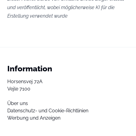
und veröffentlicht, wobei möglicherweise KI für die
Erstellung verwendet wurde
Information
Horsensvej 72A
Vejle 7100
Über uns
Datenschutz- und Cookie-Richtlinien
Werbung und Anzeigen