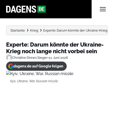
Startseite
Krieg
Experte: Darum könnte der Ukraine-Krieg noch
Experte: Darum könnte der Ukraine-
Krieg noch lange nicht vorbei sein
Christine Drews Sieger
•
11. Juni 2026
dagens.de auf Google folgen
Kyiv, Ukraine, War, Russian missile