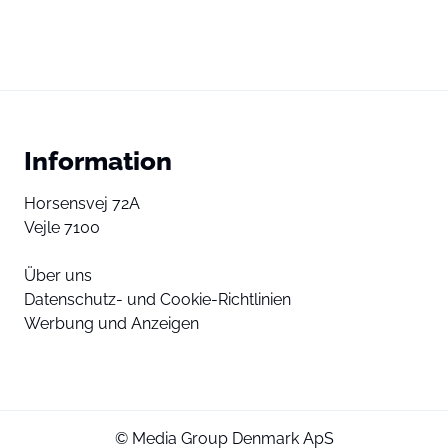
Information
Horsensvej 72A
Vejle 7100
Über uns
Datenschutz- und Cookie-Richtlinien
Werbung und Anzeigen
© Media Group Denmark ApS