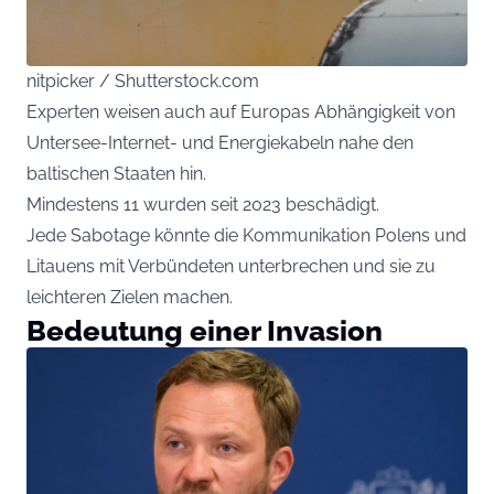
nitpicker / Shutterstock.com
Experten weisen auch auf Europas Abhängigkeit von
Untersee-Internet- und Energiekabeln nahe den
baltischen Staaten hin.
Mindestens 11 wurden seit 2023 beschädigt.
Jede Sabotage könnte die Kommunikation Polens und
Litauens mit Verbündeten unterbrechen und sie zu
leichteren Zielen machen.
Bedeutung einer Invasion