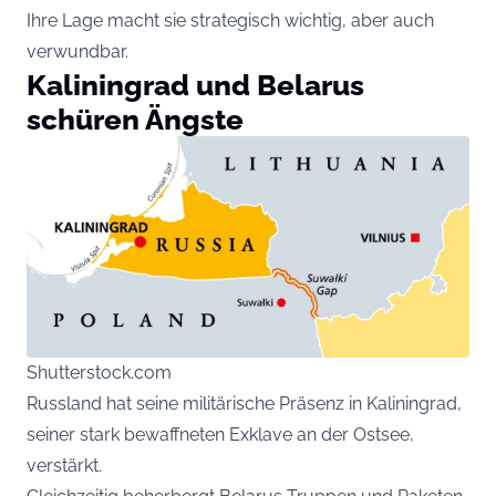
Ihre Lage macht sie strategisch wichtig, aber auch
verwundbar.
Kaliningrad und Belarus
schüren Ängste
Shutterstock.com
Russland hat seine militärische Präsenz in Kaliningrad,
seiner stark bewaffneten Exklave an der Ostsee,
verstärkt.