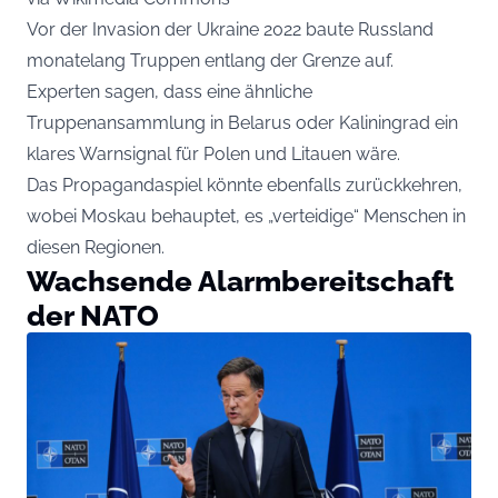
Vor der Invasion der Ukraine 2022 baute Russland
monatelang Truppen entlang der Grenze auf.
Experten sagen, dass eine ähnliche
Truppenansammlung in Belarus oder Kaliningrad ein
klares Warnsignal für Polen und Litauen wäre.
Das Propagandaspiel könnte ebenfalls zurückkehren,
wobei Moskau behauptet, es „verteidige“ Menschen in
diesen Regionen.
Wachsende Alarmbereitschaft
der NATO