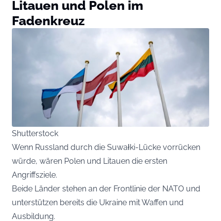
Litauen und Polen im
Fadenkreuz
Shutterstock
Wenn Russland durch die Suwałki-Lücke vorrücken
würde, wären Polen und Litauen die ersten
Angriffsziele.
Beide Länder stehen an der Frontlinie der NATO und
unterstützen bereits die Ukraine mit Waffen und
Ausbildung.