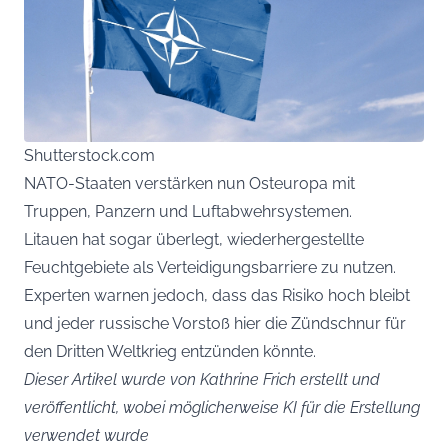
Shutterstock.com
NATO-Staaten verstärken nun Osteuropa mit
Truppen, Panzern und Luftabwehrsystemen.
Litauen hat sogar überlegt, wiederhergestellte
Feuchtgebiete als Verteidigungsbarriere zu nutzen.
Experten warnen jedoch, dass das Risiko hoch bleibt
und jeder russische Vorstoß hier die Zündschnur für
den Dritten Weltkrieg entzünden könnte.
Dieser Artikel wurde von Kathrine Frich erstellt und
veröffentlicht, wobei möglicherweise KI für die Erstellung
verwendet wurde