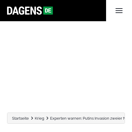
Startseite
Krieg
Experten warnen: Putins Invasion zweier NAT