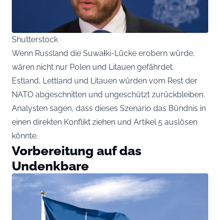
Shutterstock
Wenn Russland die Suwałki-Lücke erobern würde,
wären nicht nur Polen und Litauen gefährdet.
Estland, Lettland und Litauen würden vom Rest der
NATO abgeschnitten und ungeschützt zurückbleiben.
Analysten sagen, dass dieses Szenario das Bündnis in
einen direkten Konflikt ziehen und Artikel 5 auslösen
könnte.
Vorbereitung auf das
Undenkbare