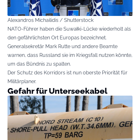
Alexandros Michailidis / Shutterstock
NATO-Führer haben die Suwałki-Lücke wiederholt als
den gefährlichsten Ort Europas bezeichnet.
Generalsekretär Mark Rutte und andere Beamte
warnen, dass Russland sie im Kriegsfall nutzen könnte,
um das Bündnis zu spalten.
Der Schutz des Korridors ist nun oberste Priorität für
Militärplaner.
Gefahr für Unterseekabel