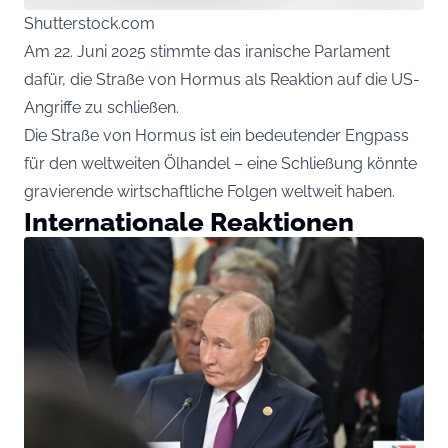
Shutterstock.com
Am 22. Juni 2025 stimmte das iranische Parlament
dafür, die Straße von Hormus als Reaktion auf die US-
Angriffe zu schließen.
Die Straße von Hormus ist ein bedeutender Engpass
für den weltweiten Ölhandel – eine Schließung könnte
gravierende wirtschaftliche Folgen weltweit haben.
Internationale Reaktionen