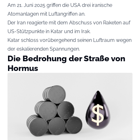
Am 21. Juni 2025 griffen die USA drei iranische
Atomanlagen mit Luftangriffen an.
Der Iran reagierte mit dem Abschuss von Raketen auf
US-Stützpunkte in Katar und im Irak.
Katar schloss vorübergehend seinen Luftraum wegen
der eskalierenden Spannungen.
Die Bedrohung der Straße von
Hormus