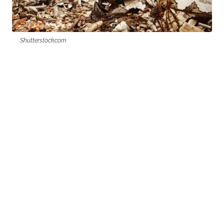
Shutterstock.com