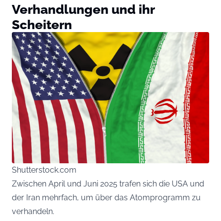
Verhandlungen und ihr
Scheitern
Shutterstock.com
Zwischen April und Juni 2025 trafen sich die USA und
der Iran mehrfach, um über das Atomprogramm zu
verhandeln.