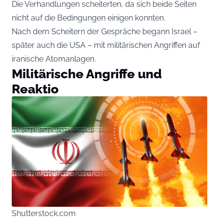
Die Verhandlungen scheiterten, da sich beide Seiten
nicht auf die Bedingungen einigen konnten.
Nach dem Scheitern der Gespräche begann Israel –
später auch die USA – mit militärischen Angriffen auf
iranische Atomanlagen.
Militärische Angriffe und
Reaktio
Shutterstock.com