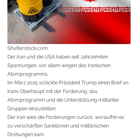
Shutterstock.com
Der Iran und die USA haben seit Jahrzehnten
Spannungen, vor allem wegen des iranischen
Atomprogramms.
Im März 2025 schickte Präsident Trump einen Brief an
Irans Oberhaupt mit der Forderung, das
Atomprogramm und die Unterstützung militanter
Gruppen einzustellen.
Der Iran wies die Forderungen zurück, woraufhin es
zu verschärften Sanktionen und militärischen
Drohungen kam.