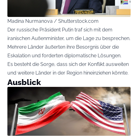
Madina Nurmanova / Shutterstock.com
Der russische Präsident Putin traf sich mit dem
iranischen Außenminister, um die Lage zu besprechen.
Mehrere Länder äußerten ihre Besorgnis über die
Eskalation und forderten diplomatische Lösungen.
Es besteht die Sorge, dass sich der Konflikt ausweiten
und weitere Länder in der Region hineinziehen könnte.
Ausblick