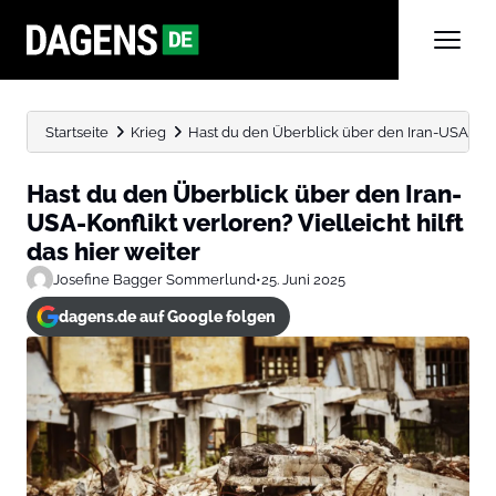
Startseite
Krieg
Hast du den Überblick über den Iran-USA-Konflik
Hast du den Überblick über den Iran-
USA-Konflikt verloren? Vielleicht hilft
das hier weiter
Josefine Bagger Sommerlund
•
25. Juni 2025
dagens.de auf Google folgen