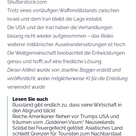
Shutterstock.com
Trotz eines vorläufigen Waffenstillstands zwischen
Israel und dem Iran bleibt die Lage instabil.
Die USA und der Iran haben die Verhandlungen
bislang nicht wieder aufgenommen – das Risiko
weiterer militärischer Auseinandersetzungen ist hoch.
Die Weltgemeinschaft beobachtet die Entwicklungen
genau und hofft auf eine friedliche Lösung.
Dieser Artikel wurde von Josefine Bagger erstellt und
veröffentlicht, wobei möglicherweise KI für die Erstellung
verwendet wurde
Lesen Sie auch
Russland gibt endlich zu, dass seine Wirtschaft in
den Abgrund blickt
Reiche Amerikaner fliehen vor Trumps USA und
träumen vom „Goldenen Visum“ Neuseelands
Soldat bei Feuergefecht getötet: Asiatisches Land
schließt Grenzen für Touristen zum Nachbarstaat