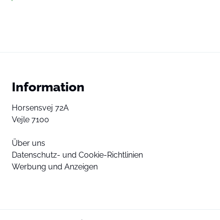
Information
Horsensvej 72A
Vejle 7100
Über uns
Datenschutz- und Cookie-Richtlinien
Werbung und Anzeigen