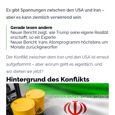
Es gibt Spannungen zwischen den USA und Iran –
aber es kann ziemlich verwirrend sein.
Gerade lesen andere
Neuer Bericht zeigt, wie Trump seine eigene Realität
erschafft, so ein Experte
Neuer Bericht: Irans Atomprogramm höchstens um
Monate zurückgeworfen
Der Konflikt zwischen dem Iran und den USA ist erneut
aufgeflammt – aber worum geht es eigentlich, und
wo stehen wir jetzt?
Hintergrund des Konflikts