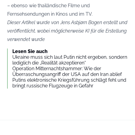
– ebenso wie thailändische Filme und
Fernsehsendungen in Kinos und im TV.
Dieser Artikel wurde von Jens Asbjørn Bogen erstellt und
veröffentlicht, wobei möglicherweise KI für die Erstellung
verwendet wurde
Lesen Sie auch
Ukraine muss sich laut Putin nicht ergeben, sondern
lediglich die „Realität akzeptieren“
Operation Mitternachtshammer: Wie der
Überraschungsangriff der USA auf den Iran ablief
Putins elektronische Kriegsführung schlägt fehl und
bringt russische Flugzeuge in Gefahr