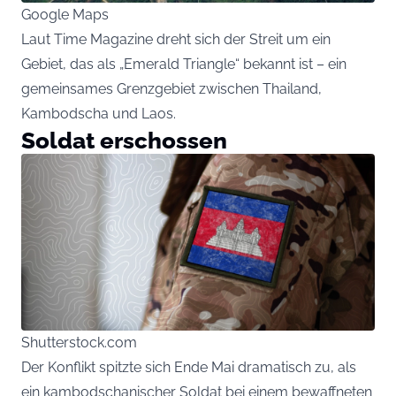
Google Maps
Laut Time Magazine dreht sich der Streit um ein
Gebiet, das als „Emerald Triangle“ bekannt ist – ein
gemeinsames Grenzgebiet zwischen Thailand,
Kambodscha und Laos.
Soldat erschossen
Shutterstock.com
Der Konflikt spitzte sich Ende Mai dramatisch zu, als
ein kambodschanischer Soldat bei einem bewaffneten