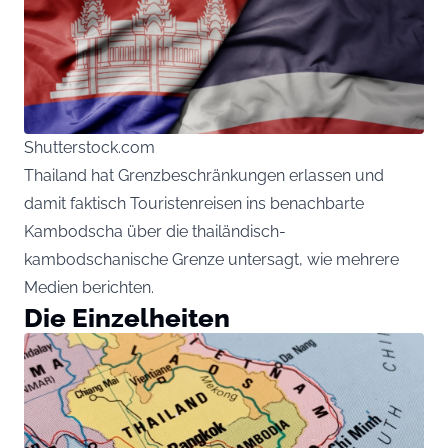
Shutterstock.com
Thailand hat Grenzbeschränkungen erlassen und
damit faktisch Touristenreisen ins benachbarte
Kambodscha über die thailändisch-
kambodschanische Grenze untersagt, wie mehrere
Medien berichten.
Die Einzelheiten