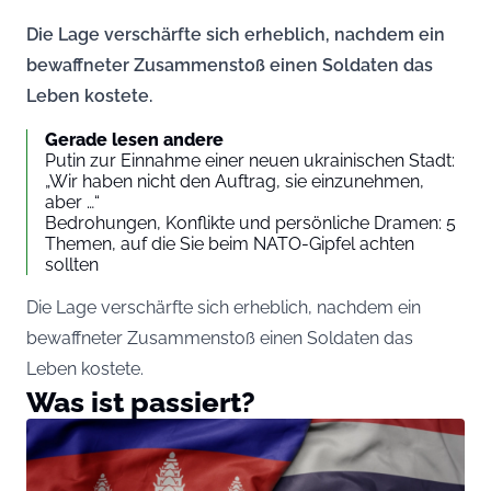
Die Lage verschärfte sich erheblich, nachdem ein
bewaffneter Zusammenstoß einen Soldaten das
Leben kostete.
Gerade lesen andere
Putin zur Einnahme einer neuen ukrainischen Stadt:
„Wir haben nicht den Auftrag, sie einzunehmen,
aber …“
Bedrohungen, Konflikte und persönliche Dramen: 5
Themen, auf die Sie beim NATO-Gipfel achten
sollten
Die Lage verschärfte sich erheblich, nachdem ein
bewaffneter Zusammenstoß einen Soldaten das
Leben kostete.
Was ist passiert?