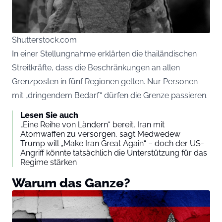
Shutterstock.com
In einer Stellungnahme erklärten die thailändischen
Streitkräfte, dass die Beschränkungen an allen
Grenzposten in fünf Regionen gelten. Nur Personen
mit „dringendem Bedarf“ dürfen die Grenze passieren.
Lesen Sie auch
„Eine Reihe von Ländern“ bereit, Iran mit
Atomwaffen zu versorgen, sagt Medwedew
Trump will „Make Iran Great Again“ – doch der US-
Angriff könnte tatsächlich die Unterstützung für das
Regime stärken
Warum das Ganze?