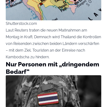
Shutterstock.com
Laut Reuters traten die neuen Maßnahmen am
Montag in Kraft. Demnach wird Thailand die Kontrollen
von Reisenden zwischen beiden Ländern verschärfen
– mit dem Ziel, Touristen an der Einreise nach
Kambodscha zu hindern.
Nur Personen mit „dringendem
Bedarf“