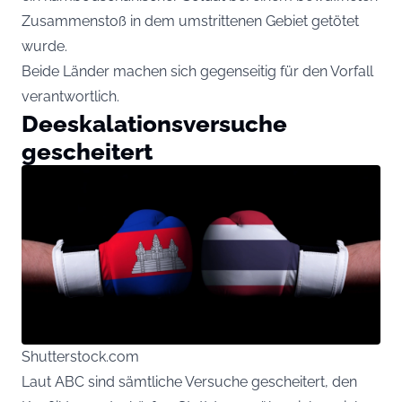
Zusammenstoß in dem umstrittenen Gebiet getötet
wurde.
Beide Länder machen sich gegenseitig für den Vorfall
verantwortlich.
Deeskalationsversuche
gescheitert
Shutterstock.com
Laut ABC sind sämtliche Versuche gescheitert, den