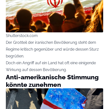
Shutterstock.com
Der Großteil der iranischen Bevölkerung steht dem
Regime kritisch gegenüber und würde dessen Sturz
begrüßen.
Doch ein Angriff auf ein Land hat oft eine einigende
Wirkung auf dessen Bevölkerung.
Anti-amerikanische Stimmung
könnte zunehmen