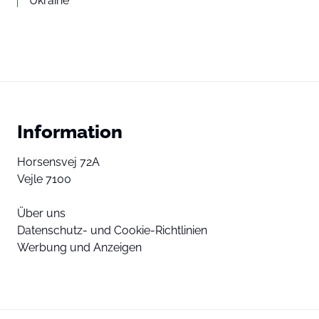
Ukraine
Information
Horsensvej 72A
Vejle 7100
Über uns
Datenschutz- und Cookie-Richtlinien
Werbung und Anzeigen