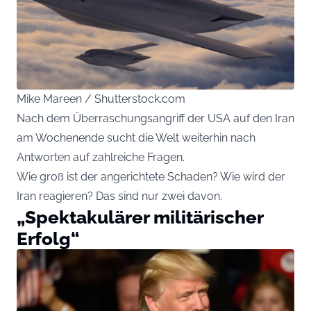
Mike Mareen / Shutterstock.com
Nach dem Überraschungsangriff der USA auf den Iran
am Wochenende sucht die Welt weiterhin nach
Antworten auf zahlreiche Fragen.
Wie groß ist der angerichtete Schaden? Wie wird der
Iran reagieren? Das sind nur zwei davon.
„Spektakulärer militärischer
Erfolg“