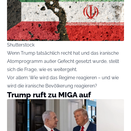
Shutterstock
Wenn Trump tatsächlich recht hat und das iranische
Atomprogramm außer Gefecht gesetzt wurde, stellt
sich die Frage, wie es weitergeht.
Vor allem: Wie wird das Regime reagieren – und wie
wird die iranische Bevölkerung reagieren?
Trump ruft zu MIGA auf