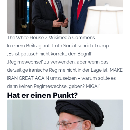
The White House / Wikimedia Commons
In einem Beitrag auf Truth Social schrieb Trump:
„Es ist politisch nicht korrekt, den Begriff
‚Regimewechsel‘ zu verwenden, aber wenn das
derzeitige iranische Regime nicht in der Lage ist, MAKE
IRAN GREAT AGAIN umzusetzen – warum sollte es
dann keinen Regimewechsel geben? MIGA!“
Hat er einen Punkt?