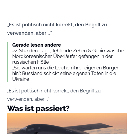
„Es ist politisch nicht korrekt, den Begriff zu
verwenden, aber …“
Gerade lesen andere
22-Stunden-Tage, fehlende Zehen & Gehirnwäsche:
Nordkoreanischer Überläufer gefangen in der
russischen Hölle
„Sie warfen uns die Leichen ihrer eigenen Bürger
hin“: Russland schickt seine eigenen Toten in die
Ukraine
„Es ist politisch nicht korrekt, den Begriff zu
verwenden, aber …“
Was ist passiert?