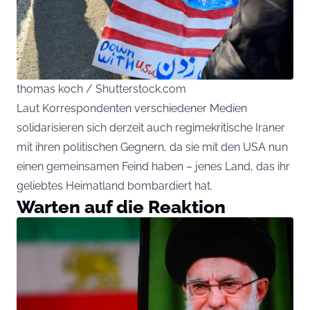
thomas koch / Shutterstock.com
Laut Korrespondenten verschiedener Medien
solidarisieren sich derzeit auch regimekritische Iraner
mit ihren politischen Gegnern, da sie mit den USA nun
einen gemeinsamen Feind haben – jenes Land, das ihr
geliebtes Heimatland bombardiert hat.
Warten auf die Reaktion