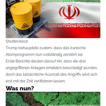
Shutterstock
Trump behauptete zudem, dass das iranische
Atomprogramm nun vollständig zerstört sei.
Erste Berichte deuten darauf hin, dass die drei
angegriffenen Anlagen erheblich beschädigt wurden,
doch das tatsächliche Ausmaß des Angriffs wird sich
erst mit der Zeit verifizieren lassen.
Was nun?