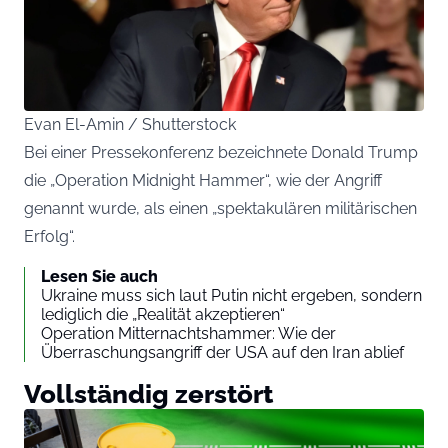
Evan El-Amin / Shutterstock
Bei einer Pressekonferenz bezeichnete Donald Trump
die „Operation Midnight Hammer“, wie der Angriff
genannt wurde, als einen „spektakulären militärischen
Erfolg“.
Lesen Sie auch
Ukraine muss sich laut Putin nicht ergeben, sondern
lediglich die „Realität akzeptieren“
Operation Mitternachtshammer: Wie der
Überraschungsangriff der USA auf den Iran ablief
Vollständig zerstört