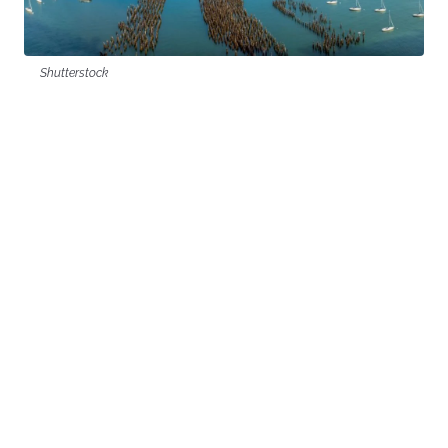
Shutterstock