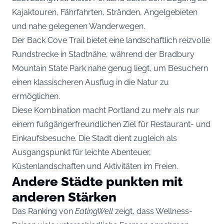
Kajaktouren, Fährfahrten, Stränden, Angelgebieten
und nahe gelegenen Wanderwegen.
Der Back Cove Trail bietet eine landschaftlich reizvolle
Rundstrecke in Stadtnähe, während der Bradbury
Mountain State Park nahe genug liegt, um Besuchern
einen klassischeren Ausflug in die Natur zu
ermöglichen.
Diese Kombination macht Portland zu mehr als nur
einem fußgängerfreundlichen Ziel für Restaurant- und
Einkaufsbesuche. Die Stadt dient zugleich als
Ausgangspunkt für leichte Abenteuer,
Küstenlandschaften und Aktivitäten im Freien.
Andere Städte punkten mit
anderen Stärken
Das Ranking von
EatingWell
zeigt, dass Wellness-