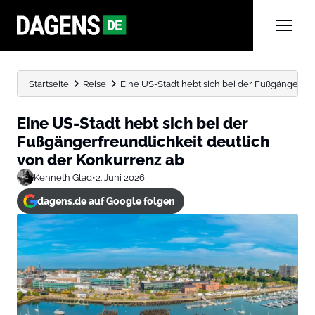
Startseite
Reise
Eine US-Stadt hebt sich bei der Fußgängerfreun
Eine US-Stadt hebt sich bei der
Fußgängerfreundlichkeit deutlich
von der Konkurrenz ab
Kenneth Glad
•
2. Juni 2026
dagens.de auf Google folgen