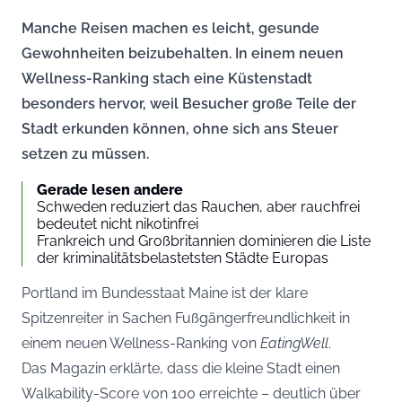
Manche Reisen machen es leicht, gesunde
Gewohnheiten beizubehalten. In einem neuen
Wellness-Ranking stach eine Küstenstadt
besonders hervor, weil Besucher große Teile der
Stadt erkunden können, ohne sich ans Steuer
setzen zu müssen.
Gerade lesen andere
Schweden reduziert das Rauchen, aber rauchfrei
bedeutet nicht nikotinfrei
Frankreich und Großbritannien dominieren die Liste
der kriminalitätsbelastetsten Städte Europas
Portland im Bundesstaat Maine ist der klare
Spitzenreiter in Sachen Fußgängerfreundlichkeit in
einem neuen Wellness-Ranking von
EatingWell
.
Das Magazin erklärte, dass die kleine Stadt einen
Walkability-Score von 100 erreichte – deutlich über