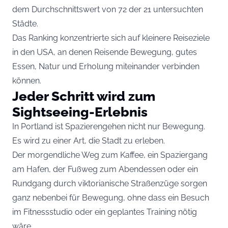
dem Durchschnittswert von 72 der 21 untersuchten
Städte.
Das Ranking konzentrierte sich auf kleinere Reiseziele
in den USA, an denen Reisende Bewegung, gutes
Essen, Natur und Erholung miteinander verbinden
können.
Jeder Schritt wird zum
Sightseeing-Erlebnis
In Portland ist Spazierengehen nicht nur Bewegung.
Es wird zu einer Art, die Stadt zu erleben.
Der morgendliche Weg zum Kaffee, ein Spaziergang
am Hafen, der Fußweg zum Abendessen oder ein
Rundgang durch viktorianische Straßenzüge sorgen
ganz nebenbei für Bewegung, ohne dass ein Besuch
im Fitnessstudio oder ein geplantes Training nötig
wäre.