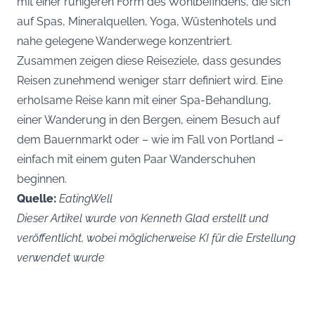
mit einer ruhigeren Form des Wohlbefindens, die sich
auf Spas, Mineralquellen, Yoga, Wüstenhotels und
nahe gelegene Wanderwege konzentriert.
Zusammen zeigen diese Reiseziele, dass gesundes
Reisen zunehmend weniger starr definiert wird. Eine
erholsame Reise kann mit einer Spa-Behandlung,
einer Wanderung in den Bergen, einem Besuch auf
dem Bauernmarkt oder – wie im Fall von Portland –
einfach mit einem guten Paar Wanderschuhen
beginnen.
Quelle:
EatingWell
Dieser Artikel wurde von Kenneth Glad erstellt und
veröffentlicht, wobei möglicherweise KI für die Erstellung
verwendet wurde