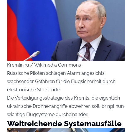
Kremlin.ru / Wikimedia Commons
Russische Piloten schlagen Alarm angesichts
wachsender Gefahren für die Flugsicherheit durch
elektronische Störsender.
Die Verteidigungsstrategie des Kremls, die eigentlich
ukrainische Drohnenangriffe abwehren soll, bringt nun
wichtige Flugsysteme durcheinander.
Weitreichende Systemausfälle