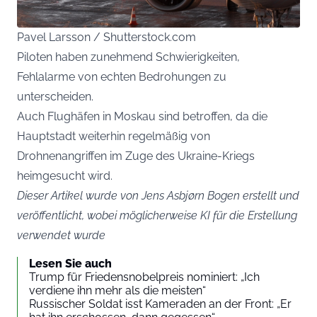
Pavel Larsson / Shutterstock.com
Piloten haben zunehmend Schwierigkeiten,
Fehlalarme von echten Bedrohungen zu
unterscheiden.
Auch Flughäfen in Moskau sind betroffen, da die
Hauptstadt weiterhin regelmäßig von
Drohnenangriffen im Zuge des Ukraine-Kriegs
heimgesucht wird.
Dieser Artikel wurde von Jens Asbjørn Bogen erstellt und
veröffentlicht, wobei möglicherweise KI für die Erstellung
verwendet wurde
Lesen Sie auch
Trump für Friedensnobelpreis nominiert: „Ich
verdiene ihn mehr als die meisten“
Russischer Soldat isst Kameraden an der Front: „Er