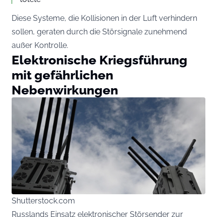
Diese Systeme, die Kollisionen in der Luft verhindern
sollen, geraten durch die Störsignale zunehmend
außer Kontrolle.
Elektronische Kriegsführung
mit gefährlichen
Nebenwirkungen
Shutterstock.com
Russlands Einsatz elektronischer Störsender zur