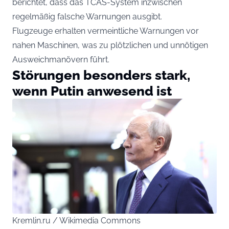
berichtet, dass das TCAS-System inzwischen
regelmäßig falsche Warnungen ausgibt.
Flugzeuge erhalten vermeintliche Warnungen vor
nahen Maschinen, was zu plötzlichen und unnötigen
Ausweichmanövern führt.
Störungen besonders stark,
wenn Putin anwesend ist
Kremlin.ru / Wikimedia Commons