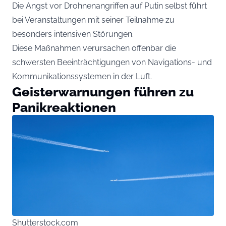
Die Angst vor Drohnenangriffen auf Putin selbst führt
bei Veranstaltungen mit seiner Teilnahme zu
besonders intensiven Störungen.
Diese Maßnahmen verursachen offenbar die
schwersten Beeinträchtigungen von Navigations- und
Kommunikationssystemen in der Luft.
Geisterwarnungen führen zu
Panikreaktionen
Shutterstock.com