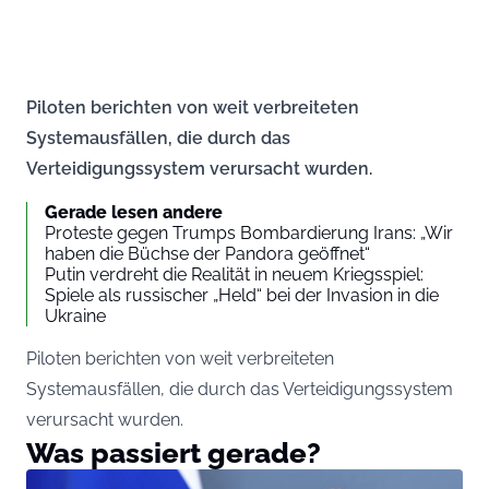
Piloten berichten von weit verbreiteten
Systemausfällen, die durch das
Verteidigungssystem verursacht wurden.
Gerade lesen andere
Proteste gegen Trumps Bombardierung Irans: „Wir
haben die Büchse der Pandora geöffnet“
Putin verdreht die Realität in neuem Kriegsspiel:
Spiele als russischer „Held“ bei der Invasion in die
Ukraine
Piloten berichten von weit verbreiteten
Systemausfällen, die durch das Verteidigungssystem
verursacht wurden.
Was passiert gerade?