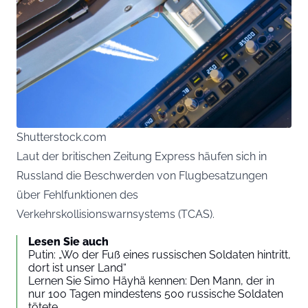
Shutterstock.com
Laut der britischen Zeitung Express häufen sich in
Russland die Beschwerden von Flugbesatzungen
über Fehlfunktionen des
Verkehrskollisionswarnsystems (TCAS).
Lesen Sie auch
Putin: „Wo der Fuß eines russischen Soldaten hintritt,
dort ist unser Land“
Lernen Sie Simo Häyhä kennen: Den Mann, der in
nur 100 Tagen mindestens 500 russische Soldaten
tötete