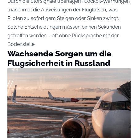
Durch die Störsignale überlagern Cockpit-Warnungen
manchmal die Anweisungen der Fluglotsen, was
Piloten zu sofortigem Steigen oder Sinken zwingt.
Solche Entscheidungen müssen binnen Sekunden
getroffen werden – oft ohne Rücksprache mit der
Bodenstelle.
Wachsende Sorgen um die
Flugsicherheit in Russland