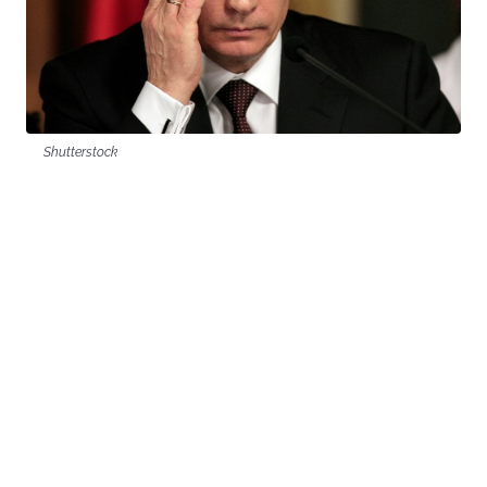
Shutterstock