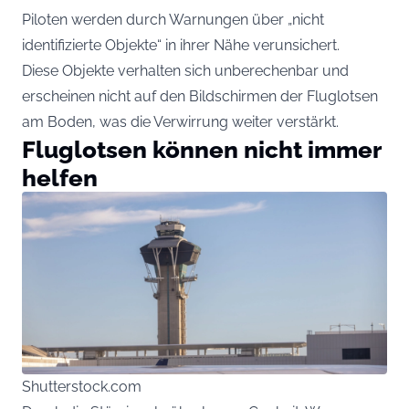
Piloten werden durch Warnungen über „nicht
identifizierte Objekte“ in ihrer Nähe verunsichert.
Diese Objekte verhalten sich unberechenbar und
erscheinen nicht auf den Bildschirmen der Fluglotsen
am Boden, was die Verwirrung weiter verstärkt.
Fluglotsen können nicht immer
helfen
Shutterstock.com