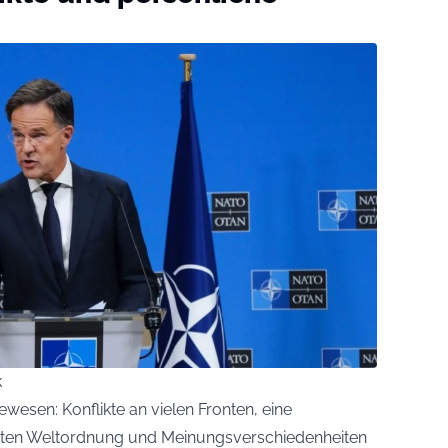
k
ewesen: Konflikte an vielen Fronten, eine
ten Weltordnung und Meinungsverschiedenheiten