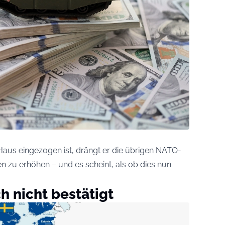
Haus eingezogen ist, drängt er die übrigen NATO-
en zu erhöhen – und es scheint, als ob dies nun
h nicht bestätigt