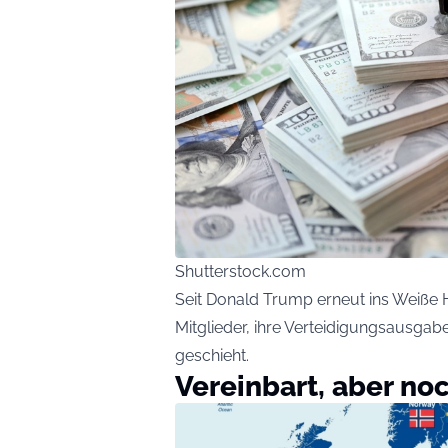
Shutterstock.com
Seit Donald Trump erneut ins Weiße 
Mitglieder, ihre Verteidigungsausgab
geschieht.
Vereinbart, aber noc