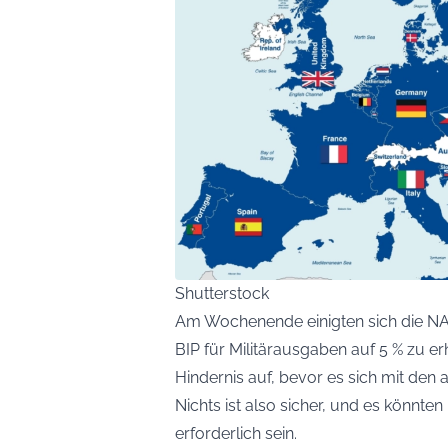
Shutterstock
Am Wochenende einigten sich die NAT
BIP für Militärausgaben auf 5 % zu erh
Hindernis auf, bevor es sich mit den 
Nichts ist also sicher, und es könnt
erforderlich sein.