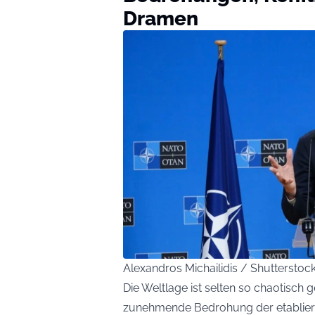
Dramen
Alexandros Michailidis / Shutterstoc
Die Weltlage ist selten so chaotisch g
zunehmende Bedrohung der etablier