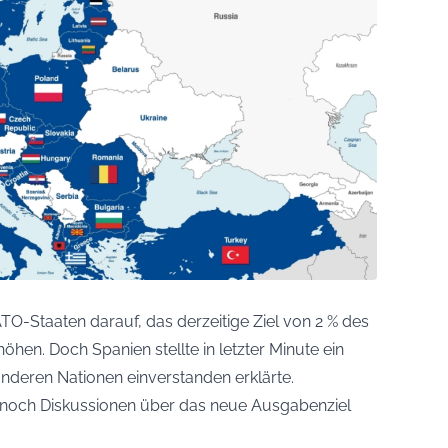
O-Staaten darauf, das derzeitige Ziel von 2 % des
öhen. Doch Spanien stellte in letzter Minute ein
anderen Nationen einverstanden erklärte.
en noch Diskussionen über das neue Ausgabenziel