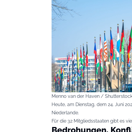
Menno van der Haven / Shutterstoc
Heute, am Dienstag, dem 24. Juni 202
Niederlande.
Für die 32 Mitgliedsstaaten gibt es vi
Bedrohungen, Konfl