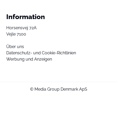
Information
Horsensvej 72A
Vejle 7100
Über uns
Datenschutz- und Cookie-Richtlinien
Werbung und Anzeigen
© Media Group Denmark ApS