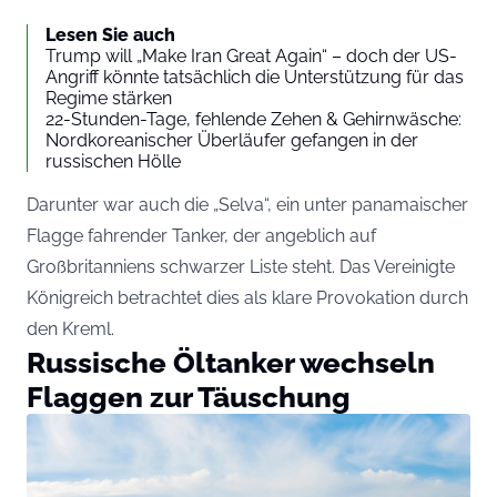
Lesen Sie auch
Trump will „Make Iran Great Again“ – doch der US-
Angriff könnte tatsächlich die Unterstützung für das
Regime stärken
22-Stunden-Tage, fehlende Zehen & Gehirnwäsche:
Nordkoreanischer Überläufer gefangen in der
russischen Hölle
Darunter war auch die „Selva“, ein unter panamaischer
Flagge fahrender Tanker, der angeblich auf
Großbritanniens schwarzer Liste steht. Das Vereinigte
Königreich betrachtet dies als klare Provokation durch
den Kreml.
Russische Öltanker wechseln
Flaggen zur Täuschung