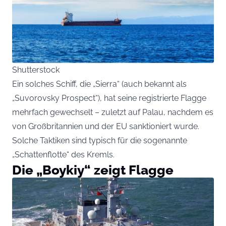
Shutterstock
Ein solches Schiff, die „Sierra“ (auch bekannt als
„Suvorovsky Prospect“), hat seine registrierte Flagge
mehrfach gewechselt – zuletzt auf Palau, nachdem es
von Großbritannien und der EU sanktioniert wurde.
Solche Taktiken sind typisch für die sogenannte
„Schattenflotte“ des Kremls.
Die „Boykiy“ zeigt Flagge