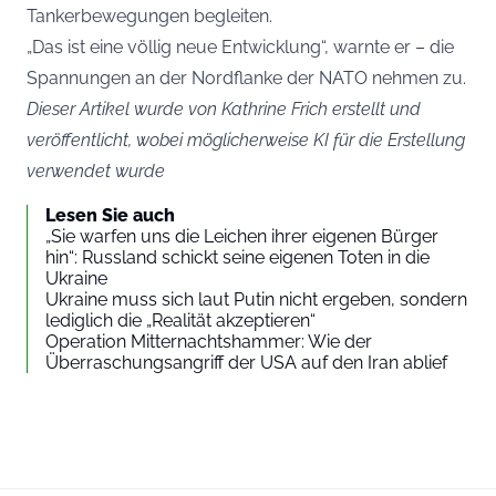
Tankerbewegungen begleiten.
„Das ist eine völlig neue Entwicklung“, warnte er – die
Spannungen an der Nordflanke der NATO nehmen zu.
Dieser Artikel wurde von Kathrine Frich erstellt und
veröffentlicht, wobei möglicherweise KI für die Erstellung
verwendet wurde
Lesen Sie auch
„Sie warfen uns die Leichen ihrer eigenen Bürger
hin“: Russland schickt seine eigenen Toten in die
Ukraine
Ukraine muss sich laut Putin nicht ergeben, sondern
lediglich die „Realität akzeptieren“
Operation Mitternachtshammer: Wie der
Überraschungsangriff der USA auf den Iran ablief