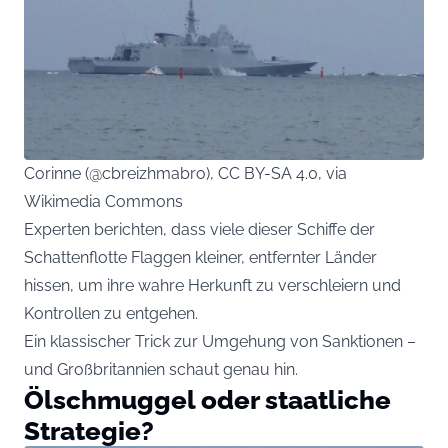
Corinne (@cbreizhmabro), CC BY-SA 4.0, via
Wikimedia Commons
Experten berichten, dass viele dieser Schiffe der
Schattenflotte Flaggen kleiner, entfernter Länder
hissen, um ihre wahre Herkunft zu verschleiern und
Kontrollen zu entgehen.
Ein klassischer Trick zur Umgehung von Sanktionen –
und Großbritannien schaut genau hin.
Ölschmuggel oder staatliche
Strategie?