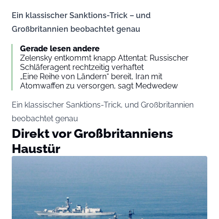
Ein klassischer Sanktions-Trick – und
Großbritannien beobachtet genau
Gerade lesen andere
Zelensky entkommt knapp Attentat: Russischer
Schläferagent rechtzeitig verhaftet
„Eine Reihe von Ländern“ bereit, Iran mit
Atomwaffen zu versorgen, sagt Medwedew
Ein klassischer Sanktions-Trick, und Großbritannien
beobachtet genau
Direkt vor Großbritanniens
Haustür