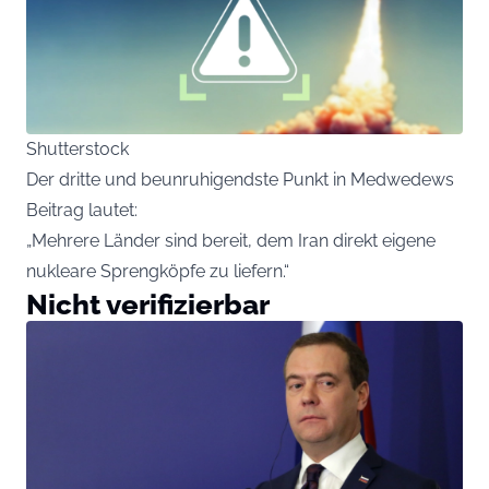
Shutterstock
Der dritte und beunruhigendste Punkt in Medwedews
Beitrag lautet:
„Mehrere Länder sind bereit, dem Iran direkt eigene
nukleare Sprengköpfe zu liefern.“
Nicht verifizierbar