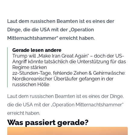
Laut dem russischen Beamten ist es eines der
Dinge, die die USA mit der „Operation
Mitternachtshammer“ erreicht haben.
Gerade lesen andere
Trump will „Make Iran Great Again“ – doch der US-
Angriff könnte tatsächlich die Unterstützung für das
Regime stärken
22-Stunden-Tage, fehlende Zehen & Gehirnwäsche:
Nordkoreanischer Überläufer gefangen in der
russischen Hölle
Laut dem russischen Beamten ist es eines der Dinge,
die die USA mit der „Operation Mitternachtshammer“
erreicht haben.
Was passiert gerade?