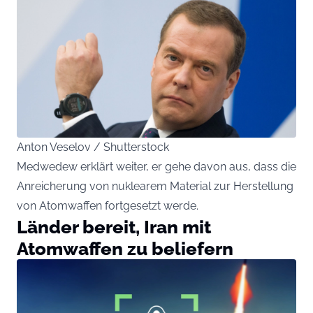
Anton Veselov / Shutterstock
Medwedew erklärt weiter, er gehe davon aus, dass die
Anreicherung von nuklearem Material zur Herstellung
von Atomwaffen fortgesetzt werde.
Länder bereit, Iran mit
Atomwaffen zu beliefern