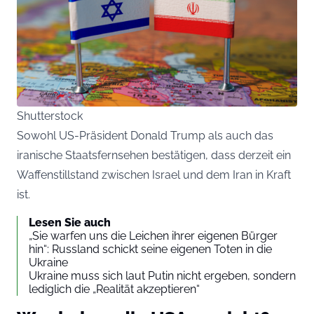
Shutterstock
Sowohl US-Präsident Donald Trump als auch das
iranische Staatsfernsehen bestätigen, dass derzeit ein
Waffenstillstand zwischen Israel und dem Iran in Kraft
ist.
Lesen Sie auch
„Sie warfen uns die Leichen ihrer eigenen Bürger
hin“: Russland schickt seine eigenen Toten in die
Ukraine
Ukraine muss sich laut Putin nicht ergeben, sondern
lediglich die „Realität akzeptieren“