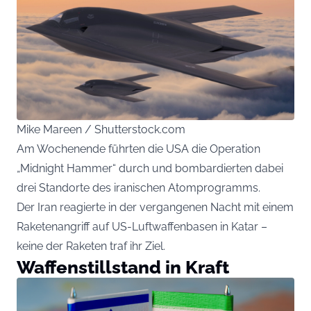
Mike Mareen / Shutterstock.com
Am Wochenende führten die USA die Operation
„Midnight Hammer“ durch und bombardierten dabei
drei Standorte des iranischen Atomprogramms.
Der Iran reagierte in der vergangenen Nacht mit einem
Raketenangriff auf US-Luftwaffenbasen in Katar –
keine der Raketen traf ihr Ziel.
Waffenstillstand in Kraft