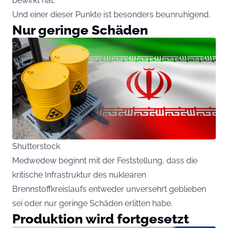
bewirkt hat.
Und einer dieser Punkte ist besonders beunruhigend.
Nur geringe Schäden
Shutterstock
Medwedew beginnt mit der Feststellung, dass die
kritische Infrastruktur des nuklearen
Brennstoffkreislaufs entweder unversehrt geblieben
sei oder nur geringe Schäden erlitten habe.
Produktion wird fortgesetzt