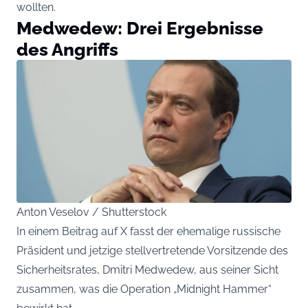
wollten.
Medwedew: Drei Ergebnisse
des Angriffs
Anton Veselov / Shutterstock
In einem Beitrag auf X fasst der ehemalige russische
Präsident und jetzige stellvertretende Vorsitzende des
Sicherheitsrates, Dmitri Medwedew, aus seiner Sicht
zusammen, was die Operation „Midnight Hammer“