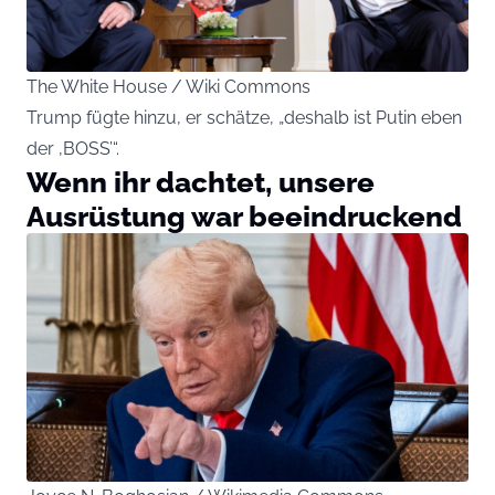
The White House / Wiki Commons
Trump fügte hinzu, er schätze, „deshalb ist Putin eben
der ‚BOSS’“.
Wenn ihr dachtet, unsere
Ausrüstung war beeindruckend