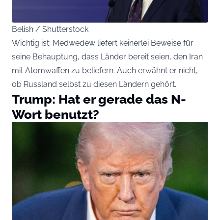
Belish / Shutterstock
Wichtig ist: Medwedew liefert keinerlei Beweise für
seine Behauptung, dass Länder bereit seien, den Iran
mit Atomwaffen zu beliefern. Auch erwähnt er nicht,
ob Russland selbst zu diesen Ländern gehört.
Trump: Hat er gerade das N-
Wort benutzt?