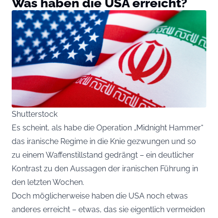
Was haben die USA erreicht?
Shutterstock
Es scheint, als habe die Operation „Midnight Hammer“
das iranische Regime in die Knie gezwungen und so
zu einem Waffenstillstand gedrängt – ein deutlicher
Kontrast zu den Aussagen der iranischen Führung in
den letzten Wochen.
Doch möglicherweise haben die USA noch etwas
anderes erreicht – etwas, das sie eigentlich vermeiden