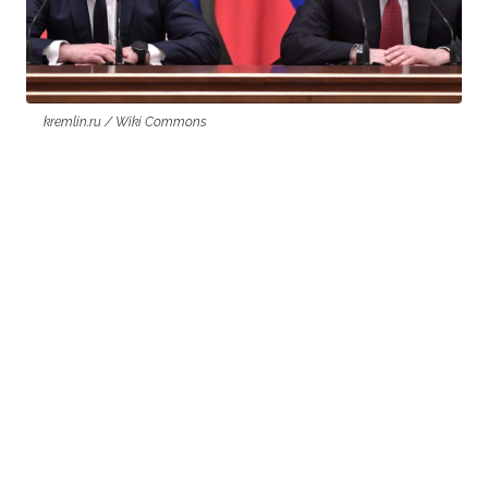
kremlin.ru / Wiki Commons