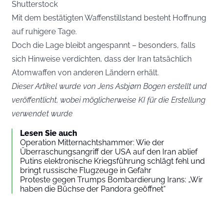
Shutterstock
Mit dem bestätigten Waffenstillstand besteht Hoffnung
auf ruhigere Tage.
Doch die Lage bleibt angespannt – besonders, falls
sich Hinweise verdichten, dass der Iran tatsächlich
Atomwaffen von anderen Ländern erhält.
Dieser Artikel wurde von Jens Asbjørn Bogen erstellt und
veröffentlicht, wobei möglicherweise KI für die Erstellung
verwendet wurde
Lesen Sie auch
Operation Mitternachtshammer: Wie der
Überraschungsangriff der USA auf den Iran ablief
Putins elektronische Kriegsführung schlägt fehl und
bringt russische Flugzeuge in Gefahr
Proteste gegen Trumps Bombardierung Irans: „Wir
haben die Büchse der Pandora geöffnet“