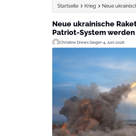
Startseite
Krieg
Neue ukrainisc
Neue ukrainische Raket
Patriot-System werden
Christine Drews Sieger
•
4. Juni 2026