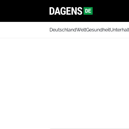
Deutschland
Welt
Gesundheit
Unterhal