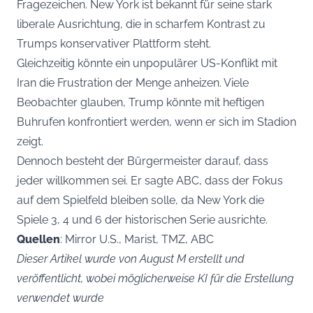
Fragezeichen. New York ist bekannt für seine stark
liberale Ausrichtung, die in scharfem Kontrast zu
Trumps konservativer Plattform steht.
Gleichzeitig könnte ein unpopulärer US-Konflikt mit
Iran die Frustration der Menge anheizen. Viele
Beobachter glauben, Trump könnte mit heftigen
Buhrufen konfrontiert werden, wenn er sich im Stadion
zeigt.
Dennoch besteht der Bürgermeister darauf, dass
jeder willkommen sei. Er sagte ABC, dass der Fokus
auf dem Spielfeld bleiben solle, da New York die
Spiele 3, 4 und 6 der historischen Serie ausrichte.
Quellen
: Mirror U.S., Marist, TMZ, ABC
Dieser Artikel wurde von August M erstellt und
veröffentlicht, wobei möglicherweise KI für die Erstellung
verwendet wurde