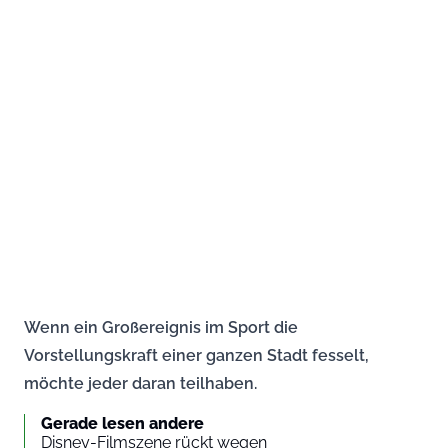
Wenn ein Großereignis im Sport die
Vorstellungskraft einer ganzen Stadt fesselt,
möchte jeder daran teilhaben.
Gerade lesen andere
Disney-Filmszene rückt wegen