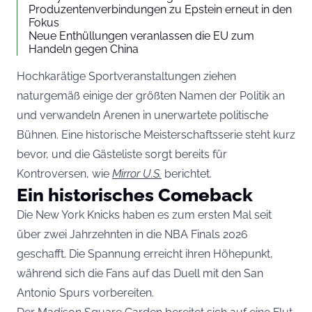
Produzentenverbindungen zu Epstein erneut in den
Fokus
Neue Enthüllungen veranlassen die EU zum
Handeln gegen China
Hochkarätige Sportveranstaltungen ziehen
naturgemäß einige der größten Namen der Politik an
und verwandeln Arenen in unerwartete politische
Bühnen. Eine historische Meisterschaftsserie steht kurz
bevor, und die Gästeliste sorgt bereits für
Kontroversen, wie
Mirror U.S.
berichtet.
Ein historisches Comeback
Die New York Knicks haben es zum ersten Mal seit
über zwei Jahrzehnten in die NBA Finals 2026
geschafft. Die Spannung erreicht ihren Höhepunkt,
während sich die Fans auf das Duell mit den San
Antonio Spurs vorbereiten.