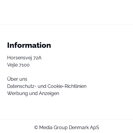
Information
Horsensvej 72A
Vejle 7100
Über uns
Datenschutz- und Cookie-Richtlinien
Werbung und Anzeigen
© Media Group Denmark ApS