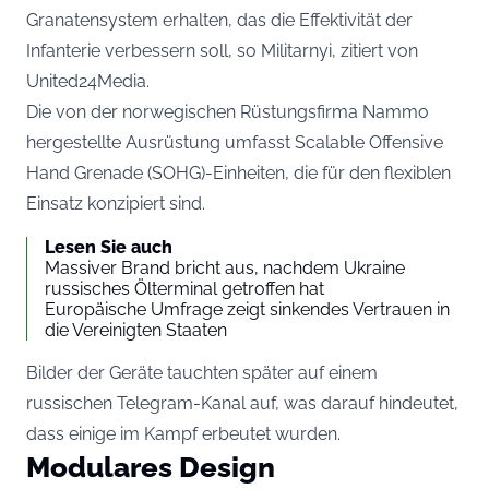
Granatensystem erhalten, das die Effektivität der
Infanterie verbessern soll, so Militarnyi, zitiert von
United24Media.
Die von der norwegischen Rüstungsfirma Nammo
hergestellte Ausrüstung umfasst Scalable Offensive
Hand Grenade (SOHG)-Einheiten, die für den flexiblen
Einsatz konzipiert sind.
Lesen Sie auch
Massiver Brand bricht aus, nachdem Ukraine
russisches Ölterminal getroffen hat
Europäische Umfrage zeigt sinkendes Vertrauen in
die Vereinigten Staaten
Bilder der Geräte tauchten später auf einem
russischen Telegram-Kanal auf, was darauf hindeutet,
dass einige im Kampf erbeutet wurden.
Modulares Design