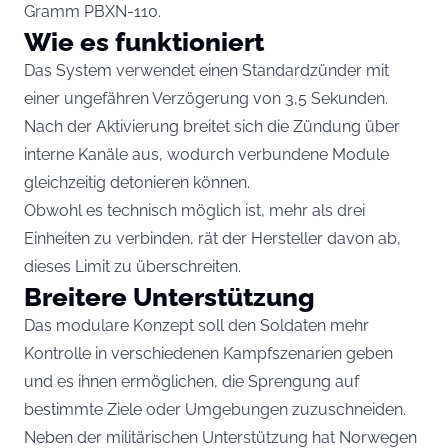
Gramm PBXN-110.
Wie es funktioniert
Das System verwendet einen Standardzünder mit
einer ungefähren Verzögerung von 3,5 Sekunden.
Nach der Aktivierung breitet sich die Zündung über
interne Kanäle aus, wodurch verbundene Module
gleichzeitig detonieren können.
Obwohl es technisch möglich ist, mehr als drei
Einheiten zu verbinden, rät der Hersteller davon ab,
dieses Limit zu überschreiten.
Breitere Unterstützung
Das modulare Konzept soll den Soldaten mehr
Kontrolle in verschiedenen Kampfszenarien geben
und es ihnen ermöglichen, die Sprengung auf
bestimmte Ziele oder Umgebungen zuzuschneiden.
Neben der militärischen Unterstützung hat Norwegen