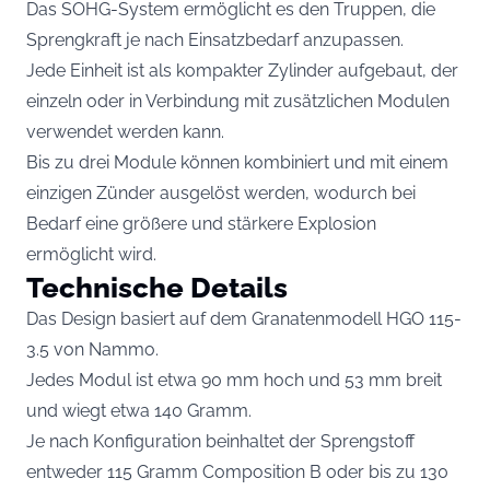
Das SOHG-System ermöglicht es den Truppen, die
Sprengkraft je nach Einsatzbedarf anzupassen.
Jede Einheit ist als kompakter Zylinder aufgebaut, der
einzeln oder in Verbindung mit zusätzlichen Modulen
verwendet werden kann.
Bis zu drei Module können kombiniert und mit einem
einzigen Zünder ausgelöst werden, wodurch bei
Bedarf eine größere und stärkere Explosion
ermöglicht wird.
Technische Details
Das Design basiert auf dem Granatenmodell HGO 115-
3.5 von Nammo.
Jedes Modul ist etwa 90 mm hoch und 53 mm breit
und wiegt etwa 140 Gramm.
Je nach Konfiguration beinhaltet der Sprengstoff
entweder 115 Gramm Composition B oder bis zu 130