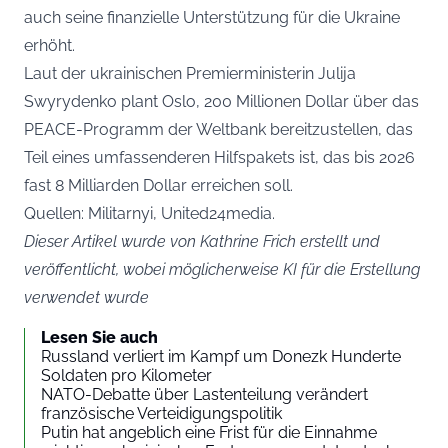
auch seine finanzielle Unterstützung für die Ukraine
erhöht.
Laut der ukrainischen Premierministerin Julija
Swyrydenko plant Oslo, 200 Millionen Dollar über das
PEACE-Programm der Weltbank bereitzustellen, das
Teil eines umfassenderen Hilfspakets ist, das bis 2026
fast 8 Milliarden Dollar erreichen soll.
Quellen: Militarnyi, United24media.
Dieser Artikel wurde von Kathrine Frich erstellt und
veröffentlicht, wobei möglicherweise KI für die Erstellung
verwendet wurde
Lesen Sie auch
Russland verliert im Kampf um Donezk Hunderte
Soldaten pro Kilometer
NATO-Debatte über Lastenteilung verändert
französische Verteidigungspolitik
Putin hat angeblich eine Frist für die Einnahme