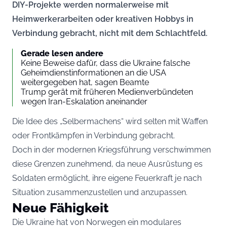
DIY-Projekte werden normalerweise mit
Heimwerkerarbeiten oder kreativen Hobbys in
Verbindung gebracht, nicht mit dem Schlachtfeld.
Gerade lesen andere
Keine Beweise dafür, dass die Ukraine falsche
Geheimdienstinformationen an die USA
weitergegeben hat, sagen Beamte
Trump gerät mit früheren Medienverbündeten
wegen Iran-Eskalation aneinander
Die Idee des „Selbermachens“ wird selten mit Waffen
oder Frontkämpfen in Verbindung gebracht.
Doch in der modernen Kriegsführung verschwimmen
diese Grenzen zunehmend, da neue Ausrüstung es
Soldaten ermöglicht, ihre eigene Feuerkraft je nach
Situation zusammenzustellen und anzupassen.
Neue Fähigkeit
Die Ukraine hat von Norwegen ein modulares