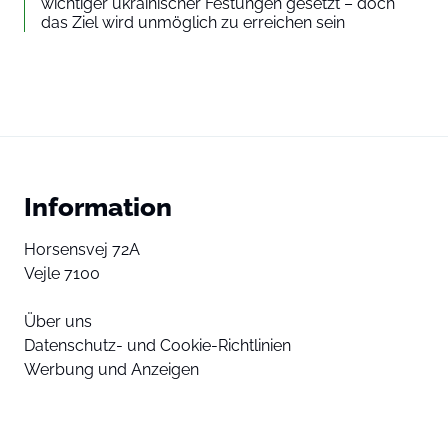
wichtiger ukrainischer Festungen gesetzt – doch
das Ziel wird unmöglich zu erreichen sein
Information
Horsensvej 72A
Vejle 7100
Über uns
Datenschutz- und Cookie-Richtlinien
Werbung und Anzeigen