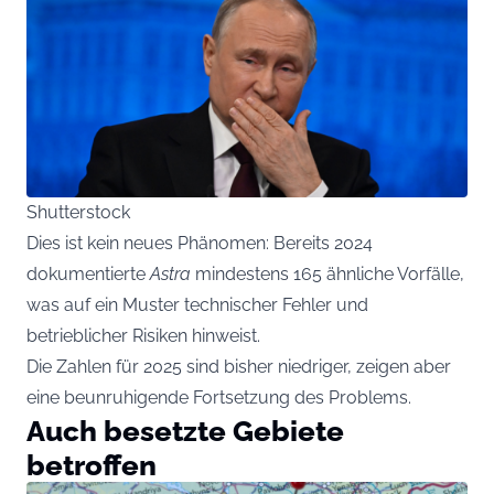
Shutterstock
Dies ist kein neues Phänomen: Bereits 2024
dokumentierte
Astra
mindestens 165 ähnliche Vorfälle,
was auf ein Muster technischer Fehler und
betrieblicher Risiken hinweist.
Die Zahlen für 2025 sind bisher niedriger, zeigen aber
eine beunruhigende Fortsetzung des Problems.
Auch besetzte Gebiete
betroffen