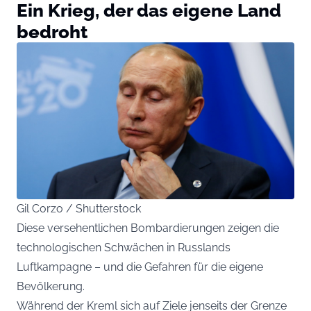
Ein Krieg, der das eigene Land
bedroht
Gil Corzo / Shutterstock
Diese versehentlichen Bombardierungen zeigen die
technologischen Schwächen in Russlands
Luftkampagne – und die Gefahren für die eigene
Bevölkerung.
Während der Kreml sich auf Ziele jenseits der Grenze