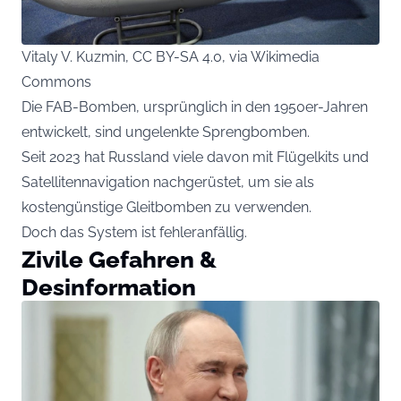
Vitaly V. Kuzmin, CC BY-SA 4.0, via Wikimedia
Commons
Die FAB-Bomben, ursprünglich in den 1950er-Jahren
entwickelt, sind ungelenkte Sprengbomben.
Seit 2023 hat Russland viele davon mit Flügelkits und
Satellitennavigation nachgerüstet, um sie als
kostengünstige Gleitbomben zu verwenden.
Doch das System ist fehleranfällig.
Zivile Gefahren &
Desinformation