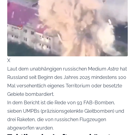
X
Laut dem unabhängigen russischen Medium
Astra
hat
Russland seit Beginn des Jahres 2025 mindestens 100
Mal versehentlich eigenes Territorium oder besetzte
Gebiete bombardiert.
In dem Bericht ist die Rede von 93 FAB-Bomben,
sieben UMPBs (präzisionsgelenkte Gleitbomben) und
drei Raketen, die von russischen Flugzeugen
abgeworfen wurden.