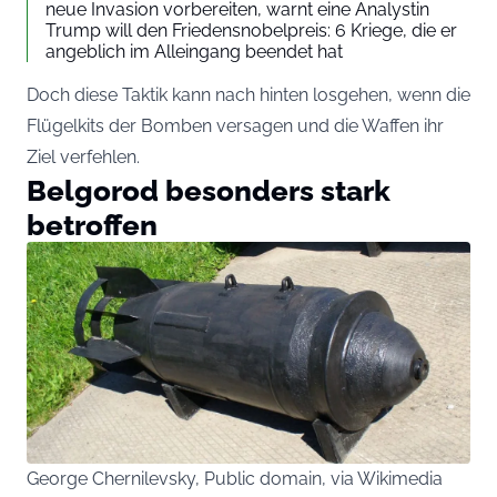
neue Invasion vorbereiten, warnt eine Analystin
Trump will den Friedensnobelpreis: 6 Kriege, die er
angeblich im Alleingang beendet hat
Doch diese Taktik kann nach hinten losgehen, wenn die
Flügelkits der Bomben versagen und die Waffen ihr
Ziel verfehlen.
Belgorod besonders stark
betroffen
George Chernilevsky, Public domain, via Wikimedia