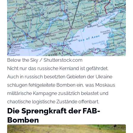
Below the Sky / Shutterstock.com
Nicht nur das russische Kernland ist gefährdet.
Auch in russisch besetzten Gebieten der Ukraine
schlugen fehlgeleitete Bomben ein, was Moskaus
militärische Kampagne zusätzlich belastet und
chaotische logistische Zustände offenbart.
Die Sprengkraft der FAB-
Bomben