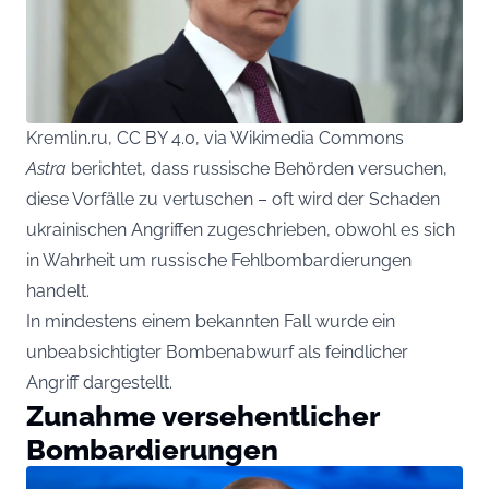
Kremlin.ru, CC BY 4.0, via Wikimedia Commons
Astra
berichtet, dass russische Behörden versuchen,
diese Vorfälle zu vertuschen – oft wird der Schaden
ukrainischen Angriffen zugeschrieben, obwohl es sich
in Wahrheit um russische Fehlbombardierungen
handelt.
In mindestens einem bekannten Fall wurde ein
unbeabsichtigter Bombenabwurf als feindlicher
Angriff dargestellt.
Zunahme versehentlicher
Bombardierungen