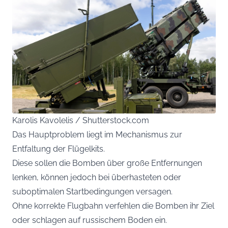
Karolis Kavolelis / Shutterstock.com
Das Hauptproblem liegt im Mechanismus zur
Entfaltung der Flügelkits.
Diese sollen die Bomben über große Entfernungen
lenken, können jedoch bei überhasteten oder
suboptimalen Startbedingungen versagen.
Ohne korrekte Flugbahn verfehlen die Bomben ihr Ziel
oder schlagen auf russischem Boden ein.