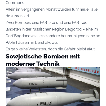
Commons
Allein im vergangenen Monat wurden fünf neue Fälle
dokumentiert.
Zwei Bomben, eine FAB-250 und eine FAB-500,
landeten in der russischen Region Belgorod – eine im
Dorf Bogdanowka, eine andere beunruhigend nahe an
Wohnhäusern in Bershakowo.
Es gab keine Verletzten, doch die Gefahr bleibt akut.
Sowjetische Bomben mit
moderner Technik