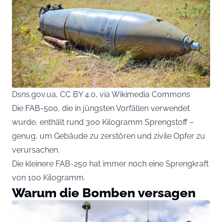
Dsns.gov.ua, CC BY 4.0, via Wikimedia Commons
Die FAB-500, die in jüngsten Vorfällen verwendet
wurde, enthält rund 300 Kilogramm Sprengstoff –
genug, um Gebäude zu zerstören und zivile Opfer zu
verursachen.
Die kleinere FAB-250 hat immer noch eine Sprengkraft
von 100 Kilogramm.
Warum die Bomben versagen