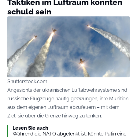
Taktiken im Luftraum könnten
schuld sein
Shutterstock.com
Angesichts der ukrainischen Luftabwehrsysteme sind
russische Flugzeuge häufig gezwungen, ihre Munition
aus dem eigenen Luftraum abzufeuern – mit dem
Ziel, sie über die Grenze hinweg zu lenken.
Lesen Sie auch
Während die NATO abgelenkt ist, könnte Putin eine