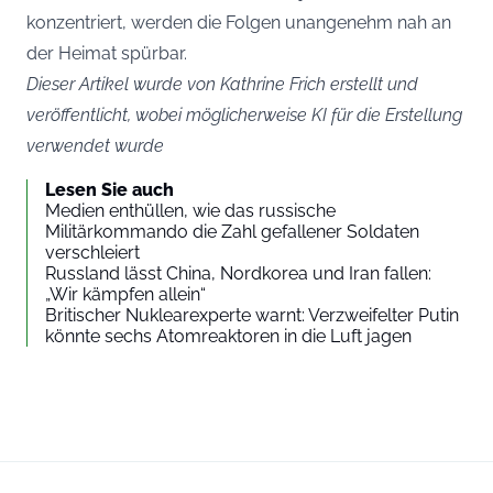
konzentriert, werden die Folgen unangenehm nah an
der Heimat spürbar.
Dieser Artikel wurde von Kathrine Frich erstellt und
veröffentlicht, wobei möglicherweise KI für die Erstellung
verwendet wurde
Lesen Sie auch
Medien enthüllen, wie das russische
Militärkommando die Zahl gefallener Soldaten
verschleiert
Russland lässt China, Nordkorea und Iran fallen:
„Wir kämpfen allein“
Britischer Nuklearexperte warnt: Verzweifelter Putin
könnte sechs Atomreaktoren in die Luft jagen