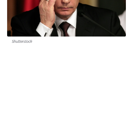
Shutterstock