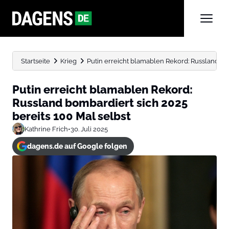
Startseite
Krieg
Putin erreicht blamablen Rekord: Russland bom
Putin erreicht blamablen Rekord:
Russland bombardiert sich 2025
bereits 100 Mal selbst
Kathrine Frich
•
30. Juli 2025
dagens.de auf Google folgen