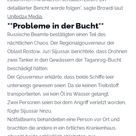
detaillierter Bericht werde folgen“, sagte Browdi laut
United24 Media.
**Probleme in der Bucht**
Russische Beamte bestätigten einen Teil des
nächtlichen Chaos. Der Regionalgouverneur der
Oblast Rostow, Juri Sljussar, berichtete, dass Drohnen
zwei Tanker in den Gewässern der Taganrog-Bucht
beschädigt hätten.
Der Gouverneur erklärte, dass beide Schiffe leer
unterwegs gewesen seien. Da sie keinen Treibstoff
transportierten, sei kein Öl ins Wasser gelangt.
Zwei Personen seien bei dem Angriff verletzt worden,
fügte Sljussar hinzu.
Notfallteams behandelten eine Person vor Ort und
brachten die andere in ein örtliches Krankenhaus,