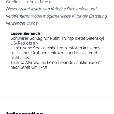
Quellen: United24 Media
Dieser Artikel wurde von Kathrine Frich erstellt und
veröffentlicht, wobei möglicherweise KI für die Erstellung
verwendet wurde
Lesen Sie auch
Schwerer Schlag für Putin: Trump bietet Selenskyj
US-Patriots an
Ukrainische Spezialeinheiten zerstören kritisches
russisches Drohnenzentrum – und das ist noch
nicht alles
Trump: „Wir wollen keine Freunde sanktionieren“
nach Streit um F-35