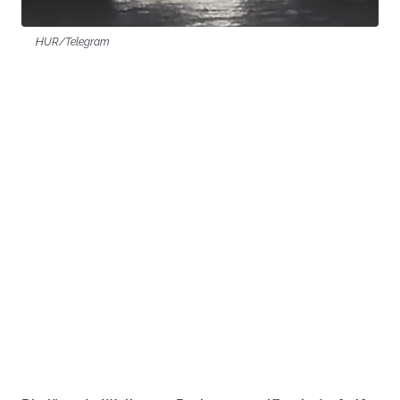
HUR/Telegram