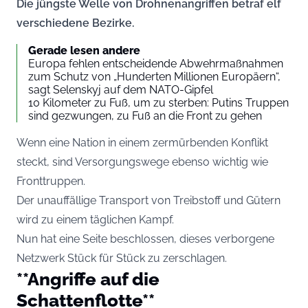
Die jüngste Welle von Drohnenangriffen betraf elf
verschiedene Bezirke.
Gerade lesen andere
Europa fehlen entscheidende Abwehrmaßnahmen
zum Schutz von „Hunderten Millionen Europäern“,
sagt Selenskyj auf dem NATO-Gipfel
10 Kilometer zu Fuß, um zu sterben: Putins Truppen
sind gezwungen, zu Fuß an die Front zu gehen
Wenn eine Nation in einem zermürbenden Konflikt
steckt, sind Versorgungswege ebenso wichtig wie
Fronttruppen.
Der unauffällige Transport von Treibstoff und Gütern
wird zu einem täglichen Kampf.
Nun hat eine Seite beschlossen, dieses verborgene
Netzwerk Stück für Stück zu zerschlagen.
**Angriffe auf die
Schattenflotte**