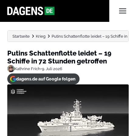
Startseite
Krieg
Putins Schattenflotte leidet – 19 Schiffe in 72
Putins Schattenflotte leidet – 19
Schiffe in 72 Stunden getroffen
Kathrine Frich
•
9. Juli 2026
dagens.de auf Google folgen