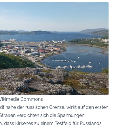
a Wikimedia Commons
dt nahe der russischen Grenze, wirkt auf den ersten
en Straßen verdichten sich die Spannungen.
, dass Kirkenes zu einem Testfeld für Russlands