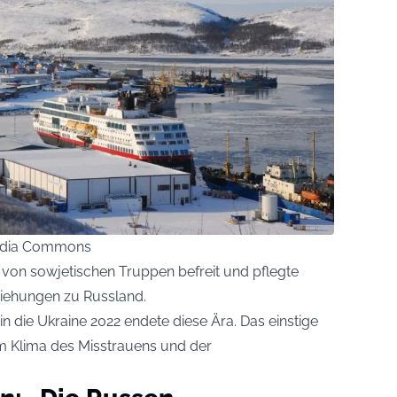
imedia Commons
 von sowjetischen Truppen befreit und pflegte
ziehungen zu Russland.
 die Ukraine 2022 endete diese Ära. Das einstige
m Klima des Misstrauens und der