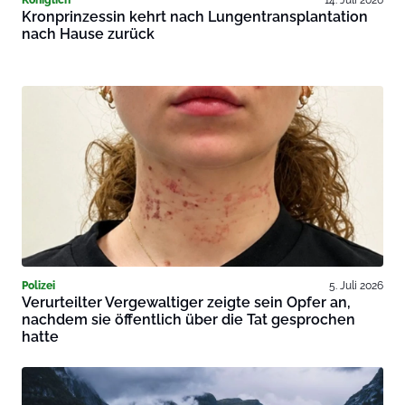
Kronprinzessin kehrt nach Lungentransplantation
nach Hause zurück
Polizei
5. Juli 2026
Verurteilter Vergewaltiger zeigte sein Opfer an,
nachdem sie öffentlich über die Tat gesprochen
hatte