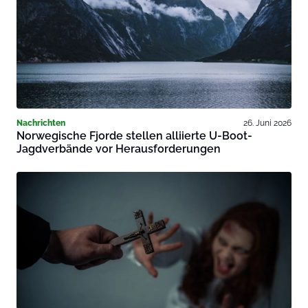
Nachrichten
26. Juni 2026
Norwegische Fjorde stellen alliierte U-Boot-
Jagdverbände vor Herausforderungen