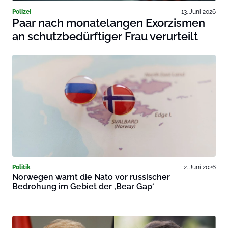
Polizei
13. Juni 2026
Paar nach monatelangen Exorzismen
an schutzbedürftiger Frau verurteilt
Politik
2. Juni 2026
Norwegen warnt die Nato vor russischer
Bedrohung im Gebiet der ‚Bear Gap‘