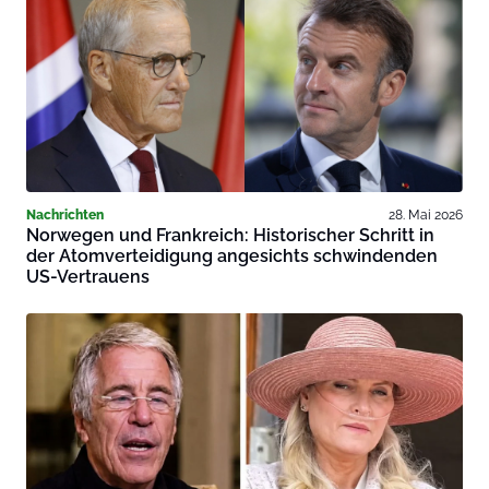
Nachrichten
28. Mai 2026
Norwegen und Frankreich: Historischer Schritt in
der Atomverteidigung angesichts schwindenden
US-Vertrauens