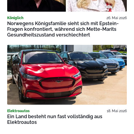
Königlich
26. Mai 2026
Norwegens Königsfamilie sieht sich mit Epstein-
Fragen konfrontiert, während sich Mette-Marits
Gesundheitszustand verschlechtert
Elektroautos
18. Mai 2026
Ein Land besteht nun fast vollständig aus
Elektroautos