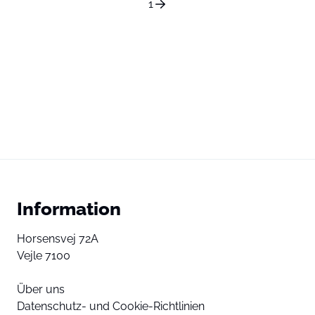
1
Information
Horsensvej 72A
Vejle 7100
Über uns
Datenschutz- und Cookie-Richtlinien