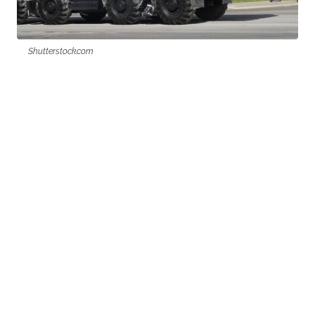
Shutterstock.com