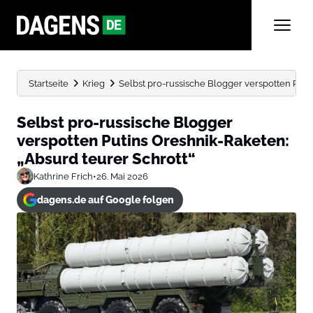
Startseite
Krieg
Selbst pro-russische Blogger verspotten Putin
Selbst pro-russische Blogger
verspotten Putins Oreshnik-Raketen:
„Absurd teurer Schrott“
Kathrine Frich
•
26. Mai 2026
dagens.de auf Google folgen