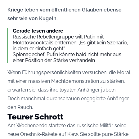
Kriege leben vom öffentlichen Glauben ebenso
sehr wie von Kugeln.
Gerade lesen andere
Russische Rebellengruppe will Putin mit
Molotowcocktails entfernen: „Es gibt kein Szenario,
in dem er einfach geht“
Spionagechef: Putin könnte bald nicht mehr aus
einer Position der Stärke verhandeln
Wenn Führungspersönlichkeiten versuchen, die Moral
mit einer massiven Machtdemonstration zu stärken,
erwarten sie, dass ihre loyalen Anhänger jubeln.
Doch manchmal durchschauen engagierte Anhänger
den Rauch.
Teurer Schrott
Am Wochenende startete das russische Militär seine
neue Oreshnik-Rakete auf Kiew. Sie sollte pure Stärke