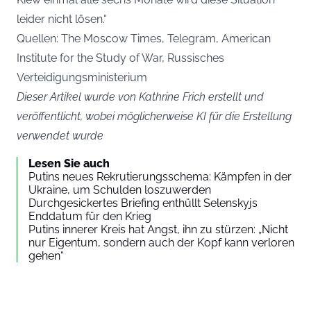
leider nicht lösen.“
Quellen: The Moscow Times, Telegram, American
Institute for the Study of War, Russisches
Verteidigungsministerium
Dieser Artikel wurde von Kathrine Frich erstellt und
veröffentlicht, wobei möglicherweise KI für die Erstellung
verwendet wurde
Lesen Sie auch
Putins neues Rekrutierungsschema: Kämpfen in der
Ukraine, um Schulden loszuwerden
Durchgesickertes Briefing enthüllt Selenskyjs
Enddatum für den Krieg
Putins innerer Kreis hat Angst, ihn zu stürzen: „Nicht
nur Eigentum, sondern auch der Kopf kann verloren
gehen“