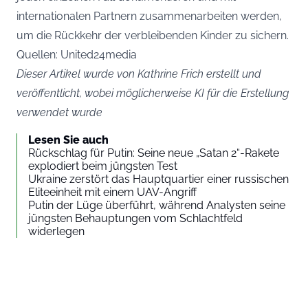
internationalen Partnern zusammenarbeiten werden,
um die Rückkehr der verbleibenden Kinder zu sichern.
Quellen: United24media
Dieser Artikel wurde von Kathrine Frich erstellt und
veröffentlicht, wobei möglicherweise KI für die Erstellung
verwendet wurde
Lesen Sie auch
Rückschlag für Putin: Seine neue „Satan 2“-Rakete
explodiert beim jüngsten Test
Ukraine zerstört das Hauptquartier einer russischen
Eliteeinheit mit einem UAV-Angriff
Putin der Lüge überführt, während Analysten seine
jüngsten Behauptungen vom Schlachtfeld
widerlegen