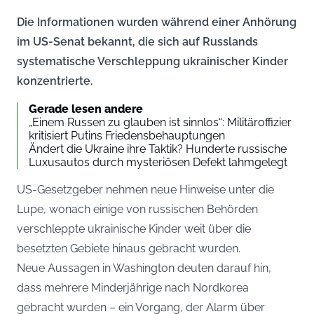
Die Informationen wurden während einer Anhörung
im US-Senat bekannt, die sich auf Russlands
systematische Verschleppung ukrainischer Kinder
konzentrierte.
Gerade lesen andere
„Einem Russen zu glauben ist sinnlos“: Militär­offizier
kritisiert Putins Friedensbehauptungen
Ändert die Ukraine ihre Taktik? Hunderte russische
Luxusautos durch mysteriösen Defekt lahmgelegt
US-Gesetzgeber nehmen neue Hinweise unter die
Lupe, wonach einige von russischen Behörden
verschleppte ukrainische Kinder weit über die
besetzten Gebiete hinaus gebracht wurden.
Neue Aussagen in Washington deuten darauf hin,
dass mehrere Minderjährige nach Nordkorea
gebracht wurden – ein Vorgang, der Alarm über