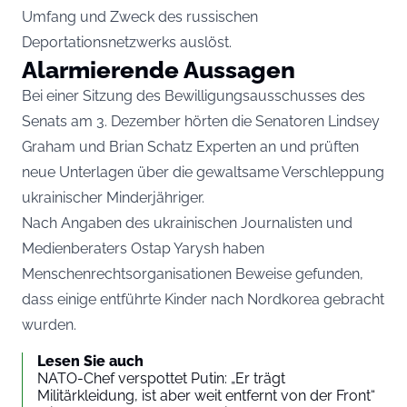
Umfang und Zweck des russischen
Deportationsnetzwerks auslöst.
Alarmierende Aussagen
Bei einer Sitzung des Bewilligungsausschusses des
Senats am 3. Dezember hörten die Senatoren Lindsey
Graham und Brian Schatz Experten an und prüften
neue Unterlagen über die gewaltsame Verschleppung
ukrainischer Minderjähriger.
Nach Angaben des ukrainischen Journalisten und
Medienberaters Ostap Yarysh haben
Menschenrechtsorganisationen Beweise gefunden,
dass einige entführte Kinder nach Nordkorea gebracht
wurden.
Lesen Sie auch
NATO-Chef verspottet Putin: „Er trägt
Militärkleidung, ist aber weit entfernt von der Front“