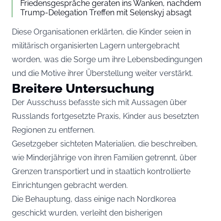
Friedensgespräche geraten ins Wanken, nachdem
Trump-Delegation Treffen mit Selenskyj absagt
Diese Organisationen erklärten, die Kinder seien in
militärisch organisierten Lagern untergebracht
worden, was die Sorge um ihre Lebensbedingungen
und die Motive ihrer Überstellung weiter verstärkt.
Breitere Untersuchung
Der Ausschuss befasste sich mit Aussagen über
Russlands fortgesetzte Praxis, Kinder aus besetzten
Regionen zu entfernen.
Gesetzgeber sichteten Materialien, die beschreiben,
wie Minderjährige von ihren Familien getrennt, über
Grenzen transportiert und in staatlich kontrollierte
Einrichtungen gebracht werden.
Die Behauptung, dass einige nach Nordkorea
geschickt wurden, verleiht den bisherigen