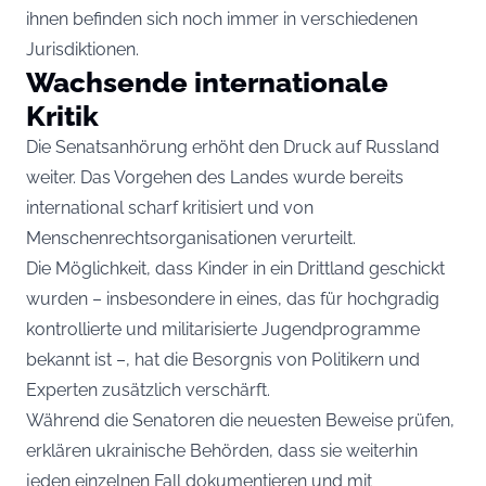
ihnen befinden sich noch immer in verschiedenen
Jurisdiktionen.
Wachsende internationale
Kritik
Die Senatsanhörung erhöht den Druck auf Russland
weiter. Das Vorgehen des Landes wurde bereits
international scharf kritisiert und von
Menschenrechtsorganisationen verurteilt.
Die Möglichkeit, dass Kinder in ein Drittland geschickt
wurden – insbesondere in eines, das für hochgradig
kontrollierte und militarisierte Jugendprogramme
bekannt ist –, hat die Besorgnis von Politikern und
Experten zusätzlich verschärft.
Während die Senatoren die neuesten Beweise prüfen,
erklären ukrainische Behörden, dass sie weiterhin
jeden einzelnen Fall dokumentieren und mit