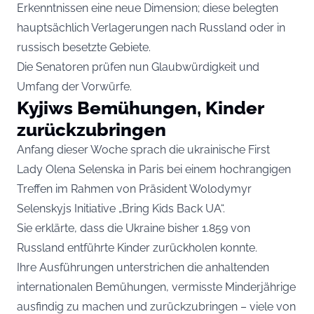
Erkenntnissen eine neue Dimension; diese belegten
hauptsächlich Verlagerungen nach Russland oder in
russisch besetzte Gebiete.
Die Senatoren prüfen nun Glaubwürdigkeit und
Umfang der Vorwürfe.
Kyjiws Bemühungen, Kinder
zurückzubringen
Anfang dieser Woche sprach die ukrainische First
Lady Olena Selenska in Paris bei einem hochrangigen
Treffen im Rahmen von Präsident Wolodymyr
Selenskyjs Initiative „Bring Kids Back UA“.
Sie erklärte, dass die Ukraine bisher 1.859 von
Russland entführte Kinder zurückholen konnte.
Ihre Ausführungen unterstrichen die anhaltenden
internationalen Bemühungen, vermisste Minderjährige
ausfindig zu machen und zurückzubringen – viele von