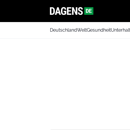
Deutschland
Welt
Gesundheit
Unterhal