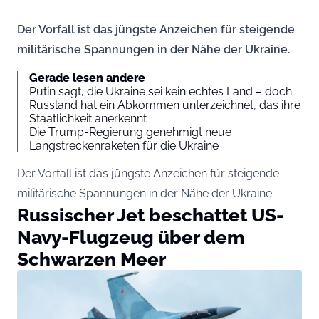
Der Vorfall ist das jüngste Anzeichen für steigende
militärische Spannungen in der Nähe der Ukraine.
Gerade lesen andere
Putin sagt, die Ukraine sei kein echtes Land – doch
Russland hat ein Abkommen unterzeichnet, das ihre
Staatlichkeit anerkennt
Die Trump-Regierung genehmigt neue
Langstreckenraketen für die Ukraine
Der Vorfall ist das jüngste Anzeichen für steigende
militärische Spannungen in der Nähe der Ukraine.
Russischer Jet beschattet US-
Navy-Flugzeug über dem
Schwarzen Meer