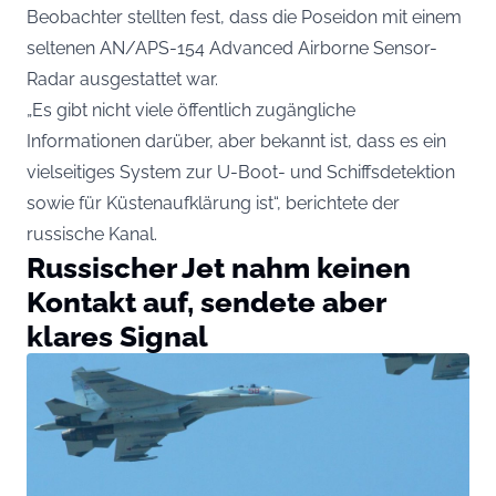
Beobachter stellten fest, dass die Poseidon mit einem
seltenen AN/APS-154 Advanced Airborne Sensor-
Radar ausgestattet war.
„Es gibt nicht viele öffentlich zugängliche
Informationen darüber, aber bekannt ist, dass es ein
vielseitiges System zur U-Boot- und Schiffsdetektion
sowie für Küstenaufklärung ist“, berichtete der
russische Kanal.
Russischer Jet nahm keinen
Kontakt auf, sendete aber
klares Signal