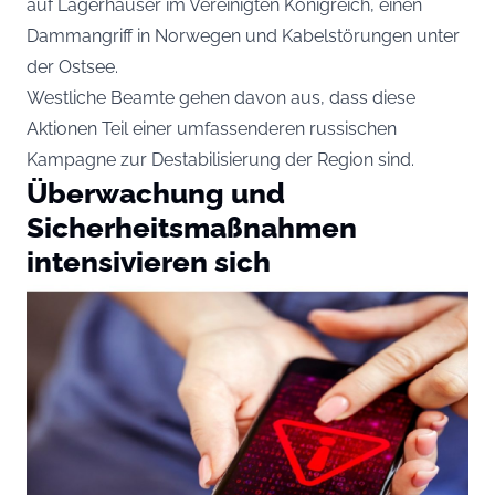
auf Lagerhäuser im Vereinigten Königreich, einen
Dammangriff in Norwegen und Kabelstörungen unter
der Ostsee.
Westliche Beamte gehen davon aus, dass diese
Aktionen Teil einer umfassenderen russischen
Kampagne zur Destabilisierung der Region sind.
Überwachung und
Sicherheitsmaßnahmen
intensivieren sich