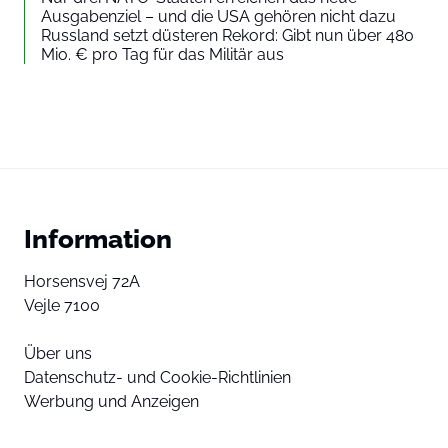
Ausgabenziel – und die USA gehören nicht dazu
Russland setzt düsteren Rekord: Gibt nun über 480
Mio. € pro Tag für das Militär aus
Information
Horsensvej 72A
Vejle 7100
Über uns
Datenschutz- und Cookie-Richtlinien
Werbung und Anzeigen