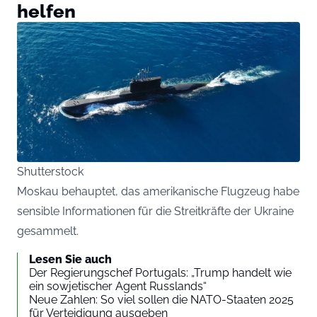
helfen
Shutterstock
Moskau behauptet, das amerikanische Flugzeug habe
sensible Informationen für die Streitkräfte der Ukraine
gesammelt.
Lesen Sie auch
Der Regierungschef Portugals: „Trump handelt wie
ein sowjetischer Agent Russlands“
Neue Zahlen: So viel sollen die NATO-Staaten 2025
für Verteidigung ausgeben