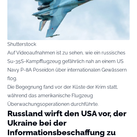
Shutterstock
Auf Videoaufnahmen ist zu sehen, wie ein russisches
Su-35S-Kampfflugzeug gefährlich nah an einem US
Navy P-8A Poseidon über internationalen Gewässern
flog.
Die Begegnung fand vor der Küste der Krim statt,
während das amerikanische Flugzeug
Überwachungsoperationen durchführte.
Russland wirft den USA vor, der
Ukraine bei der
Informationsbeschaffung zu