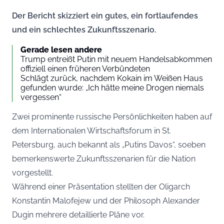
Der Bericht skizziert ein gutes, ein fortlaufendes
und ein schlechtes Zukunftsszenario.
Gerade lesen andere
Trump entreißt Putin mit neuem Handelsabkommen
offiziell einen früheren Verbündeten
Schlägt zurück, nachdem Kokain im Weißen Haus
gefunden wurde: „Ich hätte meine Drogen niemals
vergessen“
Zwei prominente russische Persönlichkeiten haben auf
dem Internationalen Wirtschaftsforum in St.
Petersburg, auch bekannt als „Putins Davos“, soeben
bemerkenswerte Zukunftsszenarien für die Nation
vorgestellt.
Während einer Präsentation stellten der Oligarch
Konstantin Malofejew und der Philosoph Alexander
Dugin mehrere detaillierte Pläne vor.