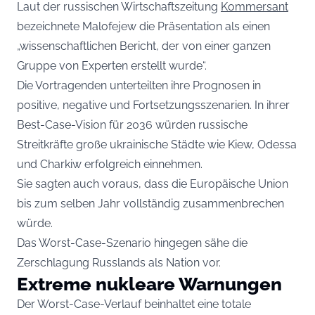
Laut der russischen Wirtschaftszeitung
Kommersant
bezeichnete Malofejew die Präsentation als einen
„wissenschaftlichen Bericht, der von einer ganzen
Gruppe von Experten erstellt wurde“.
Die Vortragenden unterteilten ihre Prognosen in
positive, negative und Fortsetzungsszenarien. In ihrer
Best-Case-Vision für 2036 würden russische
Streitkräfte große ukrainische Städte wie Kiew, Odessa
und Charkiw erfolgreich einnehmen.
Sie sagten auch voraus, dass die Europäische Union
bis zum selben Jahr vollständig zusammenbrechen
würde.
Das Worst-Case-Szenario hingegen sähe die
Zerschlagung Russlands als Nation vor.
Extreme nukleare Warnungen
Der Worst-Case-Verlauf beinhaltet eine totale