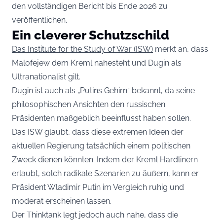
den vollständigen Bericht bis Ende 2026 zu
veröffentlichen.
Ein cleverer Schutzschild
Das Institute for the Study of War (ISW)
merkt an, dass
Malofejew dem Kreml nahesteht und Dugin als
Ultranationalist gilt.
Dugin ist auch als „Putins Gehirn“ bekannt, da seine
philosophischen Ansichten den russischen
Präsidenten maßgeblich beeinflusst haben sollen.
Das ISW glaubt, dass diese extremen Ideen der
aktuellen Regierung tatsächlich einem politischen
Zweck dienen könnten. Indem der Kreml Hardlinern
erlaubt, solch radikale Szenarien zu äußern, kann er
Präsident Wladimir Putin im Vergleich ruhig und
moderat erscheinen lassen.
Der Thinktank legt jedoch auch nahe, dass die