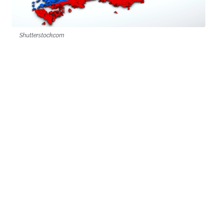
Shutterstock.com