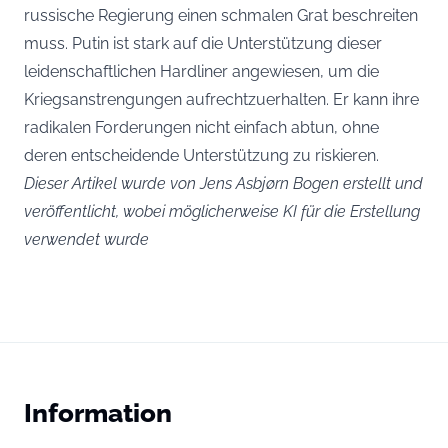
russische Regierung einen schmalen Grat beschreiten
muss. Putin ist stark auf die Unterstützung dieser
leidenschaftlichen Hardliner angewiesen, um die
Kriegsanstrengungen aufrechtzuerhalten. Er kann ihre
radikalen Forderungen nicht einfach abtun, ohne
deren entscheidende Unterstützung zu riskieren.
Dieser Artikel wurde von Jens Asbjørn Bogen erstellt und
veröffentlicht, wobei möglicherweise KI für die Erstellung
verwendet wurde
Information