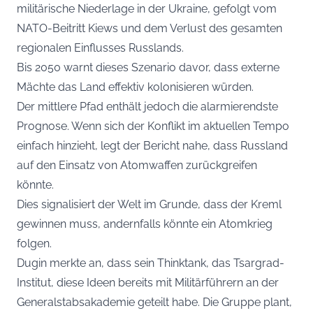
militärische Niederlage in der Ukraine, gefolgt vom
NATO-Beitritt Kiews und dem Verlust des gesamten
regionalen Einflusses Russlands.
Bis 2050 warnt dieses Szenario davor, dass externe
Mächte das Land effektiv kolonisieren würden.
Der mittlere Pfad enthält jedoch die alarmierendste
Prognose. Wenn sich der Konflikt im aktuellen Tempo
einfach hinzieht, legt der Bericht nahe, dass Russland
auf den Einsatz von Atomwaffen zurückgreifen
könnte.
Dies signalisiert der Welt im Grunde, dass der Kreml
gewinnen muss, andernfalls könnte ein Atomkrieg
folgen.
Dugin merkte an, dass sein Thinktank, das Tsargrad-
Institut, diese Ideen bereits mit Militärführern an der
Generalstabsakademie geteilt habe. Die Gruppe plant,