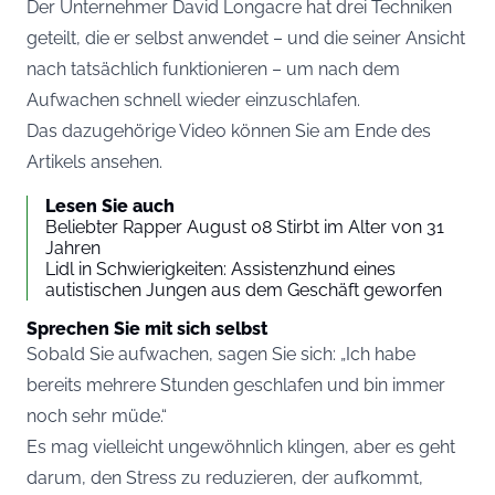
Der Unternehmer David Longacre hat drei Techniken
geteilt, die er selbst anwendet – und die seiner Ansicht
nach tatsächlich funktionieren – um nach dem
Aufwachen schnell wieder einzuschlafen.
Das dazugehörige Video können Sie am Ende des
Artikels ansehen.
Lesen Sie auch
Beliebter Rapper August 08 Stirbt im Alter von 31
Jahren
Lidl in Schwierigkeiten: Assistenzhund eines
autistischen Jungen aus dem Geschäft geworfen
Sprechen Sie mit sich selbst
Sobald Sie aufwachen, sagen Sie sich: „Ich habe
bereits mehrere Stunden geschlafen und bin immer
noch sehr müde.“
Es mag vielleicht ungewöhnlich klingen, aber es geht
darum, den Stress zu reduzieren, der aufkommt,