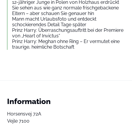
12-jähriger Junge in Polen von Holzhaus erdrückt
Sie sehen aus wie ganz normale frischgebackene
Eltern – aber schauen Sie genauer hin
Mann macht Urlaubsfoto und entdeckt
schockierendes Detail Tage später
Prinz Harry: Überraschungsauftritt bei der Premiere
von „Heart of Invictus“
Prinz Harry: Meghan ohne Ring – Er vermutet eine
traurige, heimliche Botschaft
Information
Horsensvej 72A
Vejle 7100