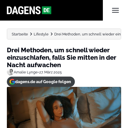
Startseite
Lifestyle
Drei Methoden, um schnell wieder einzuschla
Drei Methoden, um schnell wieder
einzuschlafen, falls Sie mitten in der
Nacht aufwachen
Amalie Lynge
•
27. März 2025
dagens.de auf Google folgen