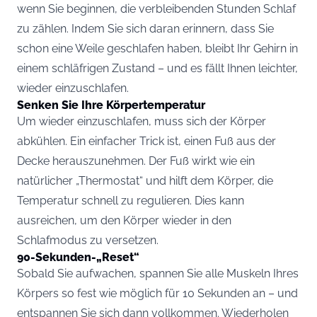
wenn Sie beginnen, die verbleibenden Stunden Schlaf
zu zählen. Indem Sie sich daran erinnern, dass Sie
schon eine Weile geschlafen haben, bleibt Ihr Gehirn in
einem schläfrigen Zustand – und es fällt Ihnen leichter,
wieder einzuschlafen.
Senken Sie Ihre Körpertemperatur
Um wieder einzuschlafen, muss sich der Körper
abkühlen. Ein einfacher Trick ist, einen Fuß aus der
Decke herauszunehmen. Der Fuß wirkt wie ein
natürlicher „Thermostat“ und hilft dem Körper, die
Temperatur schnell zu regulieren. Dies kann
ausreichen, um den Körper wieder in den
Schlafmodus zu versetzen.
90-Sekunden-„Reset“
Sobald Sie aufwachen, spannen Sie alle Muskeln Ihres
Körpers so fest wie möglich für 10 Sekunden an – und
entspannen Sie sich dann vollkommen. Wiederholen