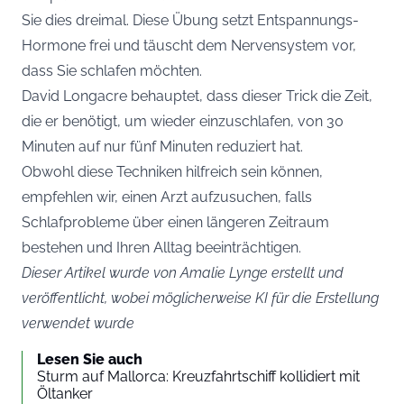
Sie dies dreimal. Diese Übung setzt Entspannungs-
Hormone frei und täuscht dem Nervensystem vor,
dass Sie schlafen möchten.
David Longacre behauptet, dass dieser Trick die Zeit,
die er benötigt, um wieder einzuschlafen, von 30
Minuten auf nur fünf Minuten reduziert hat.
Obwohl diese Techniken hilfreich sein können,
empfehlen wir, einen Arzt aufzusuchen, falls
Schlafprobleme über einen längeren Zeitraum
bestehen und Ihren Alltag beeinträchtigen.
Dieser Artikel wurde von Amalie Lynge erstellt und
veröffentlicht, wobei möglicherweise KI für die Erstellung
verwendet wurde
Lesen Sie auch
Sturm auf Mallorca: Kreuzfahrtschiff kollidiert mit
Öltanker