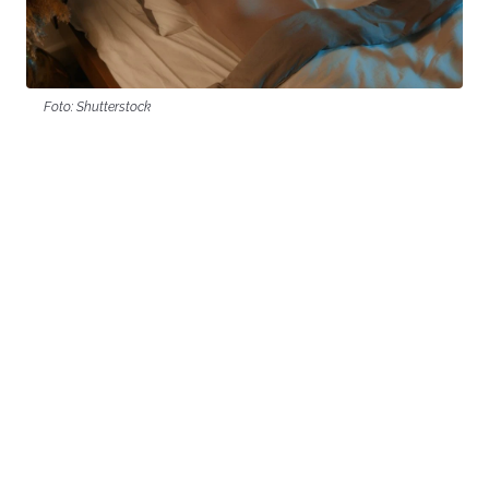
Foto: Shutterstock