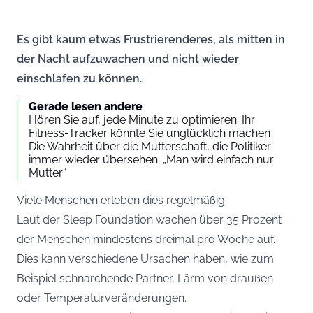
Es gibt kaum etwas Frustrierenderes, als mitten in
der Nacht aufzuwachen und nicht wieder
einschlafen zu können.
Gerade lesen andere
Hören Sie auf, jede Minute zu optimieren: Ihr
Fitness-Tracker könnte Sie unglücklich machen
Die Wahrheit über die Mutterschaft, die Politiker
immer wieder übersehen: „Man wird einfach nur
Mutter“
Viele Menschen erleben dies regelmäßig.
Laut der Sleep Foundation wachen über 35 Prozent
der Menschen mindestens dreimal pro Woche auf.
Dies kann verschiedene Ursachen haben, wie zum
Beispiel schnarchende Partner, Lärm von draußen
oder Temperaturveränderungen.