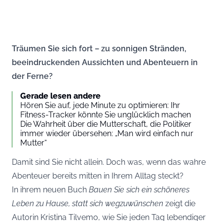
Träumen Sie sich fort – zu sonnigen Stränden,
beeindruckenden Aussichten und Abenteuern in
der Ferne?
Gerade lesen andere
Hören Sie auf, jede Minute zu optimieren: Ihr
Fitness-Tracker könnte Sie unglücklich machen
Die Wahrheit über die Mutterschaft, die Politiker
immer wieder übersehen: „Man wird einfach nur
Mutter“
Damit sind Sie nicht allein. Doch was, wenn das wahre
Abenteuer bereits mitten in Ihrem Alltag steckt?
In ihrem neuen Buch
Bauen Sie sich ein schöneres
Leben zu Hause, statt sich wegzuwünschen
zeigt die
Autorin Kristina Tilvemo, wie Sie jeden Tag lebendiger