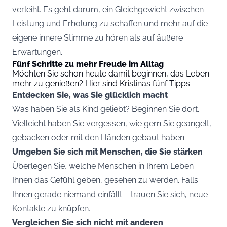
verleiht. Es geht darum, ein Gleichgewicht zwischen
Leistung und Erholung zu schaffen und mehr auf die
eigene innere Stimme zu hören als auf äußere
Erwartungen.
Fünf Schritte zu mehr Freude im Alltag
Möchten Sie schon heute damit beginnen, das Leben
mehr zu genießen? Hier sind Kristinas fünf Tipps:
Entdecken Sie, was Sie glücklich macht
Was haben Sie als Kind geliebt? Beginnen Sie dort.
Vielleicht haben Sie vergessen, wie gern Sie geangelt,
gebacken oder mit den Händen gebaut haben.
Umgeben Sie sich mit Menschen, die Sie stärken
Überlegen Sie, welche Menschen in Ihrem Leben
Ihnen das Gefühl geben, gesehen zu werden. Falls
Ihnen gerade niemand einfällt – trauen Sie sich, neue
Kontakte zu knüpfen.
Vergleichen Sie sich nicht mit anderen