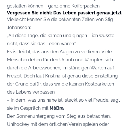
gestalten können – ganz ohne Kofferpacken.
Vergessen Sie nicht: Das Leben passiert genau jetzt
Vielleicht kennen Sie die bekannten Zeilen von Stig
Johansson:
„All diese Tage, die kamen und gingen – ich wusste
nicht, dass sie das Leben waren.“
Es ist leicht, das aus den Augen zu verlieren. Viele
Menschen leben für den Urlaub und kämpfen sich
durch die Arbeitswochen, im ständigen Warten auf
Freizeit. Doch laut Kristina ist genau diese Einstellung
der Grund dafür, dass wir die kleinen Kostbarkeiten
des Lebens verpassen.
– In dem, was uns nahe ist, steckt so viel Freude, sagt
sie im Gespräch mit
MåBra
.
Den Sonnenuntergang vom Steg aus betrachten,
Unihockey mit dem örtlichen Verein spielen oder