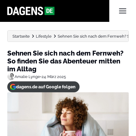
Startseite
Lifestyle
Sehnen Sie sich nach dem Fernweh? So find
Sehnen Sie sich nach dem Fernweh?
So finden Sie das Abenteuer mitten
im Alltag
Amalie Lynge
•
24. März 2025
dagens.de auf Google folgen