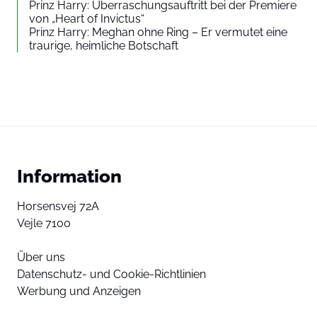
Prinz Harry: Überraschungsauftritt bei der Premiere
von „Heart of Invictus“
Prinz Harry: Meghan ohne Ring – Er vermutet eine
traurige, heimliche Botschaft
Information
Horsensvej 72A
Vejle 7100
Über uns
Datenschutz- und Cookie-Richtlinien
Werbung und Anzeigen