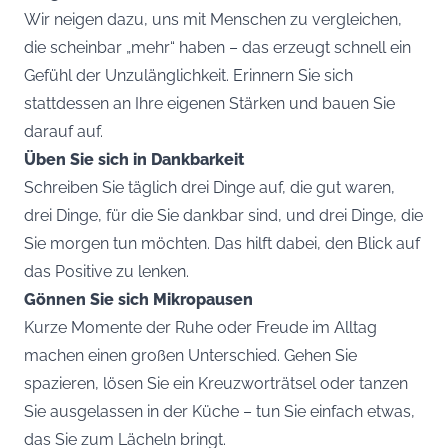
Wir neigen dazu, uns mit Menschen zu vergleichen,
die scheinbar „mehr“ haben – das erzeugt schnell ein
Gefühl der Unzulänglichkeit. Erinnern Sie sich
stattdessen an Ihre eigenen Stärken und bauen Sie
darauf auf.
Üben Sie sich in Dankbarkeit
Schreiben Sie täglich drei Dinge auf, die gut waren,
drei Dinge, für die Sie dankbar sind, und drei Dinge, die
Sie morgen tun möchten. Das hilft dabei, den Blick auf
das Positive zu lenken.
Gönnen Sie sich Mikropausen
Kurze Momente der Ruhe oder Freude im Alltag
machen einen großen Unterschied. Gehen Sie
spazieren, lösen Sie ein Kreuzworträtsel oder tanzen
Sie ausgelassen in der Küche – tun Sie einfach etwas,
das Sie zum Lächeln bringt.