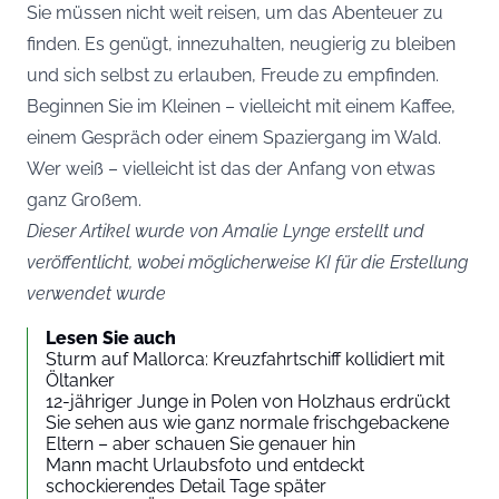
Sie müssen nicht weit reisen, um das Abenteuer zu
finden. Es genügt, innezuhalten, neugierig zu bleiben
und sich selbst zu erlauben, Freude zu empfinden.
Beginnen Sie im Kleinen – vielleicht mit einem Kaffee,
einem Gespräch oder einem Spaziergang im Wald.
Wer weiß – vielleicht ist das der Anfang von etwas
ganz Großem.
Dieser Artikel wurde von Amalie Lynge erstellt und
veröffentlicht, wobei möglicherweise KI für die Erstellung
verwendet wurde
Lesen Sie auch
Sturm auf Mallorca: Kreuzfahrtschiff kollidiert mit
Öltanker
12-jähriger Junge in Polen von Holzhaus erdrückt
Sie sehen aus wie ganz normale frischgebackene
Eltern – aber schauen Sie genauer hin
Mann macht Urlaubsfoto und entdeckt
schockierendes Detail Tage später