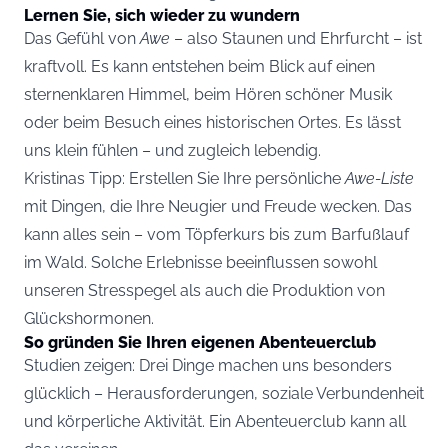
Lernen Sie, sich wieder zu wundern
Das Gefühl von
Awe
– also Staunen und Ehrfurcht – ist
kraftvoll. Es kann entstehen beim Blick auf einen
sternenklaren Himmel, beim Hören schöner Musik
oder beim Besuch eines historischen Ortes. Es lässt
uns klein fühlen – und zugleich lebendig.
Kristinas Tipp: Erstellen Sie Ihre persönliche
Awe-Liste
mit Dingen, die Ihre Neugier und Freude wecken. Das
kann alles sein – vom Töpferkurs bis zum Barfußlauf
im Wald. Solche Erlebnisse beeinflussen sowohl
unseren Stresspegel als auch die Produktion von
Glückshormonen.
So gründen Sie Ihren eigenen Abenteuerclub
Studien zeigen: Drei Dinge machen uns besonders
glücklich – Herausforderungen, soziale Verbundenheit
und körperliche Aktivität. Ein Abenteuerclub kann all