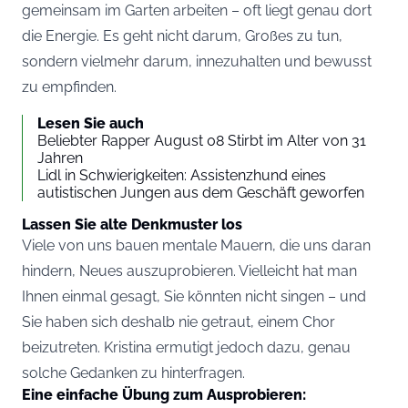
gemeinsam im Garten arbeiten – oft liegt genau dort
die Energie. Es geht nicht darum, Großes zu tun,
sondern vielmehr darum, innezuhalten und bewusst
zu empfinden.
Lesen Sie auch
Beliebter Rapper August 08 Stirbt im Alter von 31
Jahren
Lidl in Schwierigkeiten: Assistenzhund eines
autistischen Jungen aus dem Geschäft geworfen
Lassen Sie alte Denkmuster los
Viele von uns bauen mentale Mauern, die uns daran
hindern, Neues auszuprobieren. Vielleicht hat man
Ihnen einmal gesagt, Sie könnten nicht singen – und
Sie haben sich deshalb nie getraut, einem Chor
beizutreten. Kristina ermutigt jedoch dazu, genau
solche Gedanken zu hinterfragen.
Eine einfache Übung zum Ausprobieren: