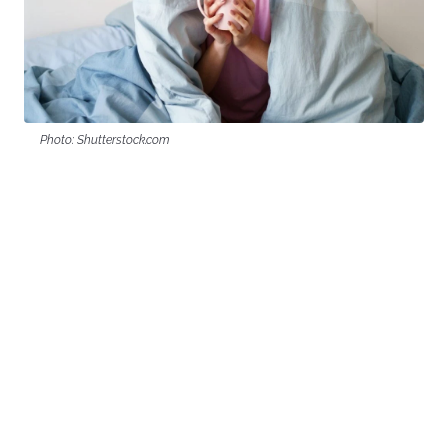
Photo: Shutterstock.com