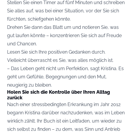
Stellen Sie einen Timer auf fünf Minuten und schreiben
Sie alles auf, was bei einer Situation, vor der Sie sich
fürchten, schiefgehen könnte.
Drehen Sie dann das Blatt um und notieren Sie, was
gut laufen könnte – konzentrieren Sie sich auf Freude
und Chancen.
Lesen Sie sich Ihre positiven Gedanken durch.
Vielleicht überrascht es Sie, was alles möglich ist.
– Das Leben geht nicht um Perfektion, sagt Kristina. Es
geht um Gefühle, Begegnungen und den Mut,
neugierig zu bleiben.
Holen Sie sich die Kontrolle über Ihren Alltag
zurück
Nach einer stressbedingten Erkrankung im Jahr 2012
begann Kristina darüber nachzudenken, was im Leben
wirklich zählt. Ihr Buch ist ein Leitfaden, um wieder zu
sich selbst zu finden – zu dem, was Sinn und Antrieb