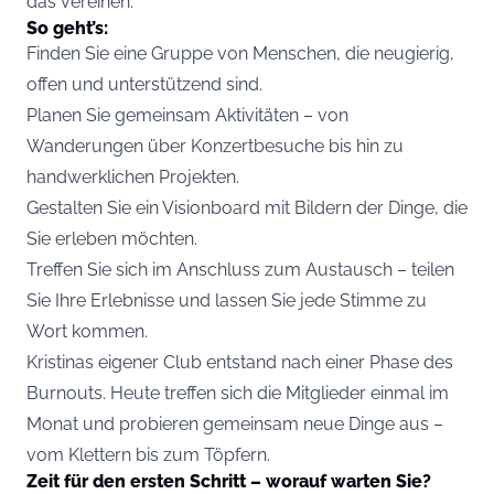
das vereinen.
So geht’s:
Finden Sie eine Gruppe von Menschen, die neugierig,
offen und unterstützend sind.
Planen Sie gemeinsam Aktivitäten – von
Wanderungen über Konzertbesuche bis hin zu
handwerklichen Projekten.
Gestalten Sie ein Visionboard mit Bildern der Dinge, die
Sie erleben möchten.
Treffen Sie sich im Anschluss zum Austausch – teilen
Sie Ihre Erlebnisse und lassen Sie jede Stimme zu
Wort kommen.
Kristinas eigener Club entstand nach einer Phase des
Burnouts. Heute treffen sich die Mitglieder einmal im
Monat und probieren gemeinsam neue Dinge aus –
vom Klettern bis zum Töpfern.
Zeit für den ersten Schritt – worauf warten Sie?