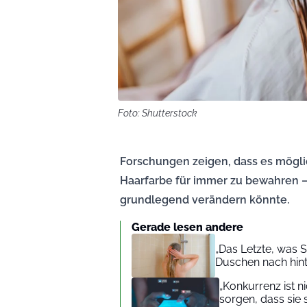
Foto: Shutterstock
Forschungen zeigen, dass es mögli
Haarfarbe für immer zu bewahren –
grundlegend verändern könnte.
Gerade lesen andere
„Das Letzte, was S
Duschen nach hin
„Konkurrenz ist 
sorgen, dass sie 