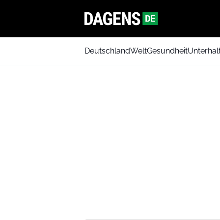
Deutschland
Welt
Gesundheit
Unterhal