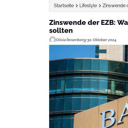
Startseite
Lifestyle
Zinswende d
Zinswende der EZB: Wa
sollten
Olivia Rosenberg
•
30. Oktober 2024