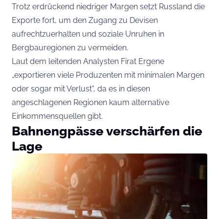
Trotz erdrückend niedriger Margen setzt Russland die
Exporte fort, um den Zugang zu Devisen
aufrechtzuerhalten und soziale Unruhen in
Bergbauregionen zu vermeiden.
Laut dem leitenden Analysten Firat Ergene
„exportieren viele Produzenten mit minimalen Margen
oder sogar mit Verlust“, da es in diesen
angeschlagenen Regionen kaum alternative
Einkommensquellen gibt.
Bahnengpässe verschärfen die
Lage