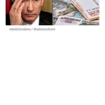
Harold Escalona / Shutterstock.com