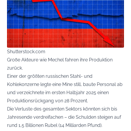
Shutterstock.com
Große Akteure wie Mechel fahren ihre Produktion
zurück.
Einer der größten russischen Stahl- und
Kohlekonzerne legte eine Mine still, baute Personal ab
und verzeichnete im ersten Halbjahr 2025 einen
Produktionsrückgang von 28 Prozent.
Die Verluste des gesamten Sektors könnten sich bis
Jahresende verdreifachen – die Schulden steigen auf
rund 1,5 Billionen Rubel (14 Milliarden Pfund).