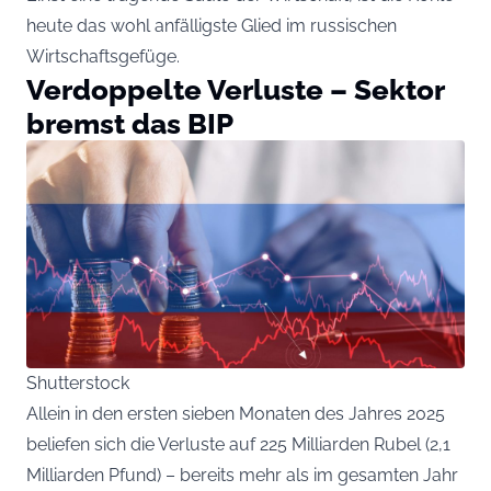
heute das wohl anfälligste Glied im russischen
Wirtschaftsgefüge.
Verdoppelte Verluste – Sektor
bremst das BIP
Shutterstock
Allein in den ersten sieben Monaten des Jahres 2025
beliefen sich die Verluste auf 225 Milliarden Rubel (2,1
Milliarden Pfund) – bereits mehr als im gesamten Jahr