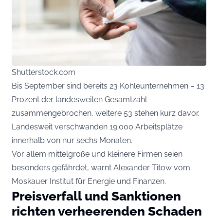
Shutterstock.com
Bis September sind bereits 23 Kohleunternehmen – 13
Prozent der landesweiten Gesamtzahl –
zusammengebrochen, weitere 53 stehen kurz davor.
Landesweit verschwanden 19.000 Arbeitsplätze
innerhalb von nur sechs Monaten.
Vor allem mittelgroße und kleinere Firmen seien
besonders gefährdet, warnt Alexander Titow vom
Moskauer Institut für Energie und Finanzen.
Preisverfall und Sanktionen
richten verheerenden Schaden