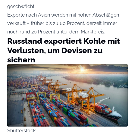
geschwächt.
Exporte nach Asien werden mit hohen Abschlägen
verkauft – früher bis zu 60 Prozent, derzeit immer
noch rund 20 Prozent unter dem Marktpreis.
Russland exportiert Kohle mit
Verlusten, um Devisen zu
sichern
Shutterstock