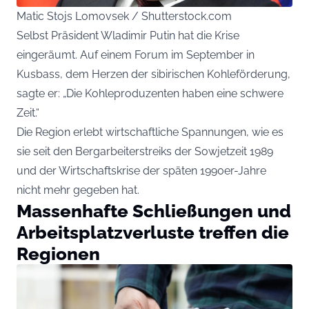
Matic Stojs Lomovsek / Shutterstock.com
Selbst Präsident Wladimir Putin hat die Krise
eingeräumt. Auf einem Forum im September in
Kusbass, dem Herzen der sibirischen Kohleförderung,
sagte er: „Die Kohleproduzenten haben eine schwere
Zeit.“
Die Region erlebt wirtschaftliche Spannungen, wie es
sie seit den Bergarbeiterstreiks der Sowjetzeit 1989
und der Wirtschaftskrise der späten 1990er-Jahre
nicht mehr gegeben hat.
Massenhafte Schließungen und
Arbeitsplatzverluste treffen die
Regionen