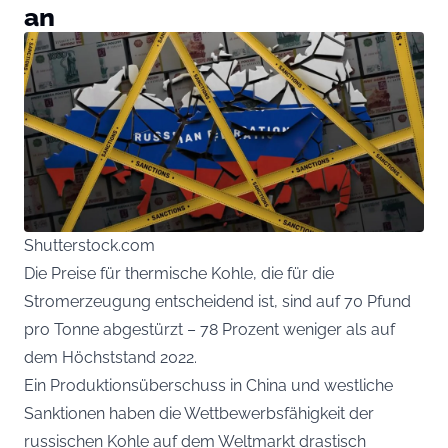
an
Shutterstock.com
Die Preise für thermische Kohle, die für die
Stromerzeugung entscheidend ist, sind auf 70 Pfund
pro Tonne abgestürzt – 78 Prozent weniger als auf
dem Höchststand 2022.
Ein Produktionsüberschuss in China und westliche
Sanktionen haben die Wettbewerbsfähigkeit der
russischen Kohle auf dem Weltmarkt drastisch