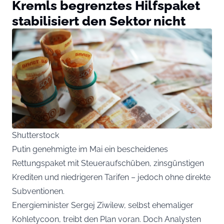
Kremls begrenztes Hilfspaket
stabilisiert den Sektor nicht
Shutterstock
Putin genehmigte im Mai ein bescheidenes
Rettungspaket mit Steueraufschüben, zinsgünstigen
Krediten und niedrigeren Tarifen – jedoch ohne direkte
Subventionen.
Energieminister Sergej Ziwilew, selbst ehemaliger
Kohletycoon, treibt den Plan voran. Doch Analysten