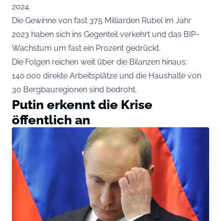
2024.
Die Gewinne von fast 375 Milliarden Rubel im Jahr
2023 haben sich ins Gegenteil verkehrt und das BIP-
Wachstum um fast ein Prozent gedrückt.
Die Folgen reichen weit über die Bilanzen hinaus:
140.000 direkte Arbeitsplätze und die Haushalte von
30 Bergbauregionen sind bedroht.
Putin erkennt die Krise
öffentlich an