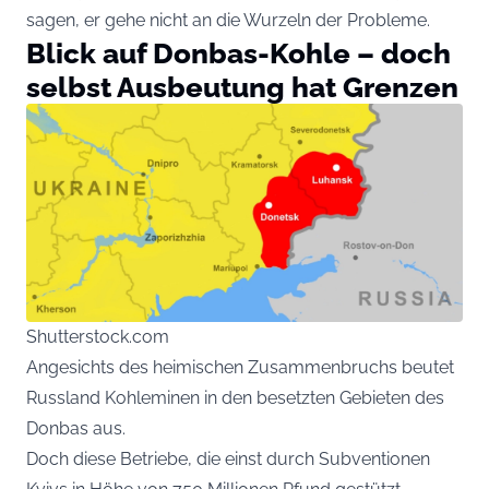
sagen, er gehe nicht an die Wurzeln der Probleme.
Blick auf Donbas-Kohle – doch
selbst Ausbeutung hat Grenzen
Shutterstock.com
Angesichts des heimischen Zusammenbruchs beutet
Russland Kohleminen in den besetzten Gebieten des
Donbas aus.
Doch diese Betriebe, die einst durch Subventionen