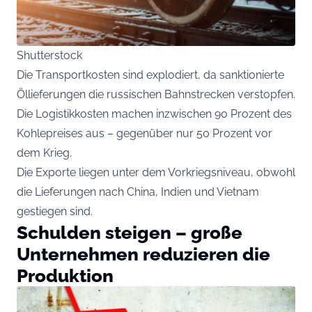
Shutterstock
Die Transportkosten sind explodiert, da sanktionierte
Öllieferungen die russischen Bahnstrecken verstopfen.
Die Logistikkosten machen inzwischen 90 Prozent des
Kohlepreises aus – gegenüber nur 50 Prozent vor
dem Krieg.
Die Exporte liegen unter dem Vorkriegsniveau, obwohl
die Lieferungen nach China, Indien und Vietnam
gestiegen sind.
Schulden steigen – große
Unternehmen reduzieren die
Produktion