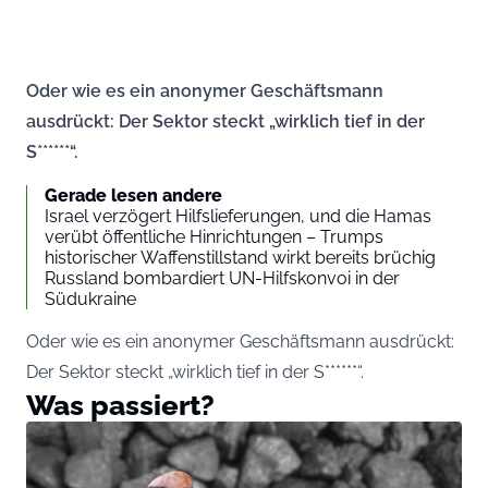
Oder wie es ein anonymer Geschäftsmann
ausdrückt: Der Sektor steckt „wirklich tief in der
S******“.
Gerade lesen andere
Israel verzögert Hilfslieferungen, und die Hamas
verübt öffentliche Hinrichtungen – Trumps
historischer Waffenstillstand wirkt bereits brüchig
Russland bombardiert UN-Hilfskonvoi in der
Südukraine
Oder wie es ein anonymer Geschäftsmann ausdrückt:
Der Sektor steckt „wirklich tief in der S******“.
Was passiert?