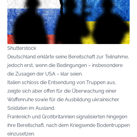
Shutterstock
Deutschland erklärte seine Bereitschaft zur Teilnahme,
jedoch erst, wenn die Bedingungen – insbesondere
die Zusagen der USA – klar seien.
Italien schloss die Entsendung von Truppen aus,
zeigte sich aber offen für die Überwachung einer
Waffenruhe sowie für die Ausbildung ukrainischer
Soldaten im Ausland.
Frankreich und Großbritannien signalisierten hingegen
ihre Bereitschaft, nach dem Kriegsende Bodentruppen
einzusetzen.