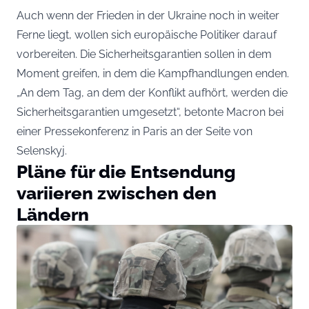
Auch wenn der Frieden in der Ukraine noch in weiter
Ferne liegt, wollen sich europäische Politiker darauf
vorbereiten. Die Sicherheitsgarantien sollen in dem
Moment greifen, in dem die Kampfhandlungen enden.
„An dem Tag, an dem der Konflikt aufhört, werden die
Sicherheitsgarantien umgesetzt“, betonte Macron bei
einer Pressekonferenz in Paris an der Seite von
Selenskyj.
Pläne für die Entsendung
variieren zwischen den
Ländern