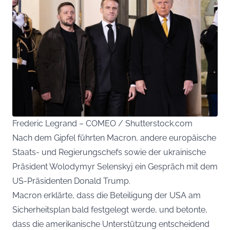
Frederic Legrand – COMEO / Shutterstock.com
Nach dem Gipfel führten Macron, andere europäische
Staats- und Regierungschefs sowie der ukrainische
Präsident Wolodymyr Selenskyj ein Gespräch mit dem
US-Präsidenten Donald Trump.
Macron erklärte, dass die Beteiligung der USA am
Sicherheitsplan bald festgelegt werde, und betonte,
dass die amerikanische Unterstützung entscheidend