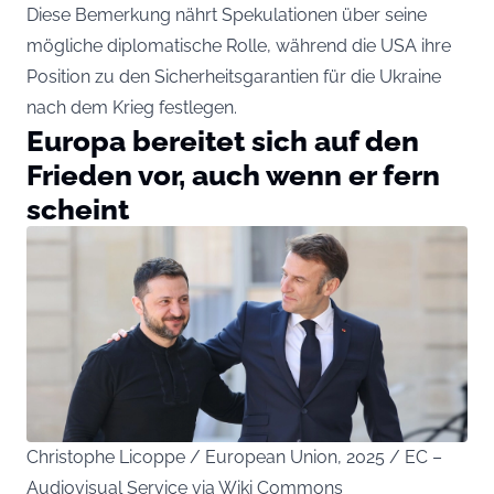
Diese Bemerkung nährt Spekulationen über seine
mögliche diplomatische Rolle, während die USA ihre
Position zu den Sicherheitsgarantien für die Ukraine
nach dem Krieg festlegen.
Europa bereitet sich auf den
Frieden vor, auch wenn er fern
scheint
Christophe Licoppe / European Union, 2025 / EC –
Audiovisual Service via Wiki Commons