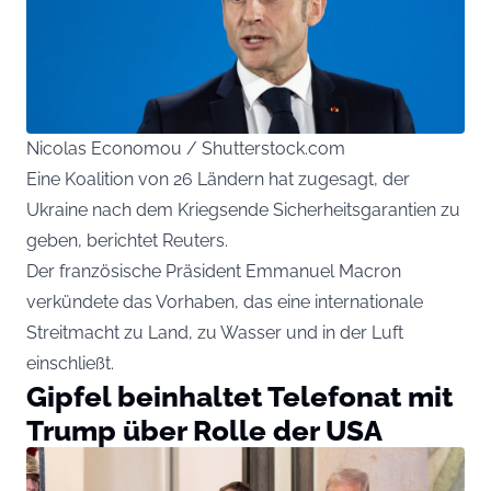
Nicolas Economou / Shutterstock.com
Eine Koalition von 26 Ländern hat zugesagt, der
Ukraine nach dem Kriegsende Sicherheitsgarantien zu
geben, berichtet Reuters.
Der französische Präsident Emmanuel Macron
verkündete das Vorhaben, das eine internationale
Streitmacht zu Land, zu Wasser und in der Luft
einschließt.
Gipfel beinhaltet Telefonat mit
Trump über Rolle der USA