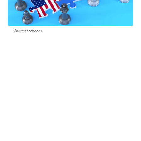
Shutterstock.com