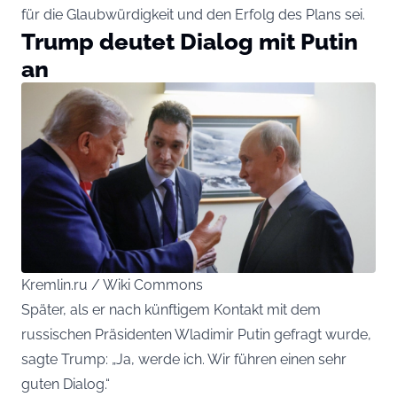
für die Glaubwürdigkeit und den Erfolg des Plans sei.
Trump deutet Dialog mit Putin
an
Kremlin.ru / Wiki Commons
Später, als er nach künftigem Kontakt mit dem
russischen Präsidenten Wladimir Putin gefragt wurde,
sagte Trump: „Ja, werde ich. Wir führen einen sehr
guten Dialog.“