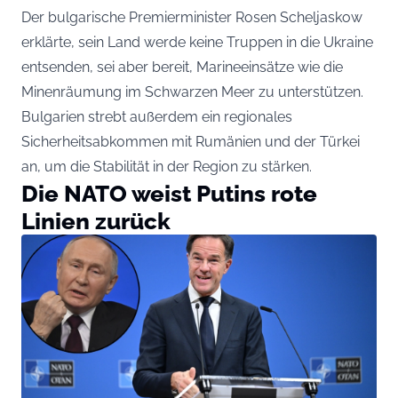
Der bulgarische Premierminister Rosen Scheljaskow
erklärte, sein Land werde keine Truppen in die Ukraine
entsenden, sei aber bereit, Marineeinsätze wie die
Minenräumung im Schwarzen Meer zu unterstützen.
Bulgarien strebt außerdem ein regionales
Sicherheitsabkommen mit Rumänien und der Türkei
an, um die Stabilität in der Region zu stärken.
Die NATO weist Putins rote
Linien zurück