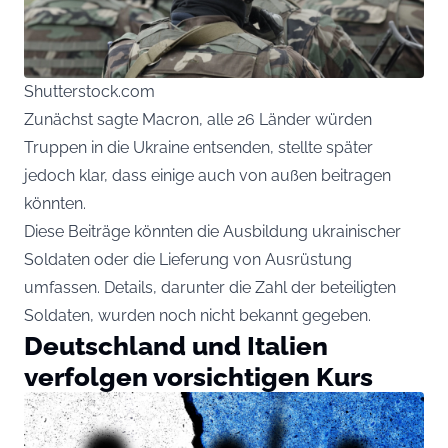
Shutterstock.com
Zunächst sagte Macron, alle 26 Länder würden
Truppen in die Ukraine entsenden, stellte später
jedoch klar, dass einige auch von außen beitragen
könnten.
Diese Beiträge könnten die Ausbildung ukrainischer
Soldaten oder die Lieferung von Ausrüstung
umfassen. Details, darunter die Zahl der beteiligten
Soldaten, wurden noch nicht bekannt gegeben.
Deutschland und Italien
verfolgen vorsichtigen Kurs