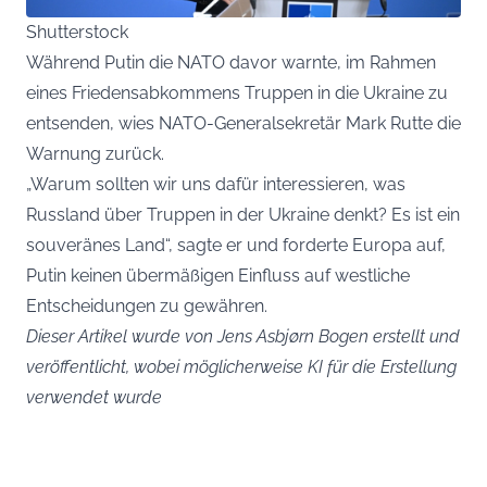
Shutterstock
Während Putin die NATO davor warnte, im Rahmen
eines Friedensabkommens Truppen in die Ukraine zu
entsenden, wies NATO-Generalsekretär Mark Rutte die
Warnung zurück.
„Warum sollten wir uns dafür interessieren, was
Russland über Truppen in der Ukraine denkt? Es ist ein
souveränes Land“, sagte er und forderte Europa auf,
Putin keinen übermäßigen Einfluss auf westliche
Entscheidungen zu gewähren.
Dieser Artikel wurde von Jens Asbjørn Bogen erstellt und
veröffentlicht, wobei möglicherweise KI für die Erstellung
verwendet wurde