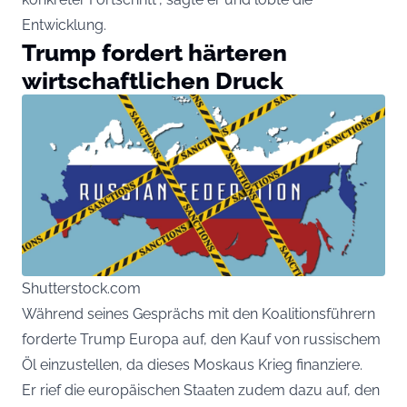
Entwicklung.
Trump fordert härteren
wirtschaftlichen Druck
Shutterstock.com
Während seines Gesprächs mit den Koalitionsführern
forderte Trump Europa auf, den Kauf von russischem
Öl einzustellen, da dieses Moskaus Krieg finanziere.
Er rief die europäischen Staaten zudem dazu auf, den