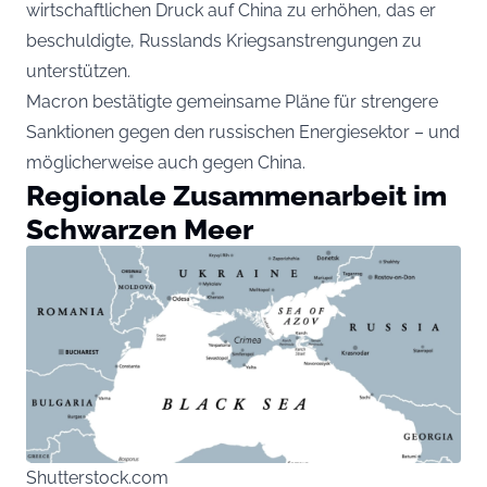
wirtschaftlichen Druck auf China zu erhöhen, das er
beschuldigte, Russlands Kriegsanstrengungen zu
unterstützen.
Macron bestätigte gemeinsame Pläne für strengere
Sanktionen gegen den russischen Energiesektor – und
möglicherweise auch gegen China.
Regionale Zusammenarbeit im
Schwarzen Meer
Shutterstock.com