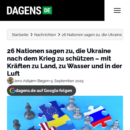
Startseite
Nachrichten
26 Nationen sagen zu, die Ukraine nach
26 Nationen sagen zu, die Ukraine
nach dem Krieg zu schützen – mit
Kräften zu Land, zu Wasser und in der
Luft
Jens Asbjørn Bøgen
•
5. September 2025
dagens.de auf Google folgen