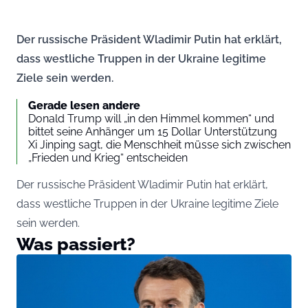
Der russische Präsident Wladimir Putin hat erklärt,
dass westliche Truppen in der Ukraine legitime
Ziele sein werden.
Gerade lesen andere
Donald Trump will „in den Himmel kommen“ und
bittet seine Anhänger um 15 Dollar Unterstützung
Xi Jinping sagt, die Menschheit müsse sich zwischen
„Frieden und Krieg“ entscheiden
Der russische Präsident Wladimir Putin hat erklärt,
dass westliche Truppen in der Ukraine legitime Ziele
sein werden.
Was passiert?