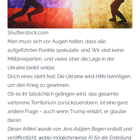
Shutterstock.com
Man muss sich vor Augen halten, dass alle
aufgeführten Punkte spekulativ sind. Wir sind keine
Militärexperten, und vieles über die Lage in der
Ukraine bleibt unklar.
Doch eines steht fest: Die Ukraine wird Hilfe benötigen,
um den Krieg zu gewinnen.
Ob es ihr tatsächlich gelingen wird, das gesamte
verlorene Territorium zurückzuerobern, ist eine ganz
andere Frage – auch wenn Trump erklärt, er glaube
daran.
Dieser Artikel wurde von Jens Asbjørn Bogen erstellt und
veröffentlicht, wobei möglicherweise KI für die Erstellung