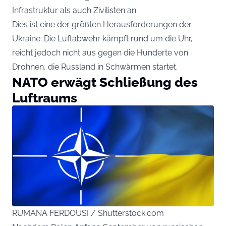
Infrastruktur als auch Zivilisten an.
Dies ist eine der größten Herausforderungen der
Ukraine: Die Luftabwehr kämpft rund um die Uhr,
reicht jedoch nicht aus gegen die Hunderte von
Drohnen, die Russland in Schwärmen startet.
NATO erwägt Schließung des
Luftraums
RUMANA FERDOUSI / Shutterstock.com