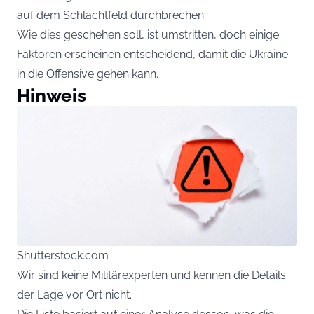
auf dem Schlachtfeld durchbrechen.
Wie dies geschehen soll, ist umstritten, doch einige
Faktoren erscheinen entscheidend, damit die Ukraine
in die Offensive gehen kann.
Hinweis
Shutterstock.com
Wir sind keine Militärexperten und kennen die Details
der Lage vor Ort nicht.