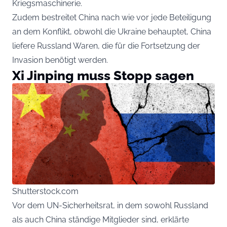
Kriegsmaschinerie.
Zudem bestreitet China nach wie vor jede Beteiligung
an dem Konflikt, obwohl die Ukraine behauptet, China
liefere Russland Waren, die für die Fortsetzung der
Invasion benötigt werden.
Xi Jinping muss Stopp sagen
Shutterstock.com
Vor dem UN-Sicherheitsrat, in dem sowohl Russland
als auch China ständige Mitglieder sind, erklärte