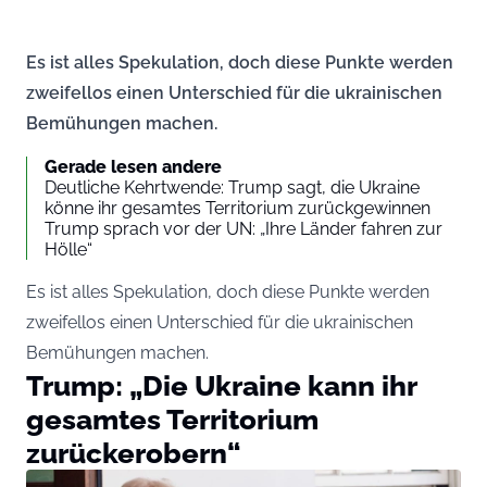
Es ist alles Spekulation, doch diese Punkte werden
zweifellos einen Unterschied für die ukrainischen
Bemühungen machen.
Gerade lesen andere
Deutliche Kehrtwende: Trump sagt, die Ukraine
könne ihr gesamtes Territorium zurückgewinnen
Trump sprach vor der UN: „Ihre Länder fahren zur
Hölle“
Es ist alles Spekulation, doch diese Punkte werden
zweifellos einen Unterschied für die ukrainischen
Bemühungen machen.
Trump: „Die Ukraine kann ihr
gesamtes Territorium
zurückerobern“