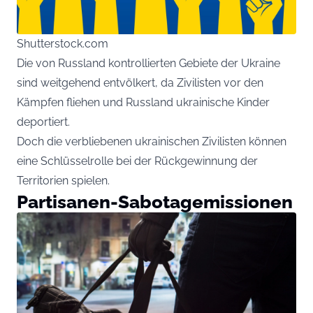
Shutterstock.com
Die von Russland kontrollierten Gebiete der Ukraine
sind weitgehend entvölkert, da Zivilisten vor den
Kämpfen fliehen und Russland ukrainische Kinder
deportiert.
Doch die verbliebenen ukrainischen Zivilisten können
eine Schlüsselrolle bei der Rückgewinnung der
Territorien spielen.
Partisanen-Sabotagemissionen