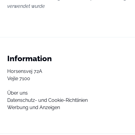
verwendet wurde
Information
Horsensvej 72A
Vejle 7100
Über uns
Datenschutz- und Cookie-Richtlinien
Werbung und Anzeigen