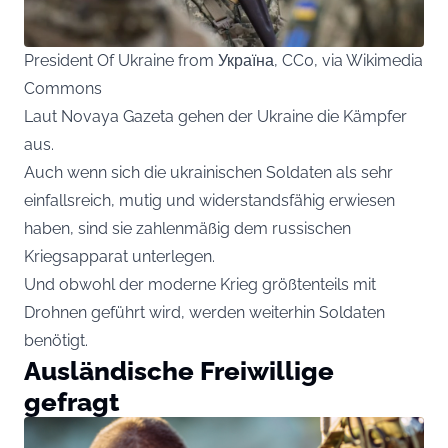
President Of Ukraine from Україна, CC0, via Wikimedia
Commons
Laut Novaya Gazeta gehen der Ukraine die Kämpfer
aus.
Auch wenn sich die ukrainischen Soldaten als sehr
einfallsreich, mutig und widerstandsfähig erwiesen
haben, sind sie zahlenmäßig dem russischen
Kriegsapparat unterlegen.
Und obwohl der moderne Krieg größtenteils mit
Drohnen geführt wird, werden weiterhin Soldaten
benötigt.
Ausländische Freiwillige
gefragt