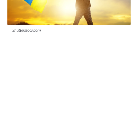
Shutterstock.com