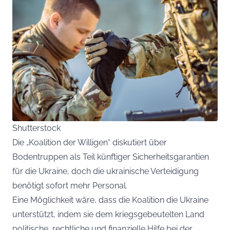
Shutterstock
Die „Koalition der Willigen“ diskutiert über
Bodentruppen als Teil künftiger Sicherheitsgarantien
für die Ukraine, doch die ukrainische Verteidigung
benötigt sofort mehr Personal.
Eine Möglichkeit wäre, dass die Koalition die Ukraine
unterstützt, indem sie dem kriegsgebeutelten Land
politische, rechtliche und finanzielle Hilfe bei der