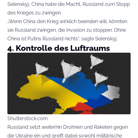
Selenskyj, China habe die Macht, Russland zum Stopp
des Krieges zu zwingen.
„Wenn China den Krieg wirklich beenden will, könnten
sie Russland zwingen, die Invasion zu stoppen. Ohne
China ist Putins Russland nichts“, sagte Selenskyj.
4. Kontrolle des Luftraums
Shutterstock.com
Russland setzt weiterhin Drohnen und Raketen gegen
die Ukraine ein und greift dabei sowohl militärische