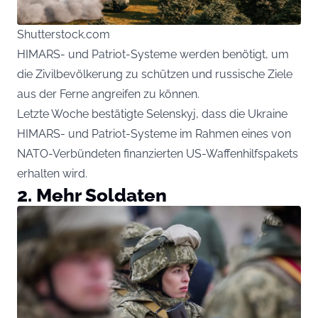
Shutterstock.com
HIMARS- und Patriot-Systeme werden benötigt, um
die Zivilbevölkerung zu schützen und russische Ziele
aus der Ferne angreifen zu können.
Letzte Woche bestätigte Selenskyj, dass die Ukraine
HIMARS- und Patriot-Systeme im Rahmen eines von
NATO-Verbündeten finanzierten US-Waffenhilfspakets
erhalten wird.
2. Mehr Soldaten