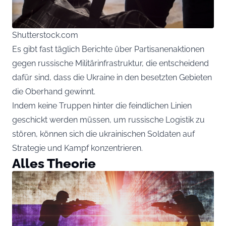
Shutterstock.com
Es gibt fast täglich Berichte über Partisanenaktionen
gegen russische Militärinfrastruktur, die entscheidend
dafür sind, dass die Ukraine in den besetzten Gebieten
die Oberhand gewinnt.
Indem keine Truppen hinter die feindlichen Linien
geschickt werden müssen, um russische Logistik zu
stören, können sich die ukrainischen Soldaten auf
Strategie und Kampf konzentrieren.
Alles Theorie