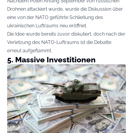
Nachdem Polen Anfang September von russischen
Drohnen attackiert wurde, wurde die Diskussion über
eine von der NATO geführte Schließung des
ukrainischen Luftraums neu eröffnet.
Die Idee wurde bereits zuvor diskutiert, doch nach der
Verletzung des NATO-Luftraums ist die Debatte
erneut aufgeflammt.
5. Massive Investitionen