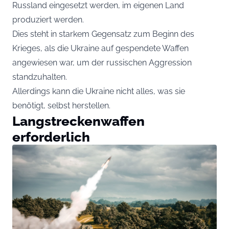
Russland eingesetzt werden, im eigenen Land
produziert werden.
Dies steht in starkem Gegensatz zum Beginn des
Krieges, als die Ukraine auf gespendete Waffen
angewiesen war, um der russischen Aggression
standzuhalten.
Allerdings kann die Ukraine nicht alles, was sie
benötigt, selbst herstellen.
Langstreckenwaffen
erforderlich