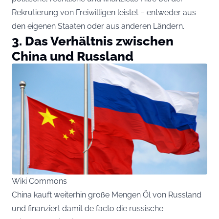
Rekrutierung von Freiwilligen leistet – entweder aus
den eigenen Staaten oder aus anderen Ländern.
3. Das Verhältnis zwischen
China und Russland
Wiki Commons
China kauft weiterhin große Mengen Öl von Russland
und finanziert damit de facto die russische