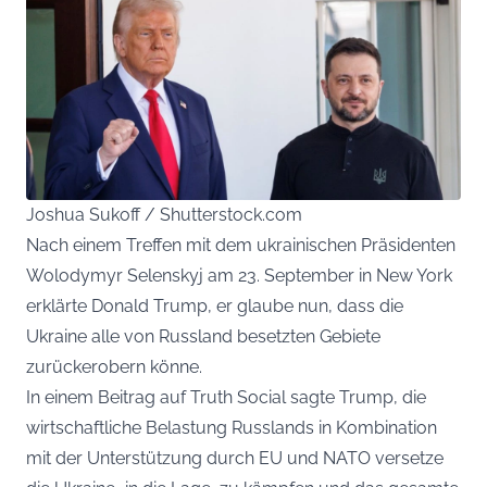
Joshua Sukoff / Shutterstock.com
Nach einem Treffen mit dem ukrainischen Präsidenten
Wolodymyr Selenskyj am 23. September in New York
erklärte Donald Trump, er glaube nun, dass die
Ukraine alle von Russland besetzten Gebiete
zurückerobern könne.
In einem Beitrag auf Truth Social sagte Trump, die
wirtschaftliche Belastung Russlands in Kombination
mit der Unterstützung durch EU und NATO versetze