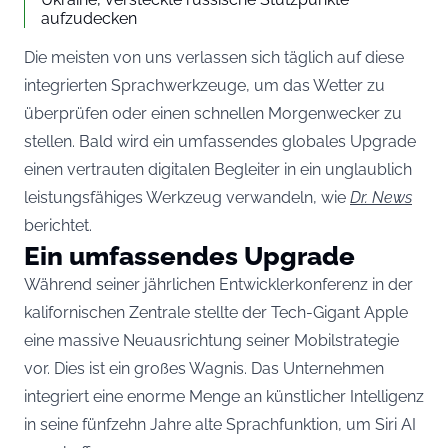
aufzudecken
Die meisten von uns verlassen sich täglich auf diese
integrierten Sprachwerkzeuge, um das Wetter zu
überprüfen oder einen schnellen Morgenwecker zu
stellen. Bald wird ein umfassendes globales Upgrade
einen vertrauten digitalen Begleiter in ein unglaublich
leistungsfähiges Werkzeug verwandeln, wie
Dr. News
berichtet.
Ein umfassendes Upgrade
Während seiner jährlichen Entwicklerkonferenz in der
kalifornischen Zentrale stellte der Tech-Gigant Apple
eine massive Neuausrichtung seiner Mobilstrategie
vor. Dies ist ein großes Wagnis. Das Unternehmen
integriert eine enorme Menge an künstlicher Intelligenz
in seine fünfzehn Jahre alte Sprachfunktion, um Siri AI