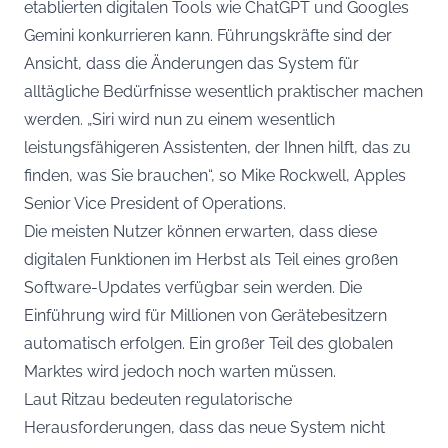
etablierten digitalen Tools wie ChatGPT und Googles
Gemini konkurrieren kann. Führungskräfte sind der
Ansicht, dass die Änderungen das System für
alltägliche Bedürfnisse wesentlich praktischer machen
werden. „Siri wird nun zu einem wesentlich
leistungsfähigeren Assistenten, der Ihnen hilft, das zu
finden, was Sie brauchen“, so Mike Rockwell, Apples
Senior Vice President of Operations.
Die meisten Nutzer können erwarten, dass diese
digitalen Funktionen im Herbst als Teil eines großen
Software-Updates verfügbar sein werden. Die
Einführung wird für Millionen von Gerätebesitzern
automatisch erfolgen. Ein großer Teil des globalen
Marktes wird jedoch noch warten müssen.
Laut Ritzau bedeuten regulatorische
Herausforderungen, dass das neue System nicht