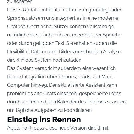
zu schaffen.
Dieses Update entfernt das Tool von grundlegenden
Sprachauslösern und integriert es in eine moderne
Chatbot-Oberfläche. Nutzer können vollständige,
natürliche Gespräche führen, entweder per Sprache
oder durch getippten Text. Sie erhalten zudem die
Flexibilität, Dateien und Bilder zur schnellen Analyse
direkt in das System hochzuladen.
Das System verspricht außerdem eine wesentlich
tiefere Integration über iPhones, iPads und Mac-
Computer hinweg. Der aktualisierte Assistent kann
problemlos alte Chats einsehen, gespeicherte Fotos
durchsuchen und den Kalender des Telefons scannen,
um tägliche Aufgaben zu koordinieren.
Einstieg ins Rennen
Apple hofft, dass diese neue Version direkt mit