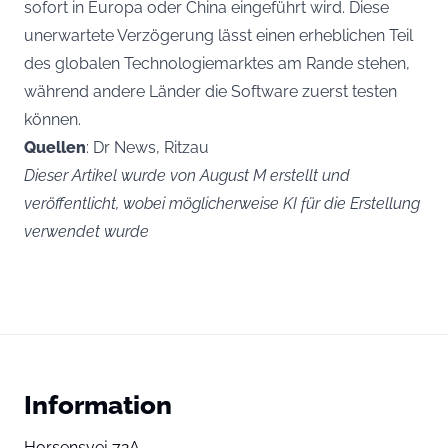
sofort in Europa oder China eingeführt wird. Diese
unerwartete Verzögerung lässt einen erheblichen Teil
des globalen Technologiemarktes am Rande stehen,
während andere Länder die Software zuerst testen
können.
Quellen
: Dr News, Ritzau
Dieser Artikel wurde von August M erstellt und
veröffentlicht, wobei möglicherweise KI für die Erstellung
verwendet wurde
Information
Horsensvej 72A