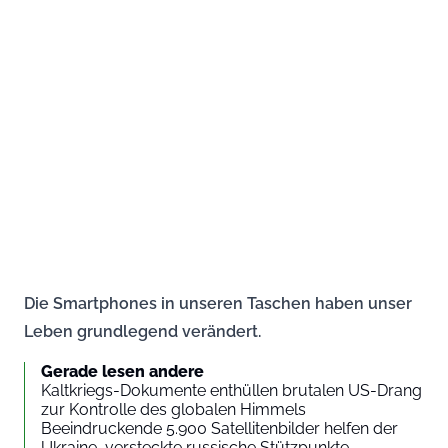
Die Smartphones in unseren Taschen haben unser
Leben grundlegend verändert.
Gerade lesen andere
Kaltkriegs-Dokumente enthüllen brutalen US-Drang
zur Kontrolle des globalen Himmels
Beeindruckende 5.900 Satellitenbilder helfen der
Ukraine, versteckte russische Stützpunkte