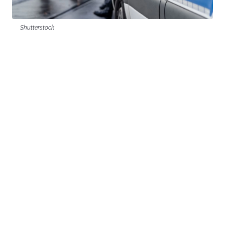
Shutterstock