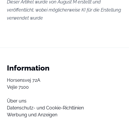
Dieser Artikel wurde von August M erstellt und
veröffentlicht, wobei möglicherweise KI für die Erstellung
verwendet wurde
Information
Horsensvej 72A
Vejle 7100
Über uns
Datenschutz- und Cookie-Richtlinien
Werbung und Anzeigen