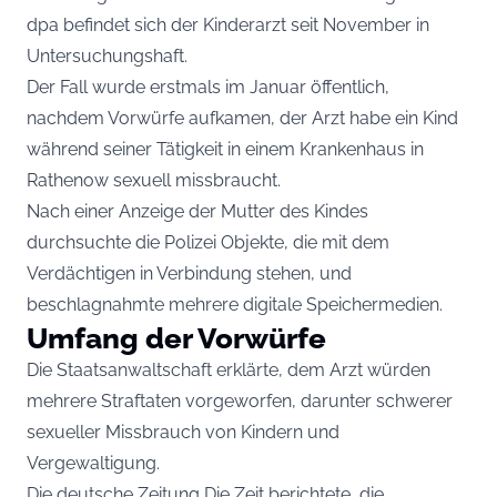
dpa befindet sich der Kinderarzt seit November in
Untersuchungshaft.
Der Fall wurde erstmals im Januar öffentlich,
nachdem Vorwürfe aufkamen, der Arzt habe ein Kind
während seiner Tätigkeit in einem Krankenhaus in
Rathenow sexuell missbraucht.
Nach einer Anzeige der Mutter des Kindes
durchsuchte die Polizei Objekte, die mit dem
Verdächtigen in Verbindung stehen, und
beschlagnahmte mehrere digitale Speichermedien.
Umfang der Vorwürfe
Die Staatsanwaltschaft erklärte, dem Arzt würden
mehrere Straftaten vorgeworfen, darunter schwerer
sexueller Missbrauch von Kindern und
Vergewaltigung.
Die deutsche Zeitung Die Zeit berichtete, die