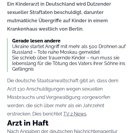
Ein Kinderarzt in Deutschland wird Dutzender
sexueller Straftaten beschuldigt, darunter
mutmaßliche Übergriffe auf Kinder in einem
Krankenhaus westlich von Berlin.
Gerade lesen andere
Ukraine startet Angriff mit mehr als 500 Drohnen auf
Russland – Tote nahe Moskau gemeldet
Sie schrieb über trauernde Kinder – nun muss sie
lebenslang für die Tötung des Vaters ihrer Söhne ins
Gefängnis
Die deutsche Staatsanwaltschaft gibt an, dass dem
Arzt 130 Anschuldigungen wegen sexuellen
Missbrauchs und Vergewaltigung vorgeworfen
werden, die sich über mehr als ein Jahrzehnt
erstrecken. Dies berichtet
TV 2 News
.
Arzt in Haft
Nach Angaben der deutschen Nachrichtenagentur