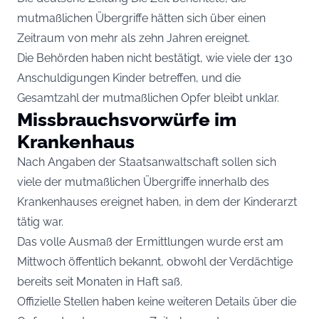
mutmaßlichen Übergriffe hätten sich über einen
Zeitraum von mehr als zehn Jahren ereignet.
Die Behörden haben nicht bestätigt, wie viele der 130
Anschuldigungen Kinder betreffen, und die
Gesamtzahl der mutmaßlichen Opfer bleibt unklar.
Missbrauchsvorwürfe im
Krankenhaus
Nach Angaben der Staatsanwaltschaft sollen sich
viele der mutmaßlichen Übergriffe innerhalb des
Krankenhauses ereignet haben, in dem der Kinderarzt
tätig war.
Das volle Ausmaß der Ermittlungen wurde erst am
Mittwoch öffentlich bekannt, obwohl der Verdächtige
bereits seit Monaten in Haft saß.
Offizielle Stellen haben keine weiteren Details über die