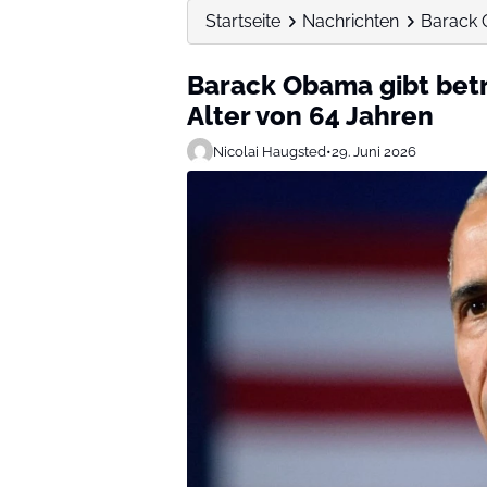
Startseite
Nachrichten
Barack 
Barack Obama gibt bet
Alter von 64 Jahren
Nicolai Haugsted
•
29. Juni 2026