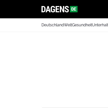
Deutschland
Welt
Gesundheit
Unterhal