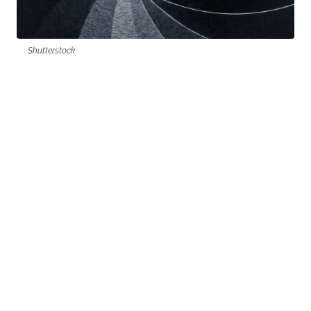
Shutterstock