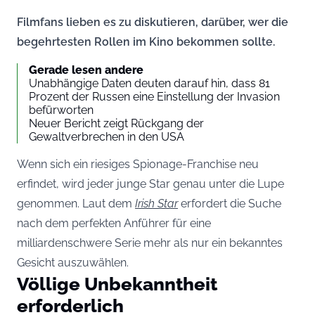
Filmfans lieben es zu diskutieren, darüber, wer die
begehrtesten Rollen im Kino bekommen sollte.
Gerade lesen andere
Unabhängige Daten deuten darauf hin, dass 81
Prozent der Russen eine Einstellung der Invasion
befürworten
Neuer Bericht zeigt Rückgang der
Gewaltverbrechen in den USA
Wenn sich ein riesiges Spionage-Franchise neu
erfindet, wird jeder junge Star genau unter die Lupe
genommen. Laut dem
Irish Star
erfordert die Suche
nach dem perfekten Anführer für eine
milliardenschwere Serie mehr als nur ein bekanntes
Gesicht auszuwählen.
Völlige Unbekanntheit
erforderlich