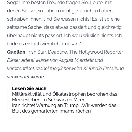
Sogar Ihre besten Freunde fragen Sie, Leute, mit
denen Sie seit 10 Jahren nicht gesprochen haben,
schreiben Ihnen, und Sie wissen nichts! Es ist so eine
seltsame Sache, dass etwas passiert und gleichzeitig
überhaupt nichts passiert. Ich weiß wirklich nichts. Ich
finde es einfach ziemlich amüsant.“
Quellen
: Irish Star, Deadline, The Hollywood Reporter
Dieser Artikel wurde von August M erstellt und
veröffentlicht, wobei möglicherweise KI für die Erstellung
verwendet wurde
Lesen Sie auch
Militäraktivität und Ölkatastrophen bedrohen das
Meeresleben im Schwarzen Meer
Iran richtet Warnung an Trump: „Wir werden das
Blut des gemarterten Imams rächen“