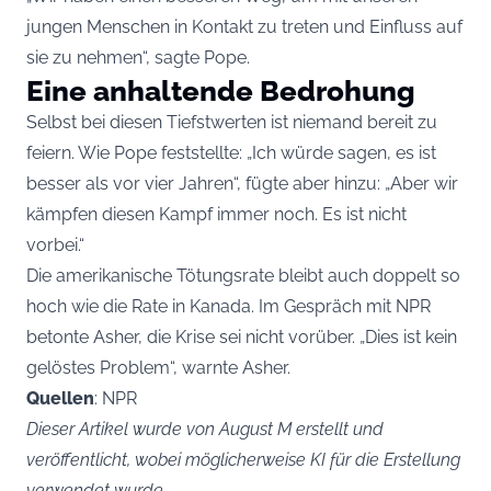
jungen Menschen in Kontakt zu treten und Einfluss auf
sie zu nehmen“, sagte Pope.
Eine anhaltende Bedrohung
Selbst bei diesen Tiefstwerten ist niemand bereit zu
feiern. Wie Pope feststellte: „Ich würde sagen, es ist
besser als vor vier Jahren“, fügte aber hinzu: „Aber wir
kämpfen diesen Kampf immer noch. Es ist nicht
vorbei.“
Die amerikanische Tötungsrate bleibt auch doppelt so
hoch wie die Rate in Kanada. Im Gespräch mit NPR
betonte Asher, die Krise sei nicht vorüber. „Dies ist kein
gelöstes Problem“, warnte Asher.
Quellen
: NPR
Dieser Artikel wurde von August M erstellt und
veröffentlicht, wobei möglicherweise KI für die Erstellung
verwendet wurde