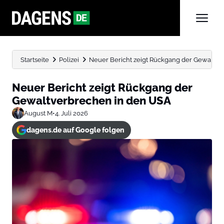
Startseite
Polizei
Neuer Bericht zeigt Rückgang der Gewaltve
Neuer Bericht zeigt Rückgang der
Gewaltverbrechen in den USA
August M
•
4. Juli 2026
dagens.de auf Google folgen