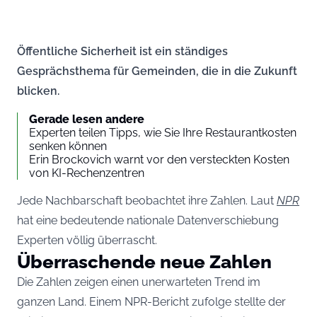
Öffentliche Sicherheit ist ein ständiges
Gesprächsthema für Gemeinden, die in die Zukunft
blicken.
Gerade lesen andere
Experten teilen Tipps, wie Sie Ihre Restaurantkosten
senken können
Erin Brockovich warnt vor den versteckten Kosten
von KI-Rechenzentren
Jede Nachbarschaft beobachtet ihre Zahlen. Laut
NPR
hat eine bedeutende nationale Datenverschiebung
Experten völlig überrascht.
Überraschende neue Zahlen
Die Zahlen zeigen einen unerwarteten Trend im
ganzen Land. Einem NPR-Bericht zufolge stellte der