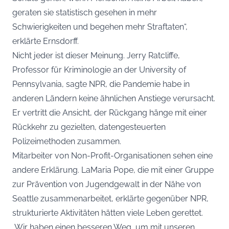
geraten sie statistisch gesehen in mehr
Schwierigkeiten und begehen mehr Straftaten“,
erklärte Ernsdorff.
Nicht jeder ist dieser Meinung. Jerry Ratcliffe,
Professor für Kriminologie an der University of
Pennsylvania, sagte NPR, die Pandemie habe in
anderen Ländern keine ähnlichen Anstiege verursacht.
Er vertritt die Ansicht, der Rückgang hänge mit einer
Rückkehr zu gezielten, datengesteuerten
Polizeimethoden zusammen.
Mitarbeiter von Non-Profit-Organisationen sehen eine
andere Erklärung. LaMaria Pope, die mit einer Gruppe
zur Prävention von Jugendgewalt in der Nähe von
Seattle zusammenarbeitet, erklärte gegenüber NPR,
strukturierte Aktivitäten hätten viele Leben gerettet.
„Wir haben einen besseren Weg, um mit unseren