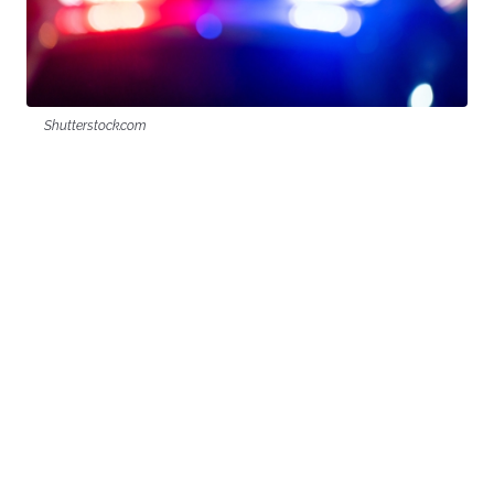
Shutterstock.com