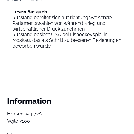
Lesen Sie auch
Russland bereitet sich auf richtungsweisende
Parlamentswahlen vor, während Krieg und
wirtschaftlicher Druck zunehmen
Russland besiegt USA bei Eishockeyspiel in
Moskau, das als Schritt zu besseren Beziehungen
beworben wurde
Information
Horsensvej 72A
Vejle 7100