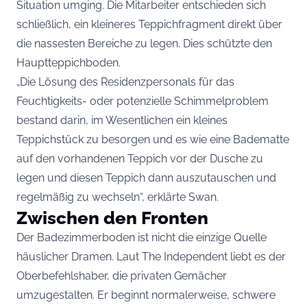
Situation umging. Die Mitarbeiter entschieden sich
schließlich, ein kleineres Teppichfragment direkt über
die nassesten Bereiche zu legen. Dies schützte den
Hauptteppichboden.
„Die Lösung des Residenzpersonals für das
Feuchtigkeits- oder potenzielle Schimmelproblem
bestand darin, im Wesentlichen ein kleines
Teppichstück zu besorgen und es wie eine Badematte
auf den vorhandenen Teppich vor der Dusche zu
legen und diesen Teppich dann auszutauschen und
regelmäßig zu wechseln“, erklärte Swan.
Zwischen den Fronten
Der Badezimmerboden ist nicht die einzige Quelle
häuslicher Dramen. Laut The Independent liebt es der
Oberbefehlshaber, die privaten Gemächer
umzugestalten. Er beginnt normalerweise, schwere