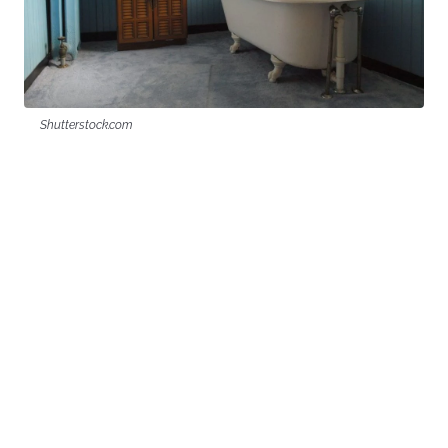
Shutterstock.com