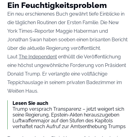
Ein Feuchtigkeitsproblem
Ein neu erschienenes Buch gewährt tiefe Einblicke in
die täglichen Routinen der Ersten Familie. Die New
York Times-Reporter Maggie Haberman und
Jonathan Swan haben soeben einen brisanten Bericht
über die aktuelle Regierung veröffentlicht.
Laut
The Independent
enthüllt die Veröffentlichung
eine höchst ungewöhnliche Forderung von Präsident
Donald Trump. Er verlangte eine vollflächige
Teppichauslage in seinem privaten Badezimmer im
Weißen Haus.
Lesen Sie auch
Trump versprach Transparenz – jetzt weigert sich
seine Regierung, Epstein-Akten herauszugeben
Luftwaffenmajor auf den Stufen des Kapitols
verhaftet nach Aufruf zur Amtsenthebung Trumps