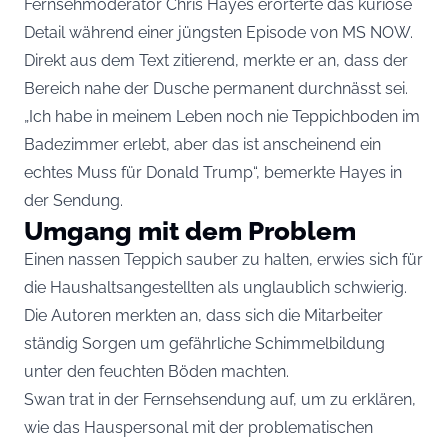
Fernsehmoderator Chris Hayes erörterte das kuriose
Detail während einer jüngsten Episode von MS NOW.
Direkt aus dem Text zitierend, merkte er an, dass der
Bereich nahe der Dusche permanent durchnässt sei.
„Ich habe in meinem Leben noch nie Teppichboden im
Badezimmer erlebt, aber das ist anscheinend ein
echtes Muss für Donald Trump“, bemerkte Hayes in
der Sendung.
Umgang mit dem Problem
Einen nassen Teppich sauber zu halten, erwies sich für
die Haushaltsangestellten als unglaublich schwierig.
Die Autoren merkten an, dass sich die Mitarbeiter
ständig Sorgen um gefährliche Schimmelbildung
unter den feuchten Böden machten.
Swan trat in der Fernsehsendung auf, um zu erklären,
wie das Hauspersonal mit der problematischen