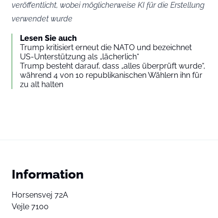
veröffentlicht, wobei möglicherweise KI für die Erstellung
verwendet wurde
Lesen Sie auch
Trump kritisiert erneut die NATO und bezeichnet
US-Unterstützung als „lächerlich“
Trump besteht darauf, dass „alles überprüft wurde“,
während 4 von 10 republikanischen Wählern ihn für
zu alt halten
Information
Horsensvej 72A
Vejle 7100