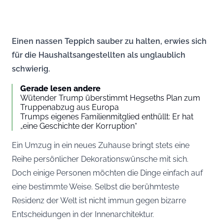
Einen nassen Teppich sauber zu halten, erwies sich
für die Haushaltsangestellten als unglaublich
schwierig.
Gerade lesen andere
Wütender Trump überstimmt Hegseths Plan zum
Truppenabzug aus Europa
Trumps eigenes Familienmitglied enthüllt: Er hat
„eine Geschichte der Korruption“
Ein Umzug in ein neues Zuhause bringt stets eine
Reihe persönlicher Dekorationswünsche mit sich.
Doch einige Personen möchten die Dinge einfach auf
eine bestimmte Weise. Selbst die berühmteste
Residenz der Welt ist nicht immun gegen bizarre
Entscheidungen in der Innenarchitektur.