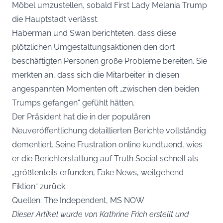
Möbel umzustellen, sobald First Lady Melania Trump
die Hauptstadt verlässt.
Haberman und Swan berichteten, dass diese
plötzlichen Umgestaltungsaktionen den dort
beschäftigten Personen große Probleme bereiten. Sie
merkten an, dass sich die Mitarbeiter in diesen
angespannten Momenten oft „zwischen den beiden
Trumps gefangen“ gefühlt hätten.
Der Präsident hat die in der populären
Neuveröffentlichung detaillierten Berichte vollständig
dementiert. Seine Frustration online kundtuend, wies
er die Berichterstattung auf Truth Social schnell als
„größtenteils erfunden, Fake News, weitgehend
Fiktion“ zurück.
Quellen: The Independent, MS NOW
Dieser Artikel wurde von Kathrine Frich erstellt und