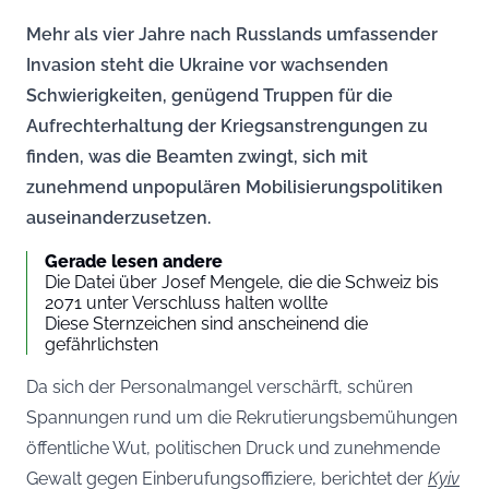
Mehr als vier Jahre nach Russlands umfassender
Invasion steht die Ukraine vor wachsenden
Schwierigkeiten, genügend Truppen für die
Aufrechterhaltung der Kriegsanstrengungen zu
finden, was die Beamten zwingt, sich mit
zunehmend unpopulären Mobilisierungspolitiken
auseinanderzusetzen.
Gerade lesen andere
Die Datei über Josef Mengele, die die Schweiz bis
2071 unter Verschluss halten wollte
Diese Sternzeichen sind anscheinend die
gefährlichsten
Da sich der Personalmangel verschärft, schüren
Spannungen rund um die Rekrutierungsbemühungen
öffentliche Wut, politischen Druck und zunehmende
Gewalt gegen Einberufungsoffiziere, berichtet der
Kyiv