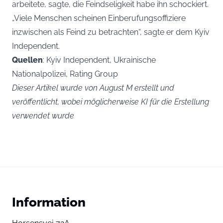
arbeitete, sagte, die Feindseligkeit habe ihn schockiert.
„Viele Menschen scheinen Einberufungsoffiziere
inzwischen als Feind zu betrachten“, sagte er dem Kyiv
Independent.
Quellen
: Kyiv Independent, Ukrainische
Nationalpolizei, Rating Group
Dieser Artikel wurde von August M erstellt und
veröffentlicht, wobei möglicherweise KI für die Erstellung
verwendet wurde
Information