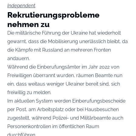
Independent
.
Rekrutierungsprobleme
nehmen zu
Die militärische Führung der Ukraine hat wiederholt
gewarnt, dass die Mobilisierung unerlässlich bleibt, da
die Kämpfe mit Russland an mehreren Fronten
andauern.
Während die Einberufungsämter im Jahr 2022 von
Freiwilligen überrannt wurden, räumen Beamte nun
ein, dass weitaus weniger Ukrainer bereit sind, sich
freiwillig zu melden.
Im aktuellen System werden Einberufungsbescheide
per Post, am Arbeitsplatz oder bei Hausbesuchen
zugestellt, während Polizei- und Militärbeamte auch
Personenkontrollen im öffentlichen Raum
durchführen.