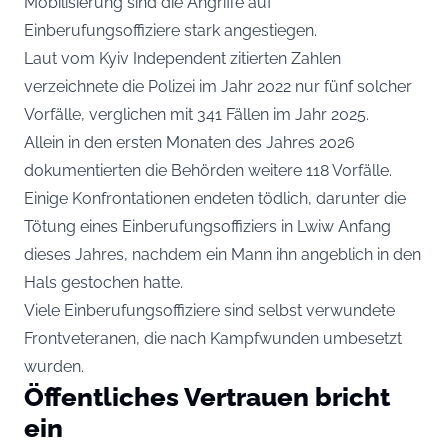
Mobilisierung sind die Angriffe auf
Einberufungsoffiziere stark angestiegen.
Laut vom Kyiv Independent zitierten Zahlen
verzeichnete die Polizei im Jahr 2022 nur fünf solcher
Vorfälle, verglichen mit 341 Fällen im Jahr 2025.
Allein in den ersten Monaten des Jahres 2026
dokumentierten die Behörden weitere 118 Vorfälle.
Einige Konfrontationen endeten tödlich, darunter die
Tötung eines Einberufungsoffiziers in Lwiw Anfang
dieses Jahres, nachdem ein Mann ihn angeblich in den
Hals gestochen hatte.
Viele Einberufungsoffiziere sind selbst verwundete
Frontveteranen, die nach Kampfwunden umbesetzt
wurden.
Öffentliches Vertrauen bricht
ein