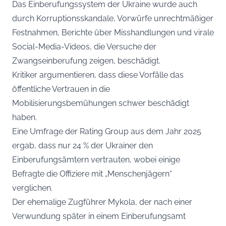
Das Einberufungssystem der Ukraine wurde auch
durch Korruptionsskandale, Vorwürfe unrechtmäßiger
Festnahmen, Berichte über Misshandlungen und virale
Social-Media-Videos, die Versuche der
Zwangseinberufung zeigen, beschädigt.
Kritiker argumentieren, dass diese Vorfälle das
öffentliche Vertrauen in die
Mobilisierungsbemühungen schwer beschädigt
haben.
Eine Umfrage der Rating Group aus dem Jahr 2025
ergab, dass nur 24 % der Ukrainer den
Einberufungsämtern vertrauten, wobei einige
Befragte die Offiziere mit „Menschenjägern“
verglichen.
Der ehemalige Zugführer Mykola, der nach einer
Verwundung später in einem Einberufungsamt