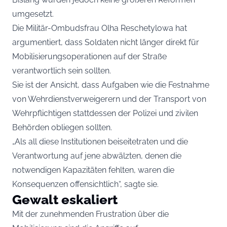
umgesetzt.
Die Militär-Ombudsfrau Olha Reschetylowa hat
argumentiert, dass Soldaten nicht länger direkt für
Mobilisierungsoperationen auf der Straße
verantwortlich sein sollten.
Sie ist der Ansicht, dass Aufgaben wie die Festnahme
von Wehrdienstverweigerern und der Transport von
Wehrpflichtigen stattdessen der Polizei und zivilen
Behörden obliegen sollten.
„Als all diese Institutionen beiseitetraten und die
Verantwortung auf jene abwälzten, denen die
notwendigen Kapazitäten fehlten, waren die
Konsequenzen offensichtlich“, sagte sie.
Gewalt eskaliert
Mit der zunehmenden Frustration über die