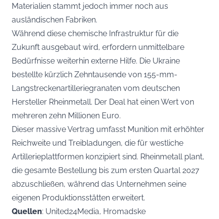
Materialien stammt jedoch immer noch aus
ausländischen Fabriken.
Während diese chemische Infrastruktur für die
Zukunft ausgebaut wird, erfordern unmittelbare
Bedürfnisse weiterhin externe Hilfe. Die Ukraine
bestellte kürzlich Zehntausende von 155-mm-
Langstreckenartilleriegranaten vom deutschen
Hersteller Rheinmetall. Der Deal hat einen Wert von
mehreren zehn Millionen Euro.
Dieser massive Vertrag umfasst Munition mit erhöhter
Reichweite und Treibladungen, die für westliche
Artillerieplattformen konzipiert sind. Rheinmetall plant,
die gesamte Bestellung bis zum ersten Quartal 2027
abzuschließen, während das Unternehmen seine
eigenen Produktionsstätten erweitert.
Quellen
: United24Media, Hromadske