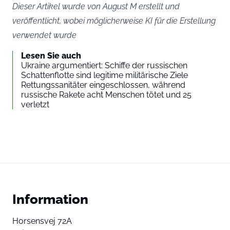
Dieser Artikel wurde von August M erstellt und
veröffentlicht, wobei möglicherweise KI für die Erstellung
verwendet wurde
Lesen Sie auch
Ukraine argumentiert: Schiffe der russischen
Schattenflotte sind legitime militärische Ziele
Rettungssanitäter eingeschlossen, während
russische Rakete acht Menschen tötet und 25
verletzt
Information
Horsensvej 72A