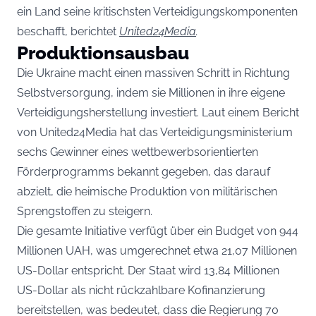
ein Land seine kritischsten Verteidigungskomponenten
beschafft, berichtet
United24Media
.
Produktionsausbau
Die Ukraine macht einen massiven Schritt in Richtung
Selbstversorgung, indem sie Millionen in ihre eigene
Verteidigungsherstellung investiert. Laut einem Bericht
von United24Media hat das Verteidigungsministerium
sechs Gewinner eines wettbewerbsorientierten
Förderprogramms bekannt gegeben, das darauf
abzielt, die heimische Produktion von militärischen
Sprengstoffen zu steigern.
Die gesamte Initiative verfügt über ein Budget von 944
Millionen UAH, was umgerechnet etwa 21,07 Millionen
US-Dollar entspricht. Der Staat wird 13,84 Millionen
US-Dollar als nicht rückzahlbare Kofinanzierung
bereitstellen, was bedeutet, dass die Regierung 70