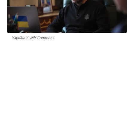
Україна / Wiki Commons