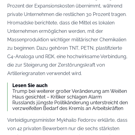
Prozent der Expansionskosten übernimmt, während
private Unternehmen die restlichen 30 Prozent tragen.
Hromadske berichtete, dass die Mittel es lokalen
Unternehmen ermöglichen werden, mit der
Massenproduktion wichtiger militärischer Chemikalien
zu beginnen. Dazu gehören TNT, PETN, plastifizierte
C4-Analoga und RDX, eine hochwirksame Verbindung,
die zur Steigerung der Zerstörungskraft von
Artilleriegranaten verwendet wird.
Lesen Sie auch
Trump bei weiterer großer Veränderung am Weißen
Haus gesichtet – Kritiker schlagen Alarm
Russlands jüngste Politikänderung unterstreicht den
verzweifelten Bedarf des Kremls an Arbeitskräften
Verteidigungsminister Mykhailo Fedorov erklärte, dass
von 42 privaten Bewerbern nur die sechs stärksten