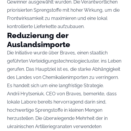
Gewinner ausgewählt wurden. Die Verantwortlichen
priorisierten Sprengstoffe mit hoher Wirkung, um die
Frontwirksamkeit zu maximieren und eine lokal
kontrollierte Lieferkette aufzubauen.
Reduzierung der
Auslandsimporte
Die Initiative wurde über Brave1, einen staatlich
geführten Verteidigungstechnologiecluster, ins Leben
gerufen. Das Hauptziel ist es, die starke Abhängigkeit
des Landes von Chemikalienimporten zu verringern.
Es handelt sich um eine langfristige Strategie.
Andrii Hrytseniuk, CEO von Brave1, bemerkte, dass
lokale Labore bereits hervorragend darin sind,
hochwertige Sprengstoffe in kleinen Mengen
herzustellen. Die überwiegende Mehrheit der in
ukrainischen Artilleriegranaten verwendeten