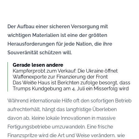
Der Aufbau einer sicheren Versorgung mit
wichtigen Materialien ist eine der größten
Herausforderungen für jede Nation, die ihre
Souveränität schützen will.
Gerade lesen andere
Kampferprobt zum Verkauf: Die Ukraine öffnet
Waffenexporte zur Finanzierung der Front
Das Weiße Haus ist Berichten zufolge besorgt, dass
Trumps Kundgebung am 4. Juli ein Misserfolg wird
Während internationale Hilfe oft den sofortigen Betrieb
aufrechterhält, hängt das langfristige Überleben
davon ab, kleine lokale Innovationen in massive
Fertigungsbetriebe umzuwandeln. Eine frische
Finanzspritze wird die Art und Weise verändern, wie