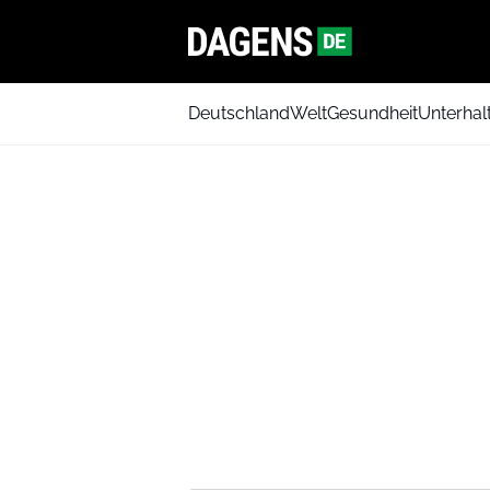
Deutschland
Welt
Gesundheit
Unterhal