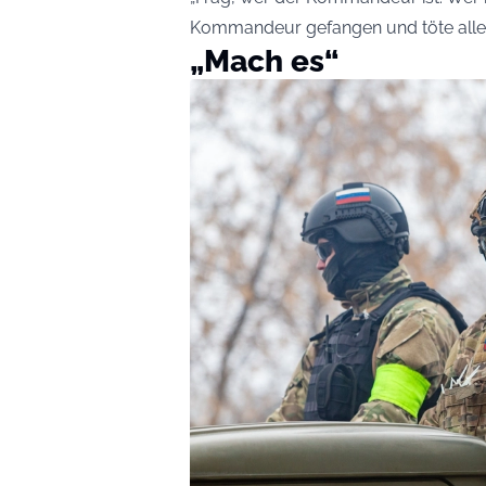
Kommandeur gefangen und töte alle 
„Mach es“