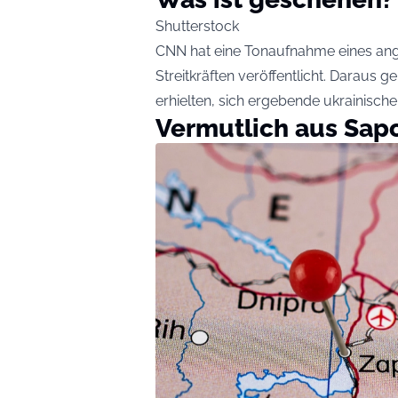
Shutterstock
CNN
hat eine Tonaufnahme eines an
Streitkräften veröffentlicht. Daraus 
erhielten, sich ergebende ukrainische
Vermutlich aus Sap