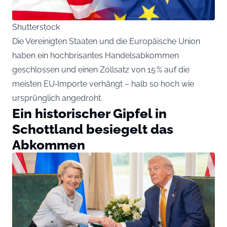
Shutterstock
Die Vereinigten Staaten und die Europäische Union
haben ein hochbrisantes Handelsabkommen
geschlossen und einen Zollsatz von 15 % auf die
meisten EU‑Importe verhängt – halb so hoch wie
ursprünglich angedroht.
Ein historischer Gipfel in
Schottland besiegelt das
Abkommen