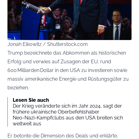
Jonah Elkowitz / Shutterstock.com
Trump bezeichnete das Abkommen als historischen
Erfolg und verwies auf Zusagen der EU, rund
600 Milliarden Dollar in den USA zu investieren sowie
massiv amerikanische Energie und Rüstungsgüter zu
beziehen.
Lesen Sie auch
Der Krieg veränderte sich im Jahr 2024, sagt der
frühere ukrainische Oberbefehlshaber
Neo-Nazi-Kampfclubs aus den USA breiten sich
weltweit aus
Er betonte die Dimension des Deals und erklärte,