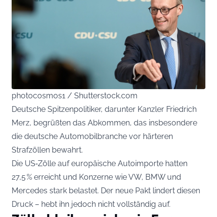
photocosmos1 / Shutterstock.com
Deutsche Spitzenpolitiker, darunter Kanzler Friedrich
Merz, begrüßten das Abkommen, das insbesondere
die deutsche Automobilbranche vor härteren
Strafzöllen bewahrt.
Die US‑Zölle auf europäische Autoimporte hatten
27,5 % erreicht und Konzerne wie VW, BMW und
Mercedes stark belastet. Der neue Pakt lindert diesen
Druck – hebt ihn jedoch nicht vollständig auf.