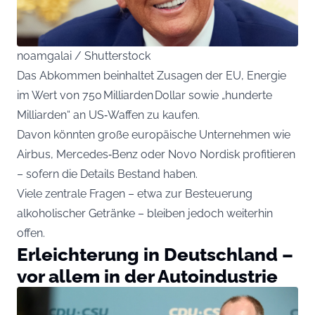
noamgalai / Shutterstock
Das Abkommen beinhaltet Zusagen der EU, Energie
im Wert von 750 Milliarden Dollar sowie „hunderte
Milliarden“ an US‑Waffen zu kaufen.
Davon könnten große europäische Unternehmen wie
Airbus, Mercedes‑Benz oder Novo Nordisk profitieren
– sofern die Details Bestand haben.
Viele zentrale Fragen – etwa zur Besteuerung
alkoholischer Getränke – bleiben jedoch weiterhin
offen.
Erleichterung in Deutschland –
vor allem in der Autoindustrie