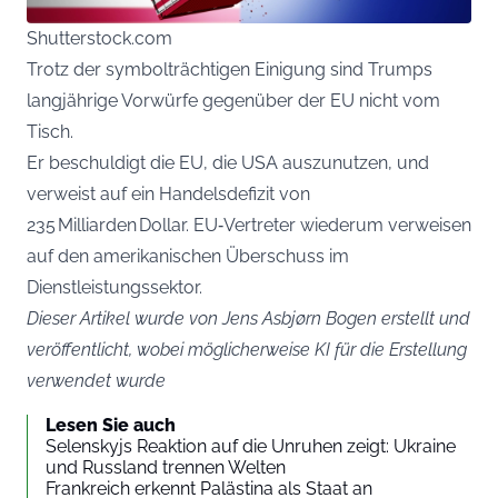
Shutterstock.com
Trotz der symbolträchtigen Einigung sind Trumps
langjährige Vorwürfe gegenüber der EU nicht vom
Tisch.
Er beschuldigt die EU, die USA auszunutzen, und
verweist auf ein Handelsdefizit von
235 Milliarden Dollar. EU‑Vertreter wiederum verweisen
auf den amerikanischen Überschuss im
Dienstleistungssektor.
Dieser Artikel wurde von Jens Asbjørn Bogen erstellt und
veröffentlicht, wobei möglicherweise KI für die Erstellung
verwendet wurde
Lesen Sie auch
Selenskyjs Reaktion auf die Unruhen zeigt: Ukraine
und Russland trennen Welten
Frankreich erkennt Palästina als Staat an