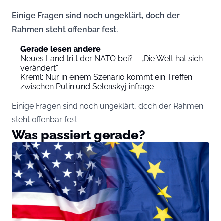
Einige Fragen sind noch ungeklärt, doch der
Rahmen steht offenbar fest.
Gerade lesen andere
Neues Land tritt der NATO bei? – „Die Welt hat sich
verändert“
Kreml: Nur in einem Szenario kommt ein Treffen
zwischen Putin und Selenskyj infrage
Einige Fragen sind noch ungeklärt, doch der Rahmen
steht offenbar fest.
Was passiert gerade?