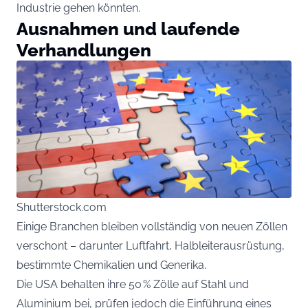
Industrie gehen könnten.
Ausnahmen und laufende
Verhandlungen
Shutterstock.com
Einige Branchen bleiben vollständig von neuen Zöllen
verschont – darunter Luftfahrt, Halbleiterausrüstung,
bestimmte Chemikalien und Generika.
Die USA behalten ihre 50 % Zölle auf Stahl und
Aluminium bei, prüfen jedoch die Einführung eines