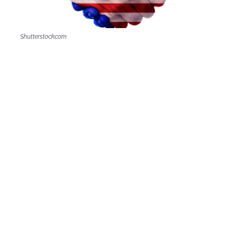
Shutterstock.com