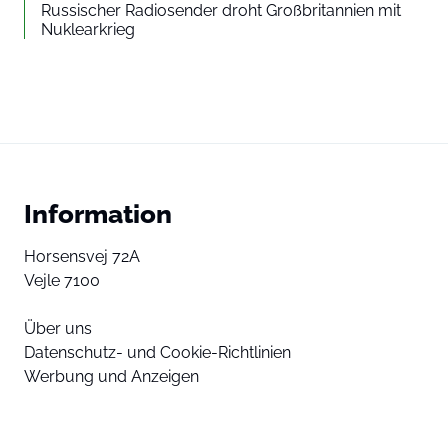
Russischer Radiosender droht Großbritannien mit
Nuklearkrieg
Information
Horsensvej 72A
Vejle 7100
Über uns
Datenschutz- und Cookie-Richtlinien
Werbung und Anzeigen