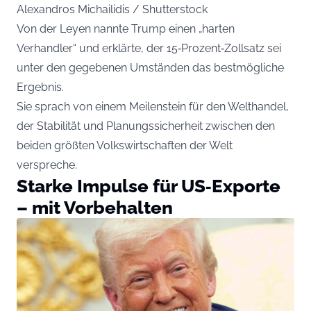
Alexandros Michailidis / Shutterstock
Von der Leyen nannte Trump einen „harten
Verhandler“ und erklärte, der 15‑Prozent‑Zollsatz sei
unter den gegebenen Umständen das bestmögliche
Ergebnis.
Sie sprach von einem Meilenstein für den Welthandel,
der Stabilität und Planungssicherheit zwischen den
beiden größten Volkswirtschaften der Welt
verspreche.
Starke Impulse für US‑Exporte
– mit Vorbehalten