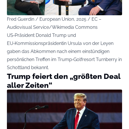
Fred Guerdin / European Union, 2025 / EC –
Audiovisual Service/Wikimedia Commons
US‑Präsident Donald Trump und
EU‑Kommissionspräsidentin Ursula von der Leyen
gaben das Abkommen nach einem einstündigen
persönlichen Treffen im Trump‑Golfresort Turnberry in
Schottland bekannt.
Trump feiert den „größten Deal
aller Zeiten“