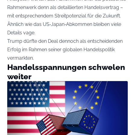
Rahmenwerk denn als detaillierten Handelsvertrag –
mit entsprechendem Streitpotenzial für die Zukunft.
Ähnlich wie das US‑Japan‑Abkommen bleiben viele
Details vage.
Trump dürfte den Deal dennoch als entscheidenden
Erfolg im Rahmen seiner globalen Handelspolitik
vermarkten.
Handelsspannungen schwelen
weiter