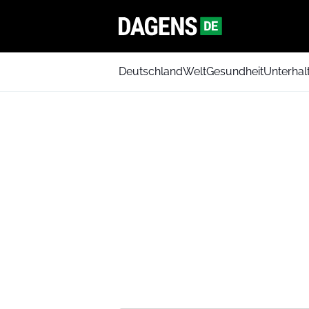
Deutschland
Welt
Gesundheit
Unterhal