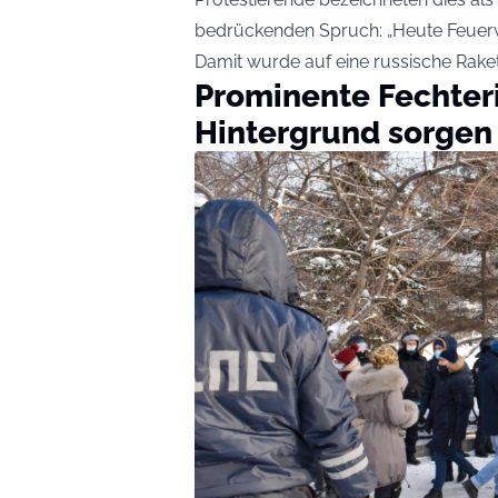
bedrückenden Spruch: „Heute Feuer
Damit wurde auf eine russische Rake
Prominente Fechter
Hintergrund sorgen