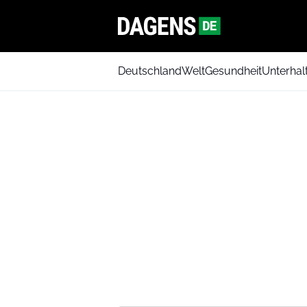
Deutschland
Welt
Gesundheit
Unterhal