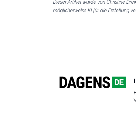
Dieser Artikel wurde von Christine Drew
möglicherweise KI für die Erstellung 
V