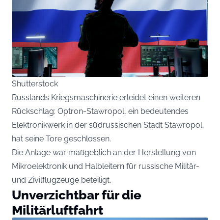
Shutterstock
Russlands Kriegsmaschinerie erleidet einen weiteren
Rückschlag: Optron-Stawropol, ein bedeutendes
Elektronikwerk in der südrussischen Stadt Stawropol,
hat seine Tore geschlossen.
Die Anlage war maßgeblich an der Herstellung von
Mikroelektronik und Halbleitern für russische Militär-
und Zivilflugzeuge beteiligt.
Unverzichtbar für die
Militärluftfahrt