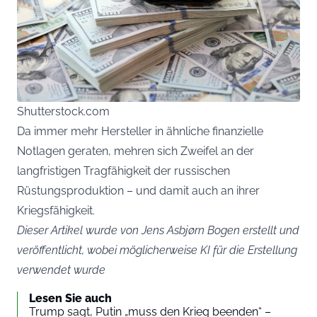
Shutterstock.com
Da immer mehr Hersteller in ähnliche finanzielle
Notlagen geraten, mehren sich Zweifel an der
langfristigen Tragfähigkeit der russischen
Rüstungsproduktion – und damit auch an ihrer
Kriegsfähigkeit.
Dieser Artikel wurde von Jens Asbjørn Bogen erstellt und
veröffentlicht, wobei möglicherweise KI für die Erstellung
verwendet wurde
Lesen Sie auch
Trump sagt, Putin „muss den Krieg beenden“ –