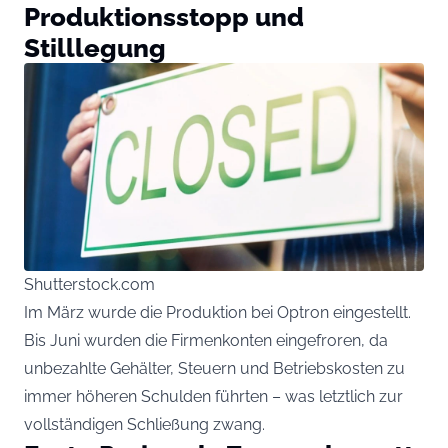
Produktionsstopp und
Stilllegung
Shutterstock.com
Im März wurde die Produktion bei Optron eingestellt.
Bis Juni wurden die Firmenkonten eingefroren, da
unbezahlte Gehälter, Steuern und Betriebskosten zu
immer höheren Schulden führten – was letztlich zur
vollständigen Schließung zwang.