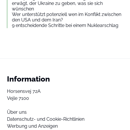
erwägt, der Ukraine zu geben, was sie sich
wünschen
Wer unterstützt potenziell wen im Konflikt zwischen
den USA und dem Iran?
9 entscheidende Schritte bei einem Nuklearschlag
Information
Horsensvej 72A
Vejle 7100
Über uns
Datenschutz- und Cookie-Richtlinien
Werbung und Anzeigen