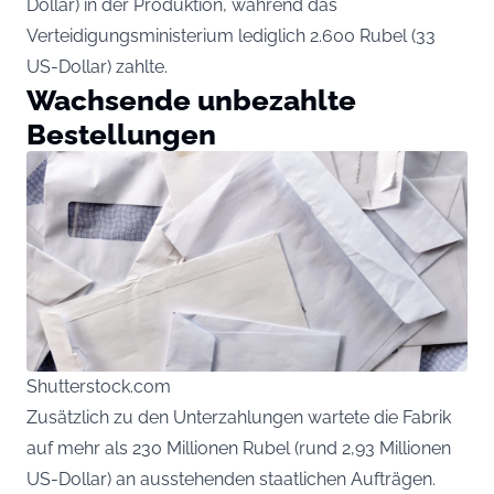
Dollar) in der Produktion, während das
Verteidigungsministerium lediglich 2.600 Rubel (33
US-Dollar) zahlte.
Wachsende unbezahlte
Bestellungen
Shutterstock.com
Zusätzlich zu den Unterzahlungen wartete die Fabrik
auf mehr als 230 Millionen Rubel (rund 2,93 Millionen
US-Dollar) an ausstehenden staatlichen Aufträgen.