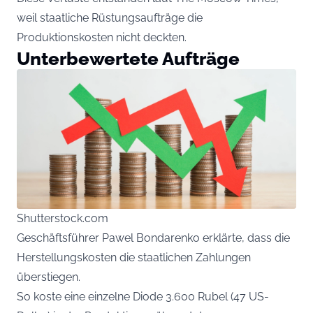
weil staatliche Rüstungsaufträge die
Produktionskosten nicht deckten.
Unterbewertete Aufträge
Shutterstock.com
Geschäftsführer Pawel Bondarenko erklärte, dass die
Herstellungskosten die staatlichen Zahlungen
überstiegen.
So koste eine einzelne Diode 3.600 Rubel (47 US-