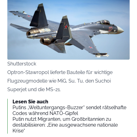
Shutterstock
Optron-Stawropol lieferte Bauteile für wichtige
Flugzeugmodelle wie MiG, Su, Tu, den Suchoi
Superjet und die MS-21.
Lesen Sie auch
Putins „Weltuntergangs-Buzzer“ sendet rätselhafte
Codes während NATO-Gipfel
Putin nutzt Migranten, um Großbritannien zu
destabilisieren: „Eine ausgewachsene nationale
Krise“