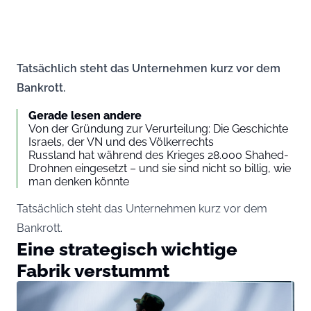
Tatsächlich steht das Unternehmen kurz vor dem
Bankrott.
Gerade lesen andere
Von der Gründung zur Verurteilung: Die Geschichte
Israels, der VN und des Völkerrechts
Russland hat während des Krieges 28.000 Shahed-
Drohnen eingesetzt – und sie sind nicht so billig, wie
man denken könnte
Tatsächlich steht das Unternehmen kurz vor dem
Bankrott.
Eine strategisch wichtige
Fabrik verstummt