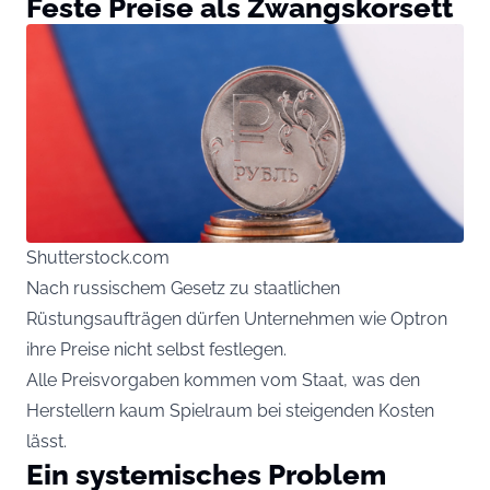
Feste Preise als Zwangskorsett
Shutterstock.com
Nach russischem Gesetz zu staatlichen
Rüstungsaufträgen dürfen Unternehmen wie Optron
ihre Preise nicht selbst festlegen.
Alle Preisvorgaben kommen vom Staat, was den
Herstellern kaum Spielraum bei steigenden Kosten
lässt.
Ein systemisches Problem