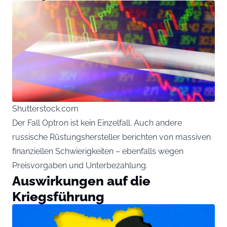
Shutterstock.com
Der Fall Optron ist kein Einzelfall. Auch andere
russische Rüstungshersteller berichten von massiven
finanziellen Schwierigkeiten – ebenfalls wegen
Preisvorgaben und Unterbezahlung.
Auswirkungen auf die
Kriegsführung