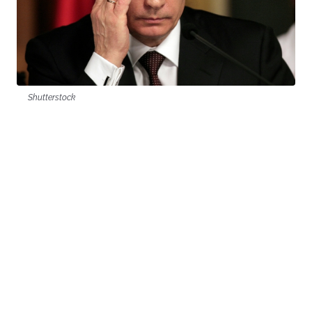
Shutterstock