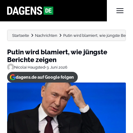
Startseite
Nachrichten
Putin wird blamiert, wie jüngste Beric
Putin wird blamiert, wie jüngste
Berichte zeigen
Nicolai Haugsted
•
3. Juni 2026
dagens.de auf Google folgen