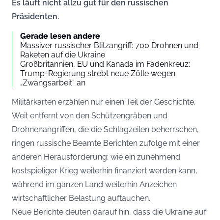
Es läuft nicht allzu gut für den russischen
Präsidenten.
Gerade lesen andere
Massiver russischer Blitzangriff: 700 Drohnen und
Raketen auf die Ukraine
Großbritannien, EU und Kanada im Fadenkreuz:
Trump-Regierung strebt neue Zölle wegen
„Zwangsarbeit“ an
Militärkarten erzählen nur einen Teil der Geschichte.
Weit entfernt von den Schützengräben und
Drohnenangriffen, die die Schlagzeilen beherrschen,
ringen russische Beamte Berichten zufolge mit einer
anderen Herausforderung: wie ein zunehmend
kostspieliger Krieg weiterhin finanziert werden kann,
während im ganzen Land weiterhin Anzeichen
wirtschaftlicher Belastung auftauchen.
Neue Berichte deuten darauf hin, dass die Ukraine auf