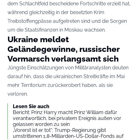
dem Schlachtfeld bescheidene Fortschritte erzielt hat,
während gleichzeitig in der besetzten Krim
Treibstoffengpässe aufgetreten sind und die Sorgen
um die Staatsfinanzen in Moskau wachsen.
Ukraine meldet
Geländegewinne, russischer
Vormarsch verlangsamt sich
Jüngste Einschätzungen von Militäranalysten deuten
darauf hin, dass die ukrainischen Streitkräfte im Mai
mehr Territorium zurückerobert haben, als sie
verloren.
Lesen Sie auch
Bericht: Prinz Harry macht Prinz William dafür
verantwortlich, bei privatem Ereignis außen vor
gelassen worden zu sein
„Vorerst ist er tot“: Trump-Regierung gibt
umstrittenen 1,8-Milliarden-US-Dollar-Fonds auf