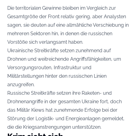
Die territorialen Gewinne bleiben im Vergleich zur
Gesamtgröße der Front relativ gering, aber Analysten
sagen, sie deuten auf eine allmähliche Verschiebung in
mehreren Sektoren hin, in denen die russischen
Vorstöße sich verlangsamt haben.
Ukrainische Streitkräfte setzen zunehmend auf
Drohnen und weitreichende Angriffsfähigkeiten, um
Versorgungsrouten, Infrastruktur und
Militärstellungen hinter den russischen Linien
anzugreifen.
Russische Streitkräfte setzen ihre Raketen- und
Drohnenangriffe in der gesamten Ukraine fort, doch
das Militär Kiews hat zunehmende Erfolge bei der
Störung der Logistik- und Energieanlagen gemeldet,
die die Kriegsanstrengungen unterstützen.