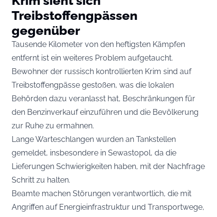
Krim sieht sich
Treibstoffengpässen
gegenüber
Tausende Kilometer von den heftigsten Kämpfen
entfernt ist ein weiteres Problem aufgetaucht.
Bewohner der russisch kontrollierten Krim sind auf
Treibstoffengpässe gestoßen, was die lokalen
Behörden dazu veranlasst hat, Beschränkungen für
den Benzinverkauf einzuführen und die Bevölkerung
zur Ruhe zu ermahnen.
Lange Warteschlangen wurden an Tankstellen
gemeldet, insbesondere in Sewastopol, da die
Lieferungen Schwierigkeiten haben, mit der Nachfrage
Schritt zu halten.
Beamte machen Störungen verantwortlich, die mit
Angriffen auf Energieinfrastruktur und Transportwege,