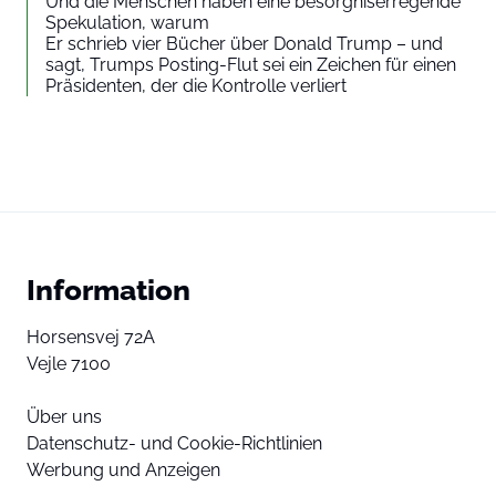
Und die Menschen haben eine besorgniserregende
Spekulation, warum
Er schrieb vier Bücher über Donald Trump – und
sagt, Trumps Posting-Flut sei ein Zeichen für einen
Präsidenten, der die Kontrolle verliert
Information
Horsensvej 72A
Vejle 7100
Über uns
Datenschutz- und Cookie-Richtlinien
Werbung und Anzeigen