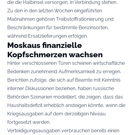
die die Halbinsel versorgen, in Verbindung stehen.
Zu den in den letzten Wochen eingeführten
Maßnahmen gehören Treibstoffrationierung und
Beschränkungen für bestimmte Benzinsorten,
während Ersatzlieferungen erfolgen.
Moskaus finanzielle
Kopfschmerzen wachsen
Hinter verschlossenen Türen scheinen wirtschaftliche
Bedenken zunehmend Aufmerksamkeit zu erregen.
Berichten zufolge, die sich auf Beamte mit Kenntnis
interner Diskussionen beziehen, haben russische
Behörden Szenarien modelliert, die zeigen, dass das
Haushaltsdefizit erheblich ansteigen könnte, wenn die
Kriegsausgaben auf dem derzeitigen Niveau
fortgesetzt werden.
Verteidigungsausgaben verbrauchen bereits einen