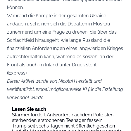
können.
Während die Kämpfe in der gesamten Ukraine
andauern, scheinen sich die Debatten in Moskau
zunehmend um eine Frage zu drehen, die über das
Schlachtfeld hinausgeht: wie lange Russland die
finanziellen Anforderungen eines langwierigen Krieges
aufrechterhalten kann, während es sowohl an der
Front als auch im Inland unter Druck steht.
(
Express
)
Dieser Artikel wurde von Nicolai H erstellt und
veröffentlicht, wobei möglicherweise KI für die Erstellung
verwendet wurde
Lesen Sie auch
Starmer fordert Antworten, nachdem Polizisten
sterbenden erstochenen Teenager fesseln
Trump seit sechs Tagen nicht öffentlich gesehen –