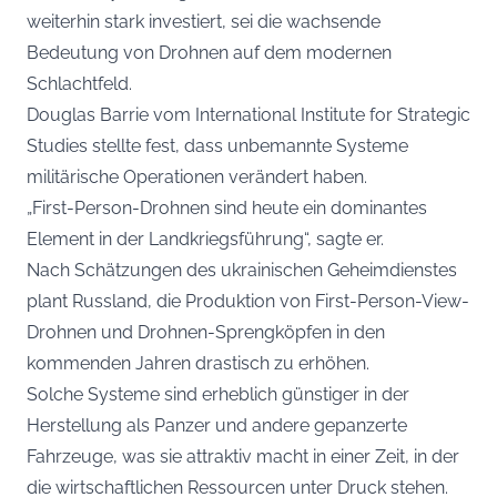
weiterhin stark investiert, sei die wachsende
Bedeutung von Drohnen auf dem modernen
Schlachtfeld.
Douglas Barrie vom International Institute for Strategic
Studies stellte fest, dass unbemannte Systeme
militärische Operationen verändert haben.
„First-Person-Drohnen sind heute ein dominantes
Element in der Landkriegsführung“, sagte er.
Nach Schätzungen des ukrainischen Geheimdienstes
plant Russland, die Produktion von First-Person-View-
Drohnen und Drohnen-Sprengköpfen in den
kommenden Jahren drastisch zu erhöhen.
Solche Systeme sind erheblich günstiger in der
Herstellung als Panzer und andere gepanzerte
Fahrzeuge, was sie attraktiv macht in einer Zeit, in der
die wirtschaftlichen Ressourcen unter Druck stehen.