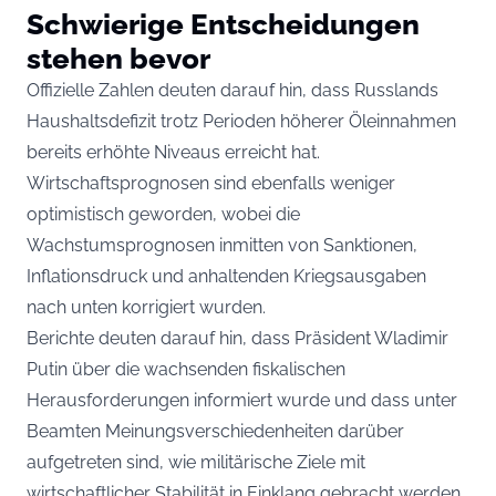
Schwierige Entscheidungen
stehen bevor
Offizielle Zahlen deuten darauf hin, dass Russlands
Haushaltsdefizit trotz Perioden höherer Öleinnahmen
bereits erhöhte Niveaus erreicht hat.
Wirtschaftsprognosen sind ebenfalls weniger
optimistisch geworden, wobei die
Wachstumsprognosen inmitten von Sanktionen,
Inflationsdruck und anhaltenden Kriegsausgaben
nach unten korrigiert wurden.
Berichte deuten darauf hin, dass Präsident Wladimir
Putin über die wachsenden fiskalischen
Herausforderungen informiert wurde und dass unter
Beamten Meinungsverschiedenheiten darüber
aufgetreten sind, wie militärische Ziele mit
wirtschaftlicher Stabilität in Einklang gebracht werden