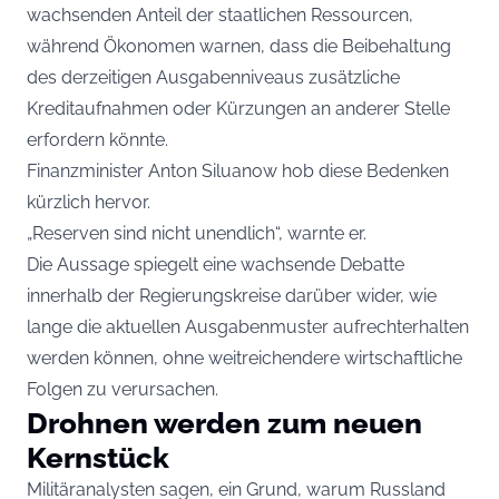
wachsenden Anteil der staatlichen Ressourcen,
während Ökonomen warnen, dass die Beibehaltung
des derzeitigen Ausgabenniveaus zusätzliche
Kreditaufnahmen oder Kürzungen an anderer Stelle
erfordern könnte.
Finanzminister Anton Siluanow hob diese Bedenken
kürzlich hervor.
„Reserven sind nicht unendlich“, warnte er.
Die Aussage spiegelt eine wachsende Debatte
innerhalb der Regierungskreise darüber wider, wie
lange die aktuellen Ausgabenmuster aufrechterhalten
werden können, ohne weitreichendere wirtschaftliche
Folgen zu verursachen.
Drohnen werden zum neuen
Kernstück
Militäranalysten sagen, ein Grund, warum Russland