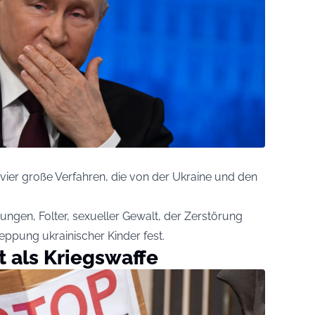
 vier große Verfahren, die von der Ukraine und den
tungen, Folter, sexueller Gewalt, der Zerstörung
leppung ukrainischer Kinder fest.
t als Kriegswaffe