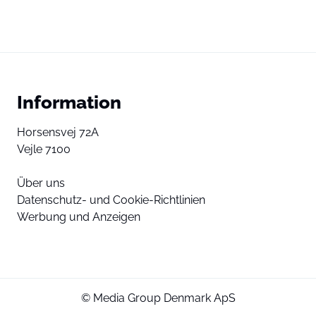
Information
Horsensvej 72A
Vejle 7100
Über uns
Datenschutz- und Cookie-Richtlinien
Werbung und Anzeigen
© Media Group Denmark ApS