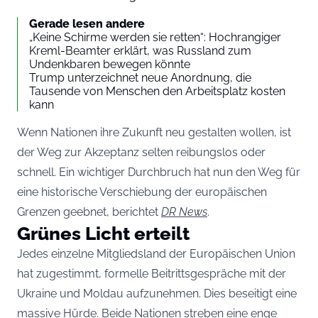
Gerade lesen andere
„Keine Schirme werden sie retten“: Hochrangiger
Kreml-Beamter erklärt, was Russland zum
Undenkbaren bewegen könnte
Trump unterzeichnet neue Anordnung, die
Tausende von Menschen den Arbeitsplatz kosten
kann
Wenn Nationen ihre Zukunft neu gestalten wollen, ist
der Weg zur Akzeptanz selten reibungslos oder
schnell. Ein wichtiger Durchbruch hat nun den Weg für
eine historische Verschiebung der europäischen
Grenzen geebnet, berichtet
DR News
.
Grünes Licht erteilt
Jedes einzelne Mitgliedsland der Europäischen Union
hat zugestimmt, formelle Beitrittsgespräche mit der
Ukraine und Moldau aufzunehmen. Dies beseitigt eine
massive Hürde. Beide Nationen streben eine enge