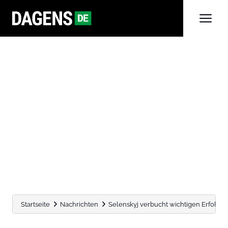
Startseite
Nachrichten
Selenskyj verbucht wichtigen Erfolg: 