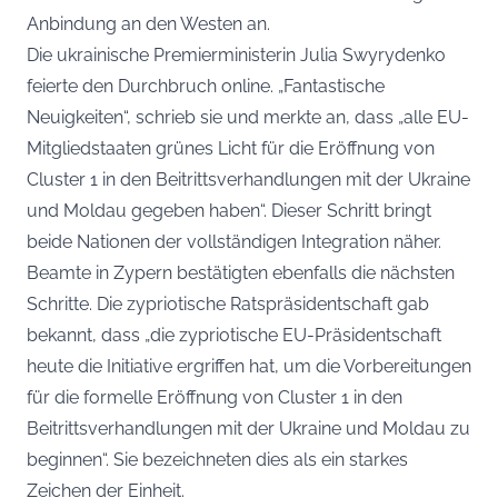
Anbindung an den Westen an.
Die ukrainische Premierministerin Julia Swyrydenko
feierte den Durchbruch online. „Fantastische
Neuigkeiten“, schrieb sie und merkte an, dass „alle EU-
Mitgliedstaaten grünes Licht für die Eröffnung von
Cluster 1 in den Beitrittsverhandlungen mit der Ukraine
und Moldau gegeben haben“. Dieser Schritt bringt
beide Nationen der vollständigen Integration näher.
Beamte in Zypern bestätigten ebenfalls die nächsten
Schritte. Die zypriotische Ratspräsidentschaft gab
bekannt, dass „die zypriotische EU-Präsidentschaft
heute die Initiative ergriffen hat, um die Vorbereitungen
für die formelle Eröffnung von Cluster 1 in den
Beitrittsverhandlungen mit der Ukraine und Moldau zu
beginnen“. Sie bezeichneten dies als ein starkes
Zeichen der Einheit.