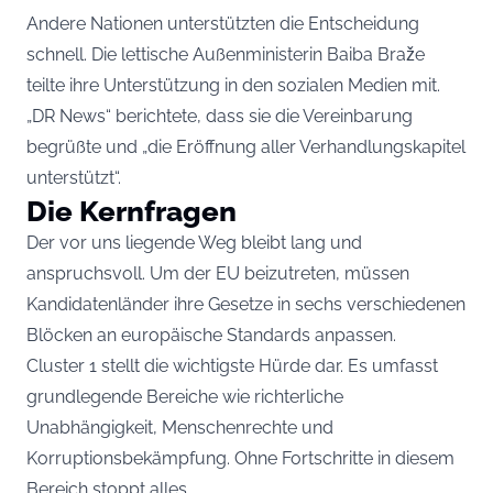
Andere Nationen unterstützten die Entscheidung
schnell. Die lettische Außenministerin Baiba Braže
teilte ihre Unterstützung in den sozialen Medien mit.
„DR News“ berichtete, dass sie die Vereinbarung
begrüßte und „die Eröffnung aller Verhandlungskapitel
unterstützt“.
Die Kernfragen
Der vor uns liegende Weg bleibt lang und
anspruchsvoll. Um der EU beizutreten, müssen
Kandidatenländer ihre Gesetze in sechs verschiedenen
Blöcken an europäische Standards anpassen.
Cluster 1 stellt die wichtigste Hürde dar. Es umfasst
grundlegende Bereiche wie richterliche
Unabhängigkeit, Menschenrechte und
Korruptionsbekämpfung. Ohne Fortschritte in diesem
Bereich stoppt alles.