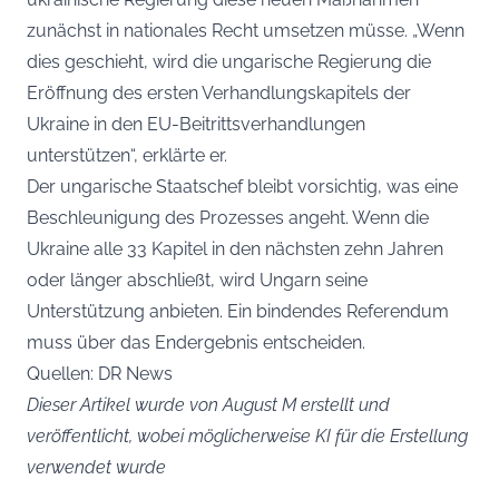
zunächst in nationales Recht umsetzen müsse. „Wenn
dies geschieht, wird die ungarische Regierung die
Eröffnung des ersten Verhandlungskapitels der
Ukraine in den EU-Beitrittsverhandlungen
unterstützen“, erklärte er.
Der ungarische Staatschef bleibt vorsichtig, was eine
Beschleunigung des Prozesses angeht. Wenn die
Ukraine alle 33 Kapitel in den nächsten zehn Jahren
oder länger abschließt, wird Ungarn seine
Unterstützung anbieten. Ein bindendes Referendum
muss über das Endergebnis entscheiden.
Quellen: DR News
Dieser Artikel wurde von August M erstellt und
veröffentlicht, wobei möglicherweise KI für die Erstellung
verwendet wurde