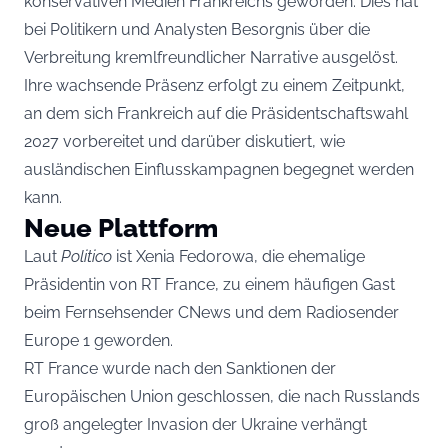
konservativen Medien Frankreichs geworden. Dies hat
bei Politikern und Analysten Besorgnis über die
Verbreitung kremlfreundlicher Narrative ausgelöst.
Ihre wachsende Präsenz erfolgt zu einem Zeitpunkt,
an dem sich Frankreich auf die Präsidentschaftswahl
2027 vorbereitet und darüber diskutiert, wie
ausländischen Einflusskampagnen begegnet werden
kann.
Neue Plattform
Laut
Politico
ist Xenia Fedorowa, die ehemalige
Präsidentin von RT France, zu einem häufigen Gast
beim Fernsehsender CNews und dem Radiosender
Europe 1 geworden.
RT France wurde nach den Sanktionen der
Europäischen Union geschlossen, die nach Russlands
groß angelegter Invasion der Ukraine verhängt