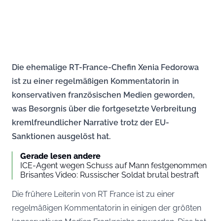
Die ehemalige RT-France-Chefin Xenia Fedorowa
ist zu einer regelmäßigen Kommentatorin in
konservativen französischen Medien geworden,
was Besorgnis über die fortgesetzte Verbreitung
kremlfreundlicher Narrative trotz der EU-
Sanktionen ausgelöst hat.
Gerade lesen andere
ICE-Agent wegen Schuss auf Mann festgenommen
Brisantes Video: Russischer Soldat brutal bestraft
Die frühere Leiterin von RT France ist zu einer
regelmäßigen Kommentatorin in einigen der größten