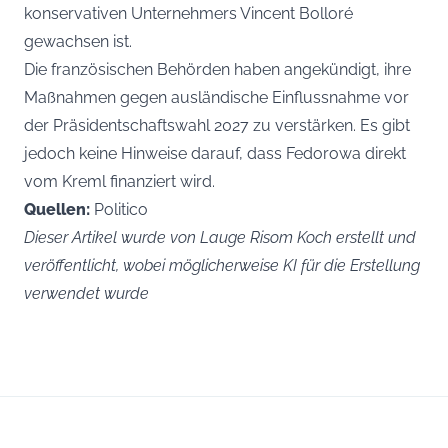
konservativen Unternehmers Vincent Bolloré
gewachsen ist.
Die französischen Behörden haben angekündigt, ihre
Maßnahmen gegen ausländische Einflussnahme vor
der Präsidentschaftswahl 2027 zu verstärken. Es gibt
jedoch keine Hinweise darauf, dass Fedorowa direkt
vom Kreml finanziert wird.
Quellen:
Politico
Dieser Artikel wurde von Lauge Risom Koch erstellt und
veröffentlicht, wobei möglicherweise KI für die Erstellung
verwendet wurde