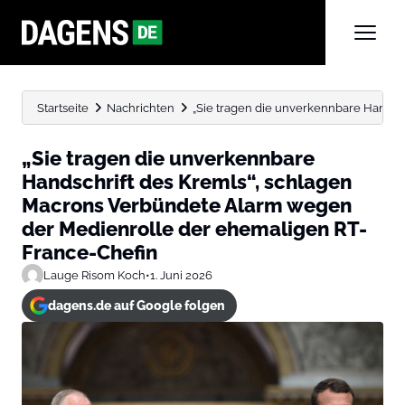
Startseite
Nachrichten
„Sie tragen die unverkennbare Handsch
„Sie tragen die unverkennbare
Handschrift des Kremls“, schlagen
Macrons Verbündete Alarm wegen
der Medienrolle der ehemaligen RT-
France-Chefin
Lauge Risom Koch
•
1. Juni 2026
dagens.de auf Google folgen