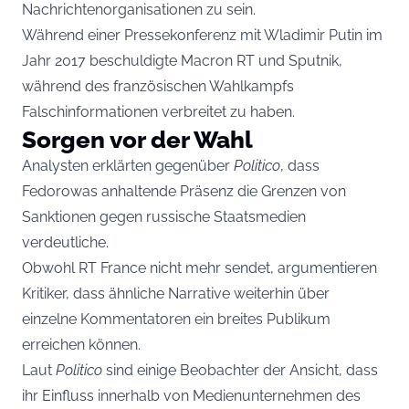
Nachrichtenorganisationen zu sein.
Während einer Pressekonferenz mit Wladimir Putin im
Jahr 2017 beschuldigte Macron RT und Sputnik,
während des französischen Wahlkampfs
Falschinformationen verbreitet zu haben.
Sorgen vor der Wahl
Analysten erklärten gegenüber
Politico
, dass
Fedorowas anhaltende Präsenz die Grenzen von
Sanktionen gegen russische Staatsmedien
verdeutliche.
Obwohl RT France nicht mehr sendet, argumentieren
Kritiker, dass ähnliche Narrative weiterhin über
einzelne Kommentatoren ein breites Publikum
erreichen können.
Laut
Politico
sind einige Beobachter der Ansicht, dass
ihr Einfluss innerhalb von Medienunternehmen des