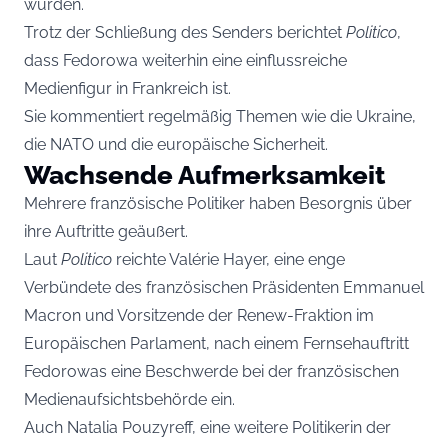
wurden.
Trotz der Schließung des Senders berichtet
Politico
,
dass Fedorowa weiterhin eine einflussreiche
Medienfigur in Frankreich ist.
Sie kommentiert regelmäßig Themen wie die Ukraine,
die NATO und die europäische Sicherheit.
Wachsende Aufmerksamkeit
Mehrere französische Politiker haben Besorgnis über
ihre Auftritte geäußert.
Laut
Politico
reichte Valérie Hayer, eine enge
Verbündete des französischen Präsidenten Emmanuel
Macron und Vorsitzende der Renew-Fraktion im
Europäischen Parlament, nach einem Fernsehauftritt
Fedorowas eine Beschwerde bei der französischen
Medienaufsichtsbehörde ein.
Auch Natalia Pouzyreff, eine weitere Politikerin der