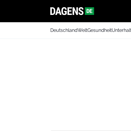
Deutschland
Welt
Gesundheit
Unterhal