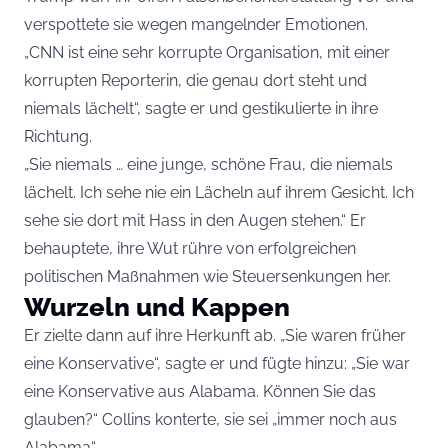
verspottete sie wegen mangelnder Emotionen.
„CNN ist eine sehr korrupte Organisation, mit einer
korrupten Reporterin, die genau dort steht und
niemals lächelt“, sagte er und gestikulierte in ihre
Richtung.
„Sie niemals … eine junge, schöne Frau, die niemals
lächelt. Ich sehe nie ein Lächeln auf ihrem Gesicht. Ich
sehe sie dort mit Hass in den Augen stehen.“ Er
behauptete, ihre Wut rühre von erfolgreichen
politischen Maßnahmen wie Steuersenkungen her.
Wurzeln und Kappen
Er zielte dann auf ihre Herkunft ab. „Sie waren früher
eine Konservative“, sagte er und fügte hinzu: „Sie war
eine Konservative aus Alabama. Können Sie das
glauben?“ Collins konterte, sie sei „immer noch aus
Alabama“.