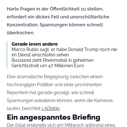
Harte Fragen in der Öffentlichkeit zu stellen,
erfordert ein dickes Fell und unerschütterliche
Konzentration. Spannungen können schnell
überkochen.
Gerade lesen andere
Marco Rubio sagt, er habe Donald Trump noch nie
im Dienst einschlafen sehen
Russland zieht Rheinmetall in geheimen
Gerichtsstreit um 47 Millionen Euro
Eine dramatische Begegnung zwischen einem
hochrangigen Politiker und einer prominenten
Reporterin hat gerade gezeigt, wie schnell
Spannungen eskalieren können, wenn die Kameras
laufen, berichtet
LADbible
.
Ein angespanntes Briefing
Der Eklat ereignete sich am Mittwoch während eines