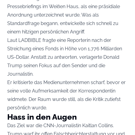
Pressebriefings im Weißen Haus, als eine präsidiale
Anordnung unterzeichnet wurde. Was als
Standardfrage begann, entwickelte sich schnell zu
einem hitzigen persönlichen Angriff.
Laut LADBIBLE fragte eine Reporterin nach der
Streichung eines Fonds in Höhe von 1,776 Milliarden
US-Dollar. Anstatt zu antworten, verlagerte Donald
Trump seinen Fokus auf den Sender und die
Journalistin.
Er kritisierte das Medienunternehmen scharf, bevor er
seine volle Aufmerksamkeit der Korrespondentin
widmete. Der Raum wurde still, als die Kritik zutiefst
persönlich wurde.
Hass in den Augen
Das Ziel war die CNN-Journalistin Kaitlan Collins.
Trump warf ihr offen Falschberichterstattung vor und