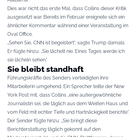
Dies war nicht das erste Mal, dass Collins dieser Kritik
ausgesetzt war. Bereits im Februar ereignete sich ein
ähnlicher Kommentar während einer Veranstaltung im
Oval Office.
„Sehen Sie, CNN ist begeistert“, sagte Trump damals.
Er fügte hinzu: „Sie lächelt nie. Eines Tages werde ich
sie lächeln sehen.“
Sie bleibt standhaft
Führungskräfte des Senders verteidigten ihre
Mitarbeiterin umgehend. Ein Sprecher teilte der New
York Post mit, dass Collins „eine außergewöhnliche
Journalistin sei, die täglich aus dem Weißen Haus und
vom Feld mit echter Tiefe und Hartnäckigkeit berichte“.
Der Sender fügte hinzu: „Sie bringt diese
Berichterstattung täglich gekonnt auf den