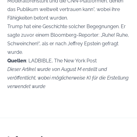
Moderatorenstuhl und die CNN-Plattformen, denen
das Publikum weltweit vertrauen kann“, wobei ihre
Fähigkeiten betont wurden.
Trump hat eine Geschichte solcher Begegnungen. Er
sagte zuvor einem Bloomberg-Reporter: „Ruhe! Ruhe,
Schweinchen!“, als er nach Jeffrey Epstein gefragt
wurde.
Quellen
: LADBIBLE, The New York Post
Dieser Artikel wurde von August M erstellt und
veröffentlicht, wobei möglicherweise KI für die Erstellung
verwendet wurde