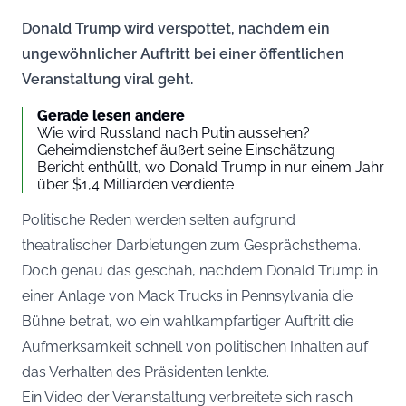
Donald Trump wird verspottet, nachdem ein
ungewöhnlicher Auftritt bei einer öffentlichen
Veranstaltung viral geht.
Gerade lesen andere
Wie wird Russland nach Putin aussehen?
Geheimdienstchef äußert seine Einschätzung
Bericht enthüllt, wo Donald Trump in nur einem Jahr
über $1,4 Milliarden verdiente
Politische Reden werden selten aufgrund
theatralischer Darbietungen zum Gesprächsthema.
Doch genau das geschah, nachdem Donald Trump in
einer Anlage von Mack Trucks in Pennsylvania die
Bühne betrat, wo ein wahlkampfartiger Auftritt die
Aufmerksamkeit schnell von politischen Inhalten auf
das Verhalten des Präsidenten lenkte.
Ein Video der Veranstaltung verbreitete sich rasch