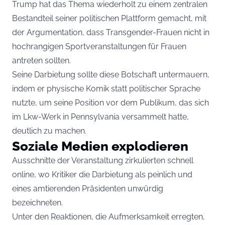
Trump hat das Thema wiederholt zu einem zentralen
Bestandteil seiner politischen Plattform gemacht, mit
der Argumentation, dass Transgender-Frauen nicht in
hochrangigen Sportveranstaltungen für Frauen
antreten sollten.
Seine Darbietung sollte diese Botschaft untermauern,
indem er physische Komik statt politischer Sprache
nutzte, um seine Position vor dem Publikum, das sich
im Lkw-Werk in Pennsylvania versammelt hatte,
deutlich zu machen.
Soziale Medien explodieren
Ausschnitte der Veranstaltung zirkulierten schnell
online, wo Kritiker die Darbietung als peinlich und
eines amtierenden Präsidenten unwürdig
bezeichneten.
Unter den Reaktionen, die Aufmerksamkeit erregten,