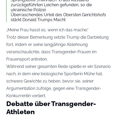
zurückgeführten Leichen gefunden, so die
ukrainische Polizei
Überraschendes Urteil des Obersten Gerichtshofs
stärkt Donald Trumps Macht
„Meine Frau hasst es, wenn ich das mache.“
Trotz dieser Bemerkung setzte Trump die Darbietung
fort, indem er seine langjährige Ablehnung
veranschaulichte, dass Transgender-Frauen im
Frauensport antreten.
Während seiner gesamten Rede spielte er ein Szenario
nach, in dem eine biologische Sportlerin Mühe hat,
schwere Gewichte zu heben, bevor sie, seiner
Argumentation zufolge, gegen eine Transgender-
Konkurrentin verliert.
Debatte über Transgender-
Athleten