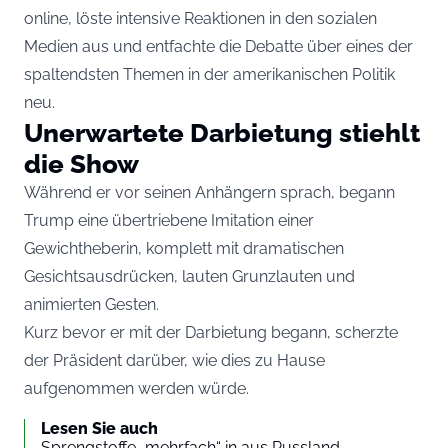
online, löste intensive Reaktionen in den sozialen
Medien aus und entfachte die Debatte über eines der
spaltendsten Themen in der amerikanischen Politik
neu.
Unerwartete Darbietung stiehlt
die Show
Während er vor seinen Anhängern sprach, begann
Trump eine übertriebene Imitation einer
Gewichtheberin, komplett mit dramatischen
Gesichtsausdrücken, lauten Grunzlauten und
animierten Gesten.
Kurz bevor er mit der Darbietung begann, scherzte
der Präsident darüber, wie dies zu Hause
aufgenommen werden würde.
Lesen Sie auch
Sprengstoffe „mehrfach“ in aus Russland