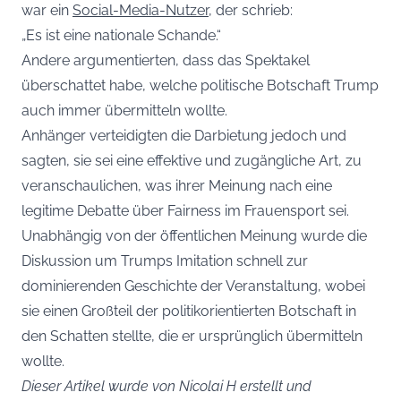
war ein
Social-Media-Nutzer
, der schrieb:
„Es ist eine nationale Schande.“
Andere argumentierten, dass das Spektakel
überschattet habe, welche politische Botschaft Trump
auch immer übermitteln wollte.
Anhänger verteidigten die Darbietung jedoch und
sagten, sie sei eine effektive und zugängliche Art, zu
veranschaulichen, was ihrer Meinung nach eine
legitime Debatte über Fairness im Frauensport sei.
Unabhängig von der öffentlichen Meinung wurde die
Diskussion um Trumps Imitation schnell zur
dominierenden Geschichte der Veranstaltung, wobei
sie einen Großteil der politikorientierten Botschaft in
den Schatten stellte, die er ursprünglich übermitteln
wollte.
Dieser Artikel wurde von Nicolai H erstellt und